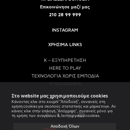
Eπικοινώνησε μαζί μας
210 28 99 999
INSTAGRAM
ΧΡΗΣΙΜΑ LINKS
Κ – ΕΞΥΠΗΡΕΤΗΣΗ
HERE TO PLAY
ΤΕΧΝΟΛΟΓΙΑ ΧΩΡΙΣ ΕΜΠΟΔΙΑ
ΕΠΙΚΟΙΝΩΝΙΑ
Στο website μας χρησιμοποιούμε cookies
FOLLOW US
Κάνοντας κλικ στο κουμπί "Αποδοχή", συναινείς στη
χρήση cookies για σκοπούς στατιστικής και μάρκετινγκ. Αν
κάνεις κλικ στην επιλογή "Απόρριψη", συναινείς μόνο για
τη χρήση των αναγκαίων & λειτουργικών cookies.
Αποδοχή Όλων