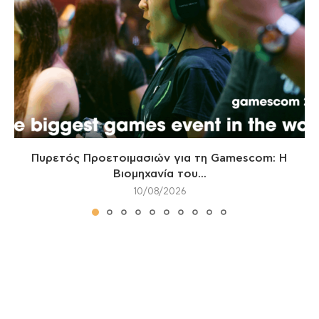
Πυρετός Προετοιμασιών για τη Gamescom: Η
Βιομηχανία του...
10/08/2026