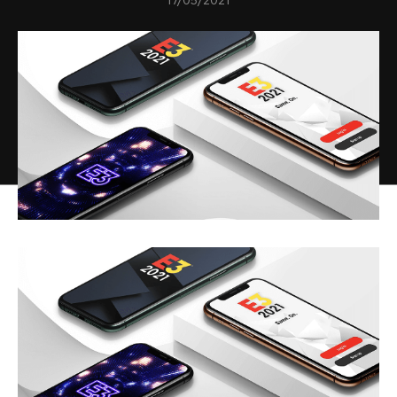
17/05/2021