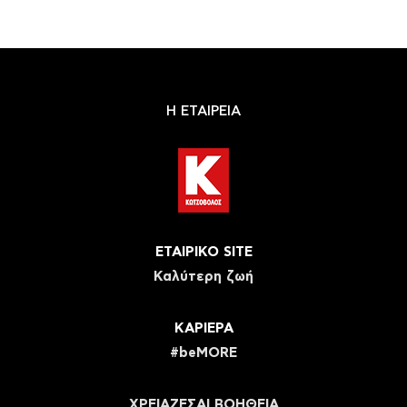
Η ΕΤΑΙΡΕΙΑ
ΕΤΑΙΡΙΚΟ SITE
Καλύτερη ζωή
ΚΑΡΙΕΡΑ
#beMORE
ΧΡΕΙΑΖΕΣΑΙ ΒΟΗΘΕΙΑ