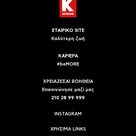
ΕΤΑΙΡΙΚΟ SITE
Καλύτερη ζωή
ΚΑΡΙΕΡΑ
#beMORE
ΧΡΕΙΑΖΕΣΑΙ ΒΟΗΘΕΙΑ
Eπικοινώνησε μαζί μας
210 28 99 999
INSTAGRAM
ΧΡΗΣΙΜΑ LINKS