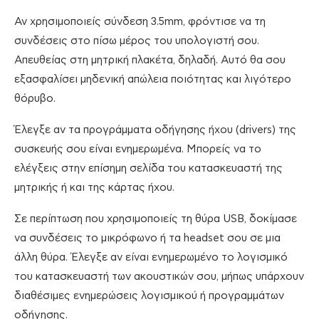
Αν χρησιμοποιείς σύνδεση 3.5mm, φρόντισε να τη
συνδέσεις στο πίσω μέρος του υπολογιστή σου.
Απευθείας στη μητρική πλακέτα, δηλαδή. Αυτό θα σου
εξασφαλίσει μηδενική απώλεια ποιότητας και λιγότερο
θόρυβο.
Έλεγξε αν τα προγράμματα οδήγησης ήχου (drivers) της
συσκευής σου είναι ενημερωμένα. Μπορείς να το
ελέγξεις στην επίσημη σελίδα του κατασκευαστή της
μητρικής ή και της κάρτας ήχου.
Σε περίπτωση που χρησιμοποιείς τη θύρα USB, δοκίμασε
να συνδέσεις το μικρόφωνο ή τα headset σου σε μια
άλλη θύρα. Έλεγξε αν είναι ενημερωμένο το λογισμικό
του κατασκευαστή των ακουστικών σου, μήπως υπάρχουν
διαθέσιμες ενημερώσεις λογισμικού ή προγραμμάτων
οδήγησης.