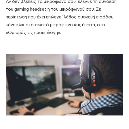
Αν δεν βλέπεις το μικρόφωνό σου, έλεγξε τη σύνδεση
του gaming headset ή του μικρόφωνού σου. Σε
περίπτωση που έχει επιλεγεί λάθος συσκευή εισόδου,
κάνε κλικ στο σωστό μικρόφωνο και, έπειτα, στο
«Ορισμός ως προεπιλογή».