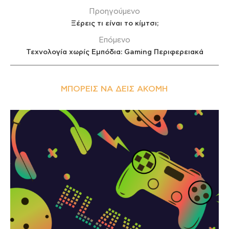
Προηγούμενο
Ξέρεις τι είναι το κίμτσι;
Επόμενο
Τεχνολογία χωρίς Εμπόδια: Gaming Περιφερειακά
ΜΠΟΡΕΊΣ ΝΑ ΔΕΙΣ ΑΚΌΜΗ