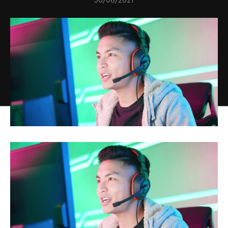
30/06/2021