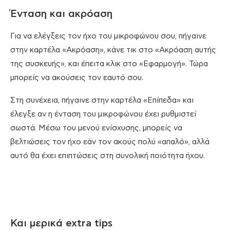
Ένταση και ακρόαση
Για να ελέγξεις τον ήχο του μικροφώνου σου, πήγαινε
στην καρτέλα «Ακρόαση», κάνε τικ στο «Ακρόαση αυτής
της συσκευής», και έπειτα κλικ στο «Εφαρμογή». Τώρα
μπορείς να ακούσεις τον εαυτό σου.
Στη συνέχεια, πήγαινε στην καρτέλα «Επίπεδα» και
έλεγξε αν η ένταση του μικροφώνου έχει ρυθμιστεί
σωστά. Μέσω του μενού ενίσχυσης, μπορείς να
βελτιώσεις τον ήχο εάν τον ακούς πολύ «απαλό», αλλά
αυτό θα έχει επιπτώσεις στη συνολική ποιότητα ήχου.
Και μερικά extra tips