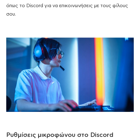
όπως το Discord για να επικοινωνήσεις με τους φίλους
σου.
Ρυθμίσεις μικροφώνου στο Discord