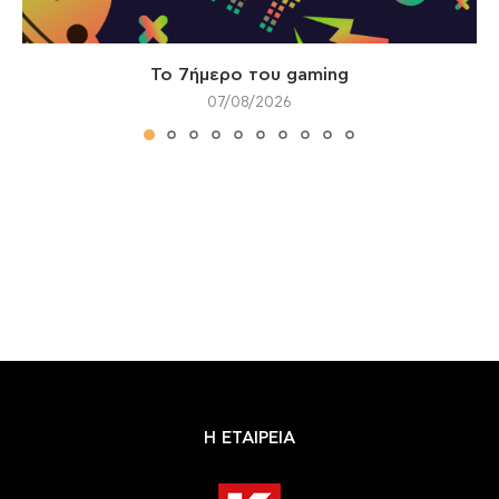
Το 7ήμερο του gaming
07/08/2026
Η ΕΤΑΙΡΕΙΑ