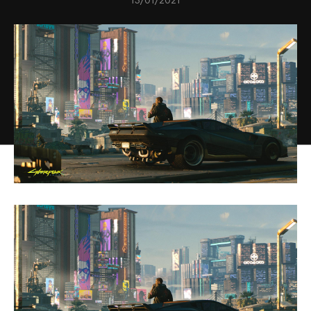
13/01/2021