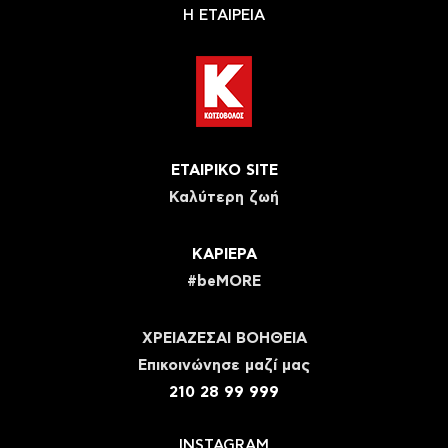
Η ΕΤΑΙΡΕΙΑ
ΕΤΑΙΡΙΚΟ SITE
Καλύτερη ζωή
ΚΑΡΙΕΡΑ
#beMORE
ΧΡΕΙΑΖΕΣΑΙ ΒΟΗΘΕΙΑ
Eπικοινώνησε μαζί μας
210 28 99 999
INSTAGRAM