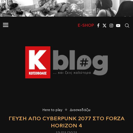
E-SHOP
Here to play
Διασκεδάζω
ΓΕΎΣΗ ΑΠΌ CYBERPUNK 2077 ΣΤΟ FORZA
HORIZON 4