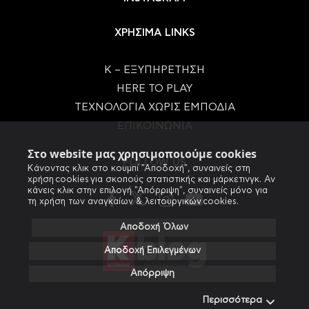
ΧΡΗΣΙΜΑ LINKS
Κ – ΕΞΥΠΗΡΕΤΗΣΗ
HERE TO PLAY
ΤΕΧΝΟΛΟΓΙΑ ΧΩΡΙΣ ΕΜΠΟΔΙΑ
ΕΠΙΚΟΙΝΩΝΙΑ
Στο website μας χρησιμοποιούμε cookies
FOLLOW US
Κάνοντας κλικ στο κουμπί "Αποδοχή", συναινείς στη
χρήση cookies για σκοπούς στατιστικής και μάρκετινγκ. Αν
κάνεις κλικ στην επιλογή "Απόρριψη", συναινείς μόνο για
τη χρήση των αναγκαίων & λειτουργικών cookies.
Αποδοχή Όλων
Αποδοχή Επιλεγμένων
Απόρριψη
Περισσότερα