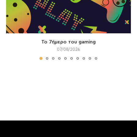
Το 7ήμερο του gaming
07/08/2026