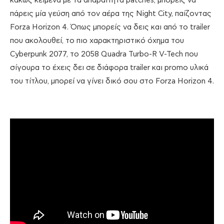
κακώς κείμενα με τα απαραίτητα patches, μπορείς να
πάρεις μία γεύση από τον αέρα της Night City, παίζοντας
Forza Horizon 4. Όπως μπορείς να δεις και από το trailer
που ακολουθεί, το πιο χαρακτηριστικό όχημα του
Cyberpunk 2077, το 2058 Quadra Turbo-R V-Tech που
σίγουρα το έχεις δει σε διάφορα trailer και promo υλικά
του τίτλου, μπορεί να γίνει δικό σου στο Forza Horizon 4.