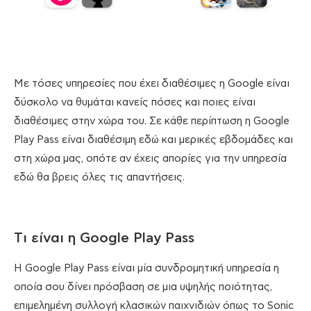
Με τόσες υπηρεσίες που έχει διαθέσιμες η Google είναι
δύσκολο να θυμάται κανείς πόσες και ποιες είναι
διαθέσιμες στην χώρα του. Σε κάθε περίπτωση η Google
Play Pass είναι διαθέσιμη εδώ και μερικές εβδομάδες και
στη χώρα μας, οπότε αν έχεις απορίες για την υπηρεσία
εδώ θα βρεις όλες τις απαντήσεις.
Tι είναι η Google Play Pass
H Google Play Pass είναι μία συνδρομητική υπηρεσία η
οποία σου δίνει πρόσβαση σε μια υψηλής ποιότητας,
επιμελημένη συλλογή κλασικών παιχνιδιών όπως το Sonic