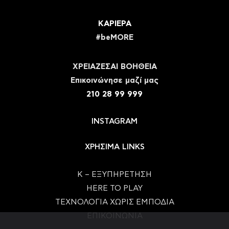
ΚΑΡΙΕΡΑ
#beMORE
ΧΡΕΙΑΖΕΣΑΙ ΒΟΗΘΕΙΑ
Eπικοινώνησε μαζί μας
210 28 99 999
INSTAGRAM
ΧΡΗΣΙΜΑ LINKS
Κ – ΕΞΥΠΗΡΕΤΗΣΗ
HERE TO PLAY
ΤΕΧΝΟΛΟΓΙΑ ΧΩΡΙΣ ΕΜΠΟΔΙΑ
ΕΠΙΚΟΙΝΩΝΙΑ