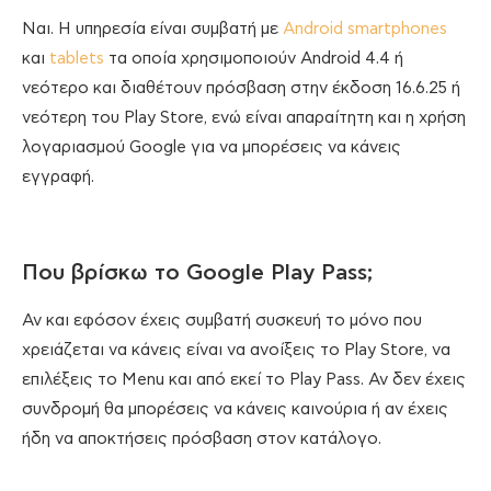
Ναι. Η υπηρεσία είναι συμβατή με
Android smartphones
και
tablets
τα οποία χρησιμοποιούν Android 4.4 ή
νεότερο και διαθέτουν πρόσβαση στην έκδοση 16.6.25 ή
νεότερη του Play Store, ενώ είναι απαραίτητη και η χρήση
λογαριασμού Google για να μπορέσεις να κάνεις
εγγραφή.
Που βρίσκω το Google Play Pass;
Αν και εφόσον έχεις συμβατή συσκευή το μόνο που
χρειάζεται να κάνεις είναι να ανοίξεις το Play Store, να
επιλέξεις το Menu και από εκεί το Play Pass. Αν δεν έχεις
συνδρομή θα μπορέσεις να κάνεις καινούρια ή αν έχεις
ήδη να αποκτήσεις πρόσβαση στον κατάλογο.