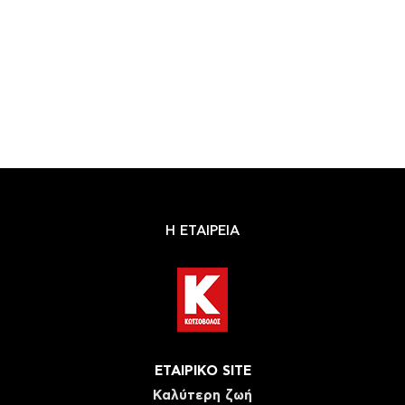
Η ΕΤΑΙΡΕΙΑ
ΕΤΑΙΡΙΚΟ SITE
Καλύτερη ζωή