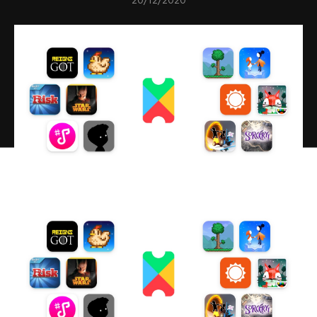
20/12/2020