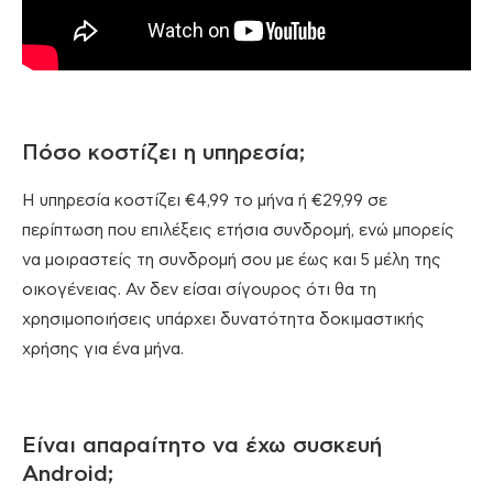
Πόσο κοστίζει η υπηρεσία;
H υπηρεσία κοστίζει €4,99 το μήνα ή €29,99 σε
περίπτωση που επιλέξεις ετήσια συνδρομή, ενώ μπορείς
να μοιραστείς τη συνδρομή σου με έως και 5 μέλη της
οικογένειας. Αν δεν είσαι σίγουρος ότι θα τη
χρησιμοποιήσεις υπάρχει δυνατότητα δοκιμαστικής
χρήσης για ένα μήνα.
Είναι απαραίτητο να έχω συσκευή
Android;