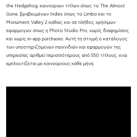
the Hedgehog, καινούριων τίτλων όπως το The Almost
Gone, βραβευμένων Indies όπως το Limbo και το
Monument Valley 2 καθώς και σε πλήθος χρήσιμων
εφαρμογων όπως η Photo Studio Pro, χωρίς διαφημίσεις
και χωρίς in-app purchases. Αυτή τη στιγμή ο κατάλογος
των υποστηριζόμενων παιχνιδιών και εφαρμογών της
υπηρεσίας αριθμεί περισσότερους από 550 τίτλους, ενώ
εμπλουτίζεται με καινούριους κάθε μήνα.