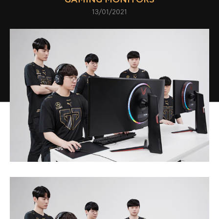
13/01/2021