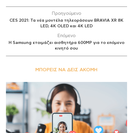
Προηγούμενο
CES 2021: Τα νέα μοντέλα τηλεοράσεων BRAVIA XR 8K
LED, 4K OLED και 4K LED
Επόμενο
Η Samsung ετοιμάζει αισθητήρα 600MP για το επόμενο
κινητό σου
ΜΠΟΡΕΊΣ ΝΑ ΔΕΙΣ ΑΚΌΜΗ