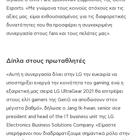
Esports. «Με γνώμονα τους κοινούς στόχους και τις
αξίες μας, είμαι ενθουσιασμένος για τις διαφορετικές
δυνατότητες που θα προσφέρει η συγκεκριμένη
συνεργασία στους fans και τους πελάτες μας».
Δίπλα στους πρωταθλητές
«Αυτή η συνεργασία δίνει στην LG την ευκαιρία να
υποστηρίξει ενεργά την κοινότητα του gaming, ενώ η
εξαιρετική μας σειρά LG UltraGear 2021 θα επιτρέψει
στους ελίτ gamers της Gen.G να αποδώσουν στον
μέγιστο βαθμό», δήλωσε ο Jang Ik-hwan, senior vice
president and head of the IT business unit της LG
Electronics Business Solutions Company. «Είμαστε
υπερήφανοι που διαδραματίζουμε σημαντικό ρόλο στην