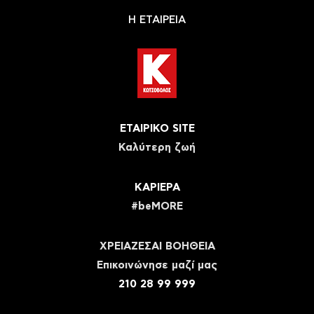
Η ΕΤΑΙΡΕΙΑ
ΕΤΑΙΡΙΚΟ SITE
Καλύτερη ζωή
ΚΑΡΙΕΡΑ
#beMORE
ΧΡΕΙΑΖΕΣΑΙ ΒΟΗΘΕΙΑ
Eπικοινώνησε μαζί μας
210 28 99 999