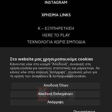
INSTAGRAM
ΧΡΗΣΙΜΑ LINKS
Κ – ΕΞΥΠΗΡΕΤΗΣΗ
HERE TO PLAY
ΤΕΧΝΟΛΟΓΙΑ ΧΩΡΙΣ ΕΜΠΟΔΙΑ
ΕΠΙΚΟΙΝΩΝΙΑ
Στο website μας χρησιμοποιούμε cookies
FOLLOW US
Κάνοντας κλικ στο κουμπί "Αποδοχή", συναινείς στη
χρήση cookies για σκοπούς στατιστικής και μάρκετινγκ. Αν
κάνεις κλικ στην επιλογή "Απόρριψη", συναινείς μόνο για
τη χρήση των αναγκαίων & λειτουργικών cookies.
Αποδοχή Όλων
Αποδοχή Επιλεγμένων
Απόρριψη