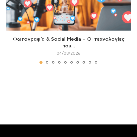
Φωτογραφία & Social Media – Οι τεχνολογίες
που...
04/08/2026