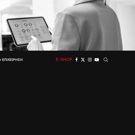
E-SHOP
 ΕΠΙΧΕΊΡΗΣΗ