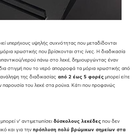
ιεί υπερήχους υψηλής συχνότητας που μεταδίδονται
μόρια χρωστικής που βρίσκονται στις ίνες. Η διαδικασία
υπαντικού/νερού πάνω στο λεκέ, δημιουργώντας έναν
δια στιγμή που το νερό απορροφά τα μόρια χρωστικής από
επανάληψη της διαδικασίας
από 2 έως 5 φορές
μπορεί είτε
την παρουσία του λεκέ στα ρούχα. Κάτι που προφανώς
μπορεί ν’ αντιμετωπίσει
δύσκολους λεκέδες
που δεν
ικό και για την
πρόπλυση πολύ βρώμικων σημείων στα