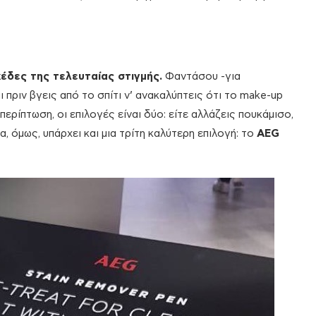
έδες της τελευταίας στιγμής.
Φαντάσου -για
πριν βγεις από το σπίτι ν’ ανακαλύπτεις ότι το make-up
ερίπτωση, οι επιλογές είναι δύο: είτε αλλάζεις πουκάμισο,
, όμως, υπάρχει και μια τρίτη καλύτερη επιλογή: το
AEG