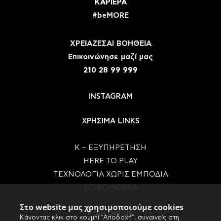
ΚΑΡΙΕΡΑ
#beMORE
ΧΡΕΙΑΖΕΣΑΙ ΒΟΗΘΕΙΑ
Eπικοινώνησε μαζί μας
210 28 99 999
INSTAGRAM
ΧΡΗΣΙΜΑ LINKS
Κ – ΕΞΥΠΗΡΕΤΗΣΗ
HERE TO PLAY
ΤΕΧΝΟΛΟΓΙΑ ΧΩΡΙΣ ΕΜΠΟΔΙΑ
ΕΠΙΚΟΙΝΩΝΙΑ
Στο website μας χρησιμοποιούμε cookies
FOLLOW US
Κάνοντας κλικ στο κουμπί "Αποδοχή", συναινείς στη