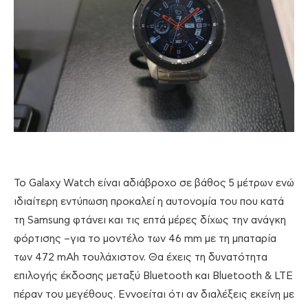
Το Galaxy Watch είναι αδιάβροχο σε βάθος 5 μέτρων ενώ
ιδιαίτερη εντύπωση προκαλεί η αυτονομία του που κατά
τη Samsung φτάνει και τις επτά μέρες δίχως την ανάγκη
φόρτισης –για το μοντέλο των 46 mm με τη μπαταρία
των 472 mAh τουλάχιστον. Θα έχεις τη δυνατότητα
επιλογής έκδοσης μεταξύ Bluetooth και Bluetooth & LTE
πέραν του μεγέθους. Εννοείται ότι αν διαλέξεις εκείνη με