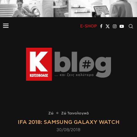
E-SHOP
Ζώ
Ζώ Τεχνολογικά
IFA 2018: SAMSUNG GALAXY WATCH
30/08/2018