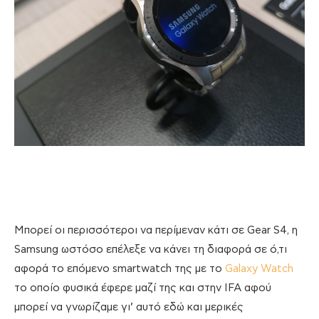
Μπορεί οι περισσότεροι να περίμεναν κάτι σε Gear S4, η
Samsung ωστόσο επέλεξε να κάνει τη διαφορά σε ό,τι
αφορά το επόμενο smartwatch της με το
Galaxy Watch
το οποίο φυσικά έφερε μαζί της και στην IFA αφού
μπορεί να γνωρίζαμε γι’ αυτό εδώ και μερικές