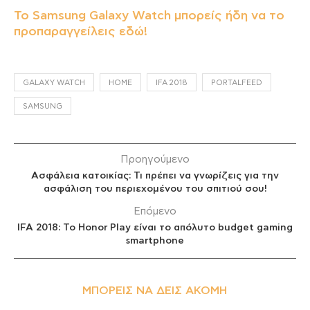
Το Samsung Galaxy Watch μπορείς ήδη να το
προπαραγγείλεις εδώ!
GALAXY WATCH
HOME
IFA 2018
PORTALFEED
SAMSUNG
Προηγούμενο
Ασφάλεια κατοικίας: Τι πρέπει να γνωρίζεις για την
ασφάλιση του περιεχομένου του σπιτιού σου!
Επόμενο
IFA 2018: To Honor Play είναι το απόλυτο budget gaming
smartphone
ΜΠΟΡΕΊΣ ΝΑ ΔΕΙΣ ΑΚΌΜΗ