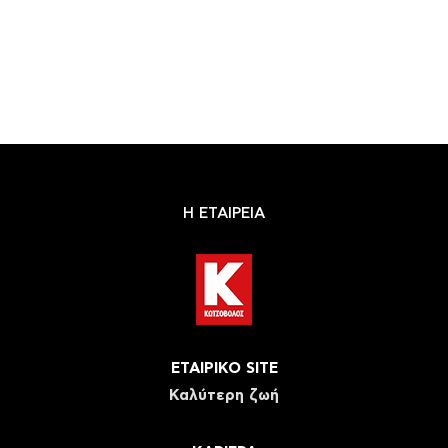
Η ΕΤΑΙΡΕΙΑ
ΕΤΑΙΡΙΚΟ SITE
Καλύτερη ζωή