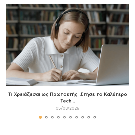
Τι Χρειάζεσαι ως Πρωτοετής; Στήσε το Καλύτερο
Tech...
05/08/2026