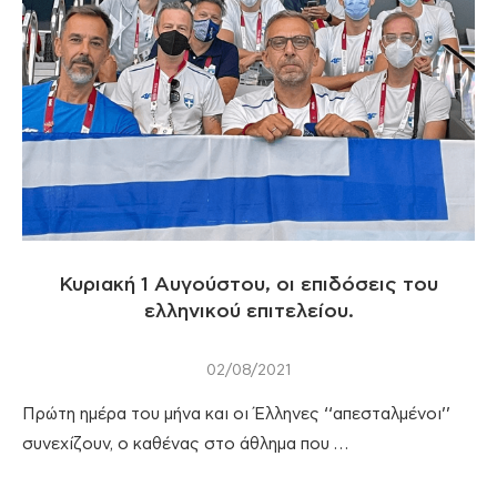
Κυριακή 1 Αυγούστου, οι επιδόσεις του
ελληνικού επιτελείου.
02/08/2021
Πρώτη ημέρα του μήνα και οι Έλληνες ‘‘απεσταλμένοι’’
συνεχίζουν, ο καθένας στο άθλημα που …