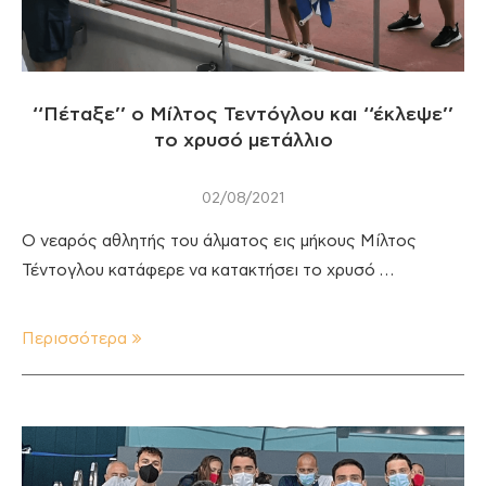
‘‘Πέταξε’’ ο Μίλτος Τεντόγλου και ‘‘έκλεψε’’
το χρυσό μετάλλιο
02/08/2021
Ο νεαρός αθλητής του άλματος εις μήκους Μίλτος
Τέντογλου κατάφερε να κατακτήσει το χρυσό …
Περισσότερα