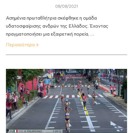
08/08/2021
Ασημένια πρωταθλήτρια σκέφθηκε η ομάδα
υδατοσφαίρισης ανδρών της Ελλάδος. Έχοντας
πραγματοποιήσει μια εξαιρετική πορεία, …
Περισσότερα