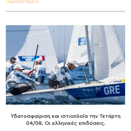
Περισσότερα
Υδατοσφαίριση και ιστιοπλοΐα την Τετάρτη
04/08. Οι ελληνικές επιδόσεις.