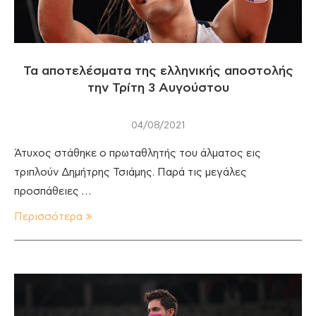
Τα αποτελέσματα της ελληνικής αποστολής
την Τρίτη 3 Αυγούστου
04/08/2021
Άτυχος στάθηκε ο πρωταθλητής του άλματος εις
τριπλούν Δημήτρης Τσιάμης. Παρά τις μεγάλες
προσπάθειες …
Περισσότερα