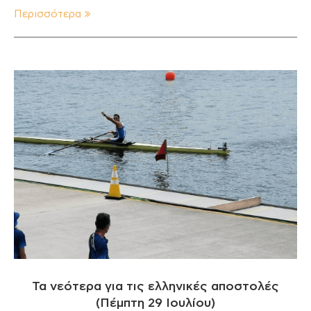
Περισσότερα
Τα νεότερα για τις ελληνικές αποστολές
(Πέμπτη 29 Ιουλίου)