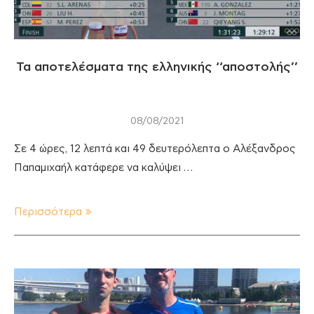
Τα αποτελέσματα της ελληνικής ‘‘αποστολής’’
08/08/2021
Σε 4 ώρες, 12 λεπτά και 49 δευτερόλεπτα ο Αλέξανδρος
Παπαμιχαήλ κατάφερε να καλύψει …
Περισσότερα