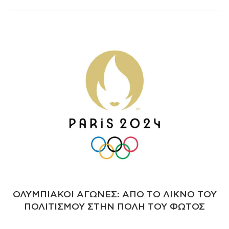
ΟΛΥΜΠΙΑΚΟΙ ΑΓΩΝΕΣ: ΑΠΟ ΤΟ ΛΙΚΝΟ ΤΟΥ
ΠΟΛΙΤΙΣΜΟΥ ΣΤΗΝ ΠΟΛΗ ΤΟΥ ΦΩΤΟΣ