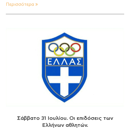
Περισσότερα
Σάββατο 31 Ιουλίου. Οι επιδόσεις των
Ελλήνων αθλητών.