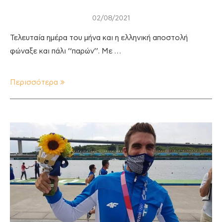
02/08/2021
Τελευταία ημέρα του μήνα και η ελληνική αποστολή
φώναξε και πάλι ‘‘παρών’’. Με …
Περισσότερα