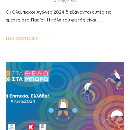
02/08/2024
Οι Ολυμπιακοί Αγώνες 2024 διεξάγονται αυτές τις
ημέρες στο Παρίσι. Η πόλη του φωτός είναι …
Περισσότερα