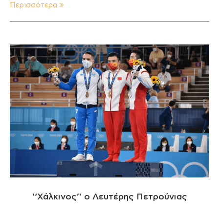
Περισσότερα
‘‘Χάλκινος’’ ο Λευτέρης Πετρούνιας