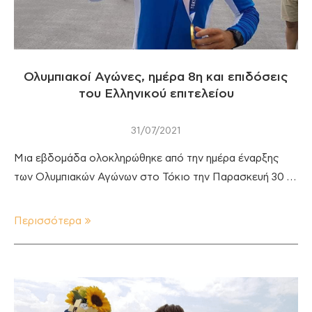
Ολυμπιακοί Αγώνες, ημέρα 8η και επιδόσεις
του Ελληνικού επιτελείου
31/07/2021
Μια εβδομάδα ολοκληρώθηκε από την ημέρα έναρξης
των Ολυμπιακών Αγώνων στο Τόκιο την Παρασκευή 30 …
Περισσότερα