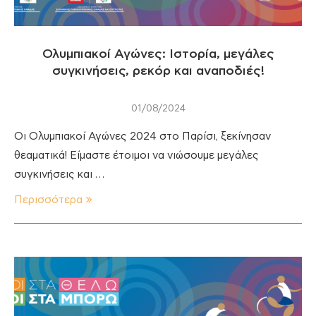
Ολυμπιακοί Αγώνες: Ιστορία, μεγάλες
συγκινήσεις, ρεκόρ και αναποδιές!
01/08/2024
Οι Ολυμπιακοί Αγώνες 2024 στο Παρίσι, ξεκίνησαν
θεαματικά! Είμαστε έτοιμοι να νιώσουμε μεγάλες
συγκινήσεις και …
Περισσότερα