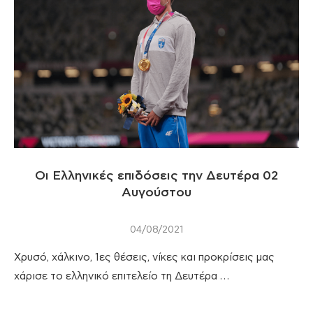
Οι Ελληνικές επιδόσεις την Δευτέρα 02
Αυγούστου
04/08/2021
Χρυσό, χάλκινο, 1ες θέσεις, νίκες και προκρίσεις μας
χάρισε το ελληνικό επιτελείο τη Δευτέρα …