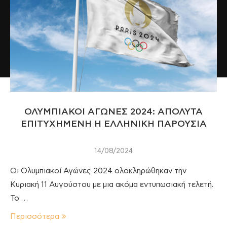
ΟΛΥΜΠΙΑΚΟΙ ΑΓΩΝΕΣ 2024: ΑΠΟΛΥΤΑ
ΕΠΙΤΥΧΗΜΕΝΗ Η ΕΛΛΗΝΙΚΗ ΠΑΡΟΥΣΙΑ
14/08/2024
Οι Ολυμπιακοί Αγώνες 2024 ολοκληρώθηκαν την
Κυριακή 11 Αυγούστου με μια ακόμα εντυπωσιακή τελετή.
Το …
Περισσότερα