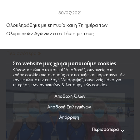
30/07/2021
Ολοκληρώθηκε με επιτυχία και η 7η ημέρα των
Ολυμπιακών Αγώνων στο Τόκιο με τους …
Περισσότερα
Στο website μας χρησιμοποιούμε cookies
Κάνοντας κλικ στο κουμπί "Αποδοχή", συναινείς στη
χρήση cookies για σκοπούς στατιστικής και μάρκετινγκ. Αν
κάνεις κλικ στην επιλογή "Απόρριψη", συναινείς μόνο για
τη χρήση των αναγκαίων & λειτουργικών cookies.
Αποδοχή Όλων
Αποδοχή Επιλεγμένων
Απόρριψη
Περισσότερα