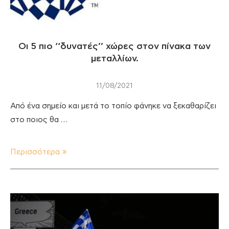
Οι 5 πιο ‘‘δυνατές’’ χώρες στον πίνακα των
μεταλλίων.
11/08/2021
Από ένα σημείο και μετά το τοπίο φάνηκε να ξεκαθαρίζει
στο ποιος θα …
Περισσότερα