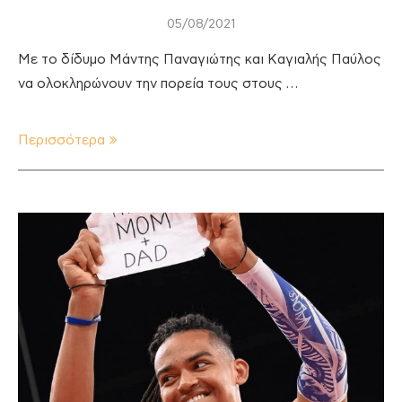
05/08/2021
Με το δίδυμο Μάντης Παναγιώτης και Καγιαλής Παύλος
να ολοκληρώνουν την πορεία τους στους …
Περισσότερα