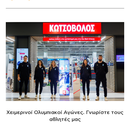
Χειμερινοί Ολυμπιακοί Αγώνες. Γνωρίστε τους
αθλητές μας