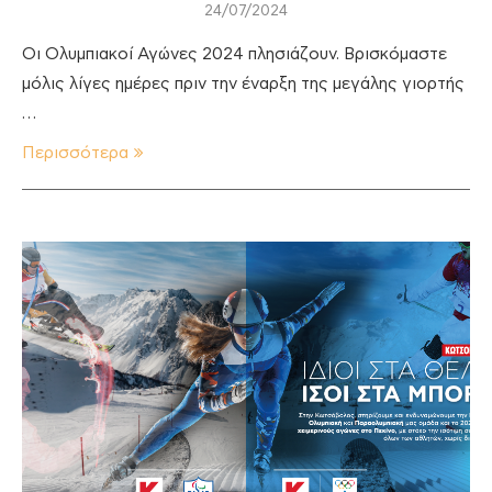
24/07/2024
Οι Ολυμπιακοί Αγώνες 2024 πλησιάζουν. Βρισκόμαστε
μόλις λίγες ημέρες πριν την έναρξη της μεγάλης γιορτής
…
Περισσότερα