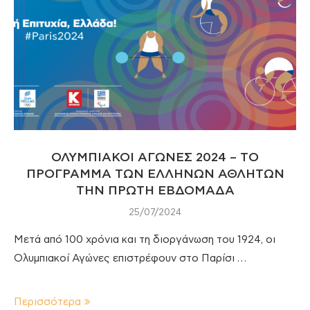
ΟΛΥΜΠΙΑΚΟΙ ΑΓΩΝΕΣ 2024 – ΤΟ
ΠΡΟΓΡΑΜΜΑ ΤΩΝ ΕΛΛΗΝΩΝ ΑΘΛΗΤΩΝ
ΤΗΝ ΠΡΩΤΗ ΕΒΔΟΜΑΔΑ
25/07/2024
Μετά από 100 χρόνια και τη διοργάνωση του 1924, οι
Ολυμπιακοί Αγώνες επιστρέφουν στο Παρίσι …
Περισσότερα