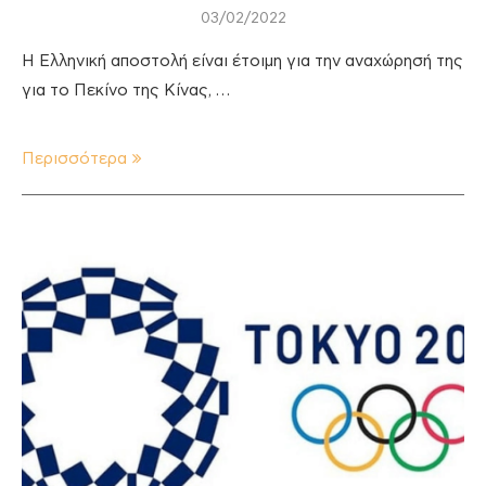
03/02/2022
Η Ελληνική αποστολή είναι έτοιμη για την αναχώρησή της
για το Πεκίνο της Κίνας, …
Περισσότερα