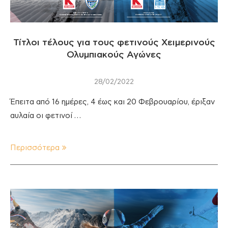
Τίτλοι τέλους για τους φετινούς Χειμερινούς
Ολυμπιακούς Αγώνες
28/02/2022
Έπειτα από 16 ημέρες, 4 έως και 20 Φεβρουαρίου, έριξαν
αυλαία οι φετινοί …
Περισσότερα