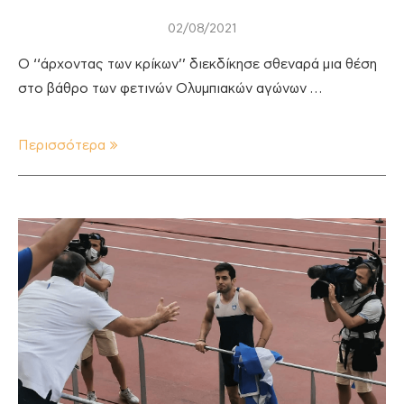
02/08/2021
Ο ‘‘άρχοντας των κρίκων’’ διεκδίκησε σθεναρά μια θέση
στο βάθρο των φετινών Ολυμπιακών αγώνων …
Περισσότερα