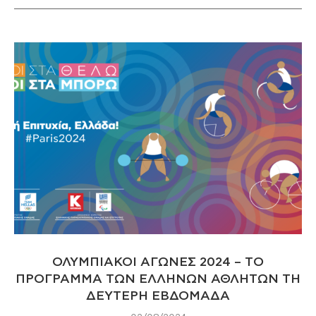
ΟΛΥΜΠΙΑΚΟΙ ΑΓΩΝΕΣ 2024 – ΤΟ
ΠΡΟΓΡΑΜΜΑ ΤΩΝ ΕΛΛΗΝΩΝ ΑΘΛΗΤΩΝ ΤΗ
ΔΕΥΤΕΡΗ ΕΒΔΟΜΑΔΑ