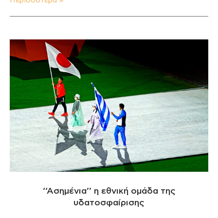
Περισσότερα
‘‘Ασημένια’’ η εθνική ομάδα της
υδατοσφαίρισης