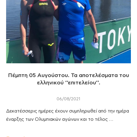
Πέμπτη 05 Αυγούστου. Τα αποτελέσματα του
ελληνικού ‘‘επιτελείου’’.
06/08/2021
Δεκατέσσερις ημέρες έχουν συμπληρωθεί από την ημέρα
έναρξης των Ολυμπιακών αγώνων και το τέλος …