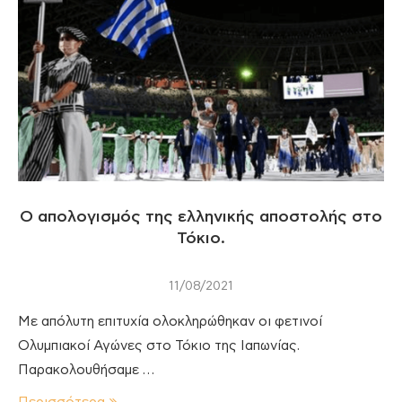
Ο απολογισμός της ελληνικής αποστολής στο
Τόκιο.
11/08/2021
Με απόλυτη επιτυχία ολοκληρώθηκαν οι φετινοί
Ολυμπιακοί Αγώνες στο Τόκιο της Ιαπωνίας.
Παρακολουθήσαμε …