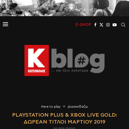
E-SHOP
Here to play
Διασκεδάζω
PLAYSTATION PLUS & XBOX LIVE GOLD:
ΔΩΡΕΆΝ ΤΊΤΛΟΙ ΜΑΡΤΊΟΥ 2019