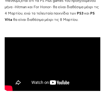
Υπενθυμίζεται ότι τα PS Plus games του προηγούμενου
μήνα -Hitman και For Honor- θα είναι διαθέσιμα μέχρι τις
4 Μαρτίου, ενώ τα τελευταία παιχνίδια των
PS3
και
PS
Vita
θα είναι διαθέσιμα μέχρι τις 8 Μαρτίου.