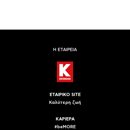
Η ΕΤΑΙΡΕΙΑ
ΕΤΑΙΡΙΚΟ SITE
Καλύτερη ζωή
ΚΑΡΙΕΡΑ
#beMORE