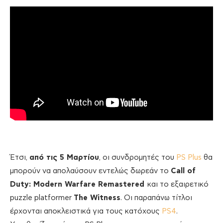
Έτσι,
από τις 5 Μαρτίου
, οι συνδρομητές του
PS Plus
θα
μπορούν να απολαύσουν εντελώς δωρεάν το
Call of
Duty: Modern Warfare Remastered
και το εξαιρετικό
puzzle platformer
The Witness
. Οι παραπάνω τίτλοι
έρχονται αποκλειστικά για τους κατόχους
PS4
.