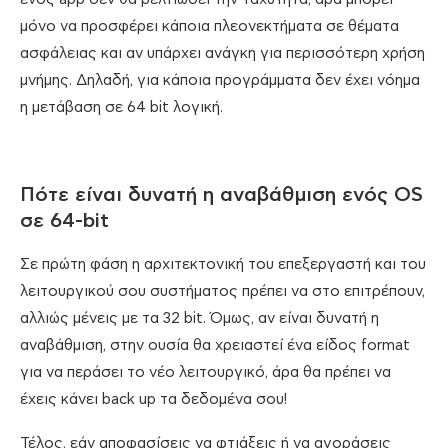
μόνο να προσφέρει κάποια πλεονεκτήματα σε θέματα
ασφάλειας και αν υπάρχει ανάγκη για περισσότερη χρήση
μνήμης. Δηλαδή, για κάποια προγράμματα δεν έχει νόημα
η μετάβαση σε 64 bit λογική.
Πότε είναι δυνατή η αναβάθμιση ενός OS
σε 64-bit
Σε πρώτη φάση η αρχιτεκτονική του επεξεργαστή και του
λειτουργικού σου συστήματος πρέπει να στο επιτρέπουν,
αλλιώς μένεις με τα 32 bit. Όμως, αν είναι δυνατή η
αναβάθμιση, στην ουσία θα χρειαστεί ένα είδος format
για να περάσει το νέο λειτουργικό, άρα θα πρέπει να
έχεις κάνει back up τα δεδομένα σου!
Τέλος, εάν αποφασίσεις να φτιάξεις ή να αγοράσεις