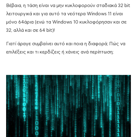
Βέβαια, η τάση είναι να μην κυκλοφορούν σταδιακά 32 bit
λειτουργικά και για αυτό τα νεότερα Windows 11 είναι
μόνο 64άρια (ενώ τα Windows 10 κυκλοφόρησαν και σε
32, αλλά και σε 64 bit)!
Γιατί άραγε συμβαίνει αυτό και ποια η διαφορά; Πώς να
επιλέξεις και τι κερδίζεις ή χάνεις ανά περίπτωση;