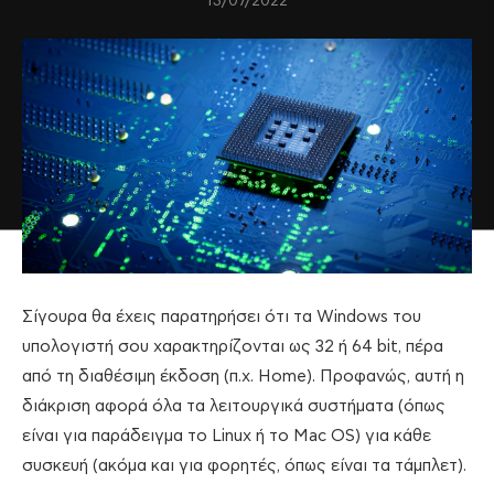
13/07/2022
Σίγουρα θα έχεις παρατηρήσει ότι τα Windows του
υπολογιστή σου χαρακτηρίζονται ως 32 ή 64 bit, πέρα
από τη διαθέσιμη έκδοση (π.χ. Home). Προφανώς, αυτή η
διάκριση αφορά όλα τα λειτουργικά συστήματα (όπως
είναι για παράδειγμα το Linux ή το Mac OS) για κάθε
συσκευή (ακόμα και για φορητές, όπως είναι τα τάμπλετ).