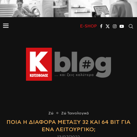
E-SHOP
Ζώ
Ζώ Τεχνολογικά
ΠΟΙΑ Η ΔΙΑΦΟΡΆ ΜΕΤΑΞΎ 32 ΚΑΙ 64 BIT ΓΙΑ
ΈΝΑ ΛΕΙΤΟΥΡΓΙΚΌ;