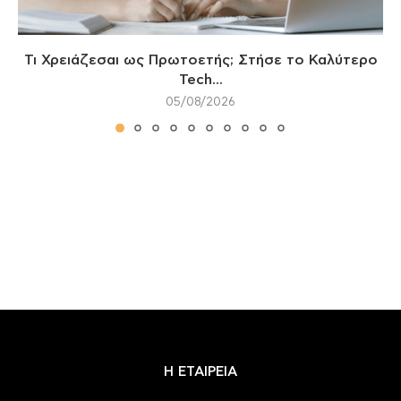
Τι Χρειάζεσαι ως Πρωτοετής; Στήσε το Καλύτερο
Tech...
05/08/2026
Η ΕΤΑΙΡΕΙΑ