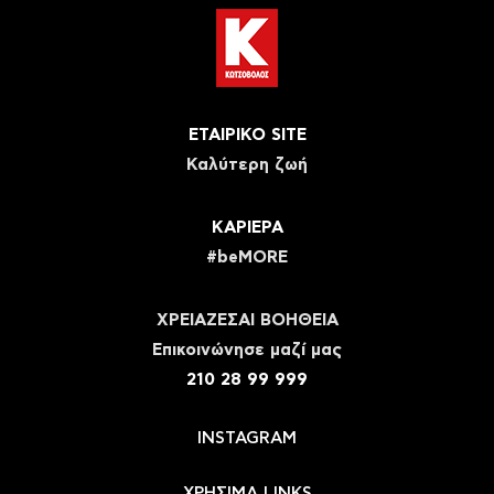
ΕΤΑΙΡΙΚΟ SITE
Καλύτερη ζωή
ΚΑΡΙΕΡΑ
#beMORE
ΧΡΕΙΑΖΕΣΑΙ ΒΟΗΘΕΙΑ
Eπικοινώνησε μαζί μας
210 28 99 999
INSTAGRAM
ΧΡΗΣΙΜΑ LINKS