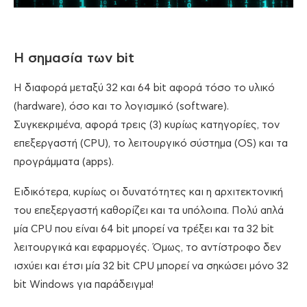
Η σημασία των bit
Η διαφορά μεταξύ 32 και 64 bit αφορά τόσο το υλικό
(hardware), όσο και το λογισμικό (software).
Συγκεκριμένα, αφορά τρεις (3) κυρίως κατηγορίες, τον
επεξεργαστή (CPU), το λειτουργικό σύστημα (OS) και τα
προγράμματα (apps).
Ειδικότερα, κυρίως οι δυνατότητες και η αρχιτεκτονική
του επεξεργαστή καθορίζει και τα υπόλοιπα. Πολύ απλά
μία CPU που είναι 64 bit μπορεί να τρέξει και τα 32 bit
λειτουργικά και εφαρμογές. Όμως, το αντίστροφο δεν
ισχύει και έτσι μία 32 bit CPU μπορεί να σηκώσει μόνο 32
bit Windows για παράδειγμα!