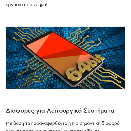
εργασία έχει νόημα!
Διαφορές για Λειτουργικά Συστήματα
Με βάση τα προαναφερθέντα η πιο σημαντική διαφορά