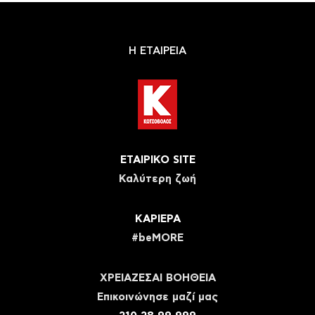
Η ΕΤΑΙΡΕΙΑ
ΕΤΑΙΡΙΚΟ SITE
Καλύτερη ζωή
ΚΑΡΙΕΡΑ
#beMORE
ΧΡΕΙΑΖΕΣΑΙ ΒΟΗΘΕΙΑ
Eπικοινώνησε μαζί μας