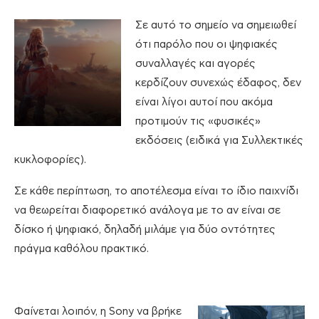
Σε αυτό το σημείο να σημειωθεί
ότι παρόλο που οι ψηφιακές
συναλλαγές και αγορές
κερδίζουν συνεχώς έδαφος, δεν
είναι λίγοι αυτοί που ακόμα
προτιμούν τις «φυσικές»
εκδόσεις (ειδικά για Συλλεκτικές
κυκλοφορίες).
Σε κάθε περίπτωση, το αποτέλεσμα είναι το ίδιο παιχνίδι
να θεωρείται διαφορετικό ανάλογα με το αν είναι σε
δίσκο ή ψηφιακό, δηλαδή μιλάμε για δύο οντότητες
πράγμα καθόλου πρακτικό.
Φαίνεται λοιπόν, η Sony να βρήκε