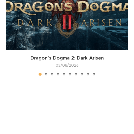
Dragon’s Dogma 2: Dark Arisen
03/08/2026