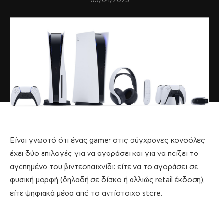
03/04/2023
Είναι γνωστό ότι ένας gamer στις σύγχρονες κονσόλες
έχει δύο επιλογές για να αγοράσει και για να παίξει το
αγαπημένο του βιντεοπαιχνίδι: είτε να το αγοράσει σε
φυσική μορφή (δηλαδή σε δίσκο ή αλλιώς retail έκδοση),
είτε ψηφιακά μέσα από το αντίστοιχο store.