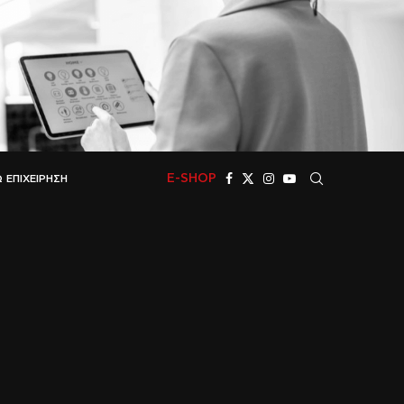
E-SHOP
 ΕΠΙΧΕΊΡΗΣΗ