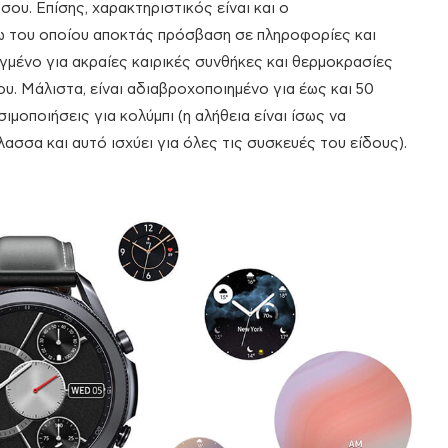
σου. Επίσης, χαρακτηριστικός είναι και ο
ω του οποίου αποκτάς πρόσβαση σε πληροφορίες και
αγμένο για ακραίες καιρικές συνθήκες και θερμοκρασίες
. Μάλιστα, είναι αδιαβροχοποιημένο για έως και 50
μοποιήσεις για κολύμπι (η αλήθεια είναι ίσως να
λασσα και αυτό ισχύει για όλες τις συσκευές του είδους).