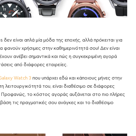
s δεν είναι απλά μία μόδα της εποχής, αλλά πρόκειται για
να φανούν χρήσιμες στην καθημερινότητά σου! Δεν είναι
έχουν ανέβει σημαντικά και πώς η συγκεκριμένη αγορά
άσεις από διάφορες εταιρείες.
Galaxy Watch 3
που υπάρχει εδώ και κάποιους μήνες στην
τη λειτουργικότητά του, είναι διαθέσιμο σε διάφορες
. Προφανώς, το κόστος αγοράς αυξάνεται στο πιο πλήρες
ε βάση τις πραγματικές σου ανάγκες και το διαθέσιμο