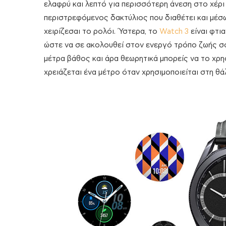
ελαφρύ και λεπτό για περισσότερη άνεση στο χέρι 
περιστρεφόμενος δακτύλιος που διαθέτει και μέσ
χειρίζεσαι το ρολόι. Ύστερα, το
Watch 3
είναι φτι
ώστε να σε ακολουθεί στον ενεργό τρόπο ζωής σου
μέτρα βάθος και άρα θεωρητικά μπορείς να το χρησι
χρειάζεται ένα μέτρο όταν χρησιμοποιείται στη θά