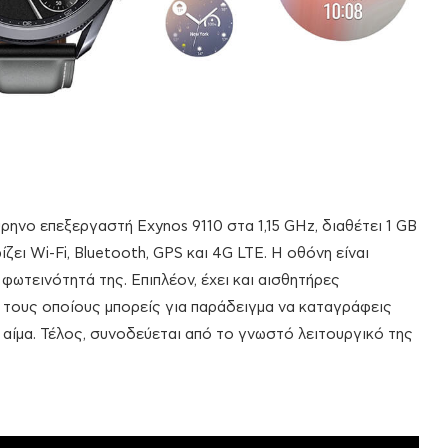
ρηνο επεξεργαστή Exynos 9110 στα 1,15 GHz, διαθέτει 1 GB
ει Wi-Fi, Bluetooth, GPS και 4G LTE. Η οθόνη είναι
φωτεινότητά της. Επιπλέον, έχει και αισθητήρες
τους οποίους μπορείς για παράδειγμα να καταγράφεις
αίμα. Τέλος, συνοδεύεται από το γνωστό λειτουργικό της