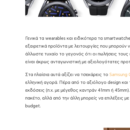
Γενικά τα wearables και ειδικότερα τα smartwatche
εξαιρετικά προϊόντα με λειτουργίες που μπορούν 
άλλωστε τυχαίο το γεγονός ότι οι πωλήσεις τους 
είναι άκρως ανταγωνιστική με αξιολογότατες προτ
Στα πλαίσια αυτά αξίζει να τσεκάρεις το
Samsung 
ελληνική αγορά. Πέρα από το αξιόλογο design και 
εκδόσεις (π.χ. με μέγεθος καντράν 41mm ή 45mm)
πακέτο, αλλά από την άλλη μπορείς να επιλέξεις μ
budget.