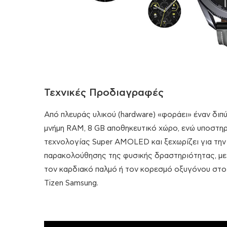
Τεχνικές Προδιαγραφές
Από πλευράς υλικού (hardware) «φοράει» έναν διπύ
μνήμη RAM, 8 GB αποθηκευτικό χώρο, ενώ υποστηρίζ
τεχνολογίας Super AMOLED και ξεχωρίζει για την 
παρακολούθησης της φυσικής δραστηριότητας, με 
τον καρδιακό παλμό ή τον κορεσμό οξυγόνου στο 
Tizen Samsung.