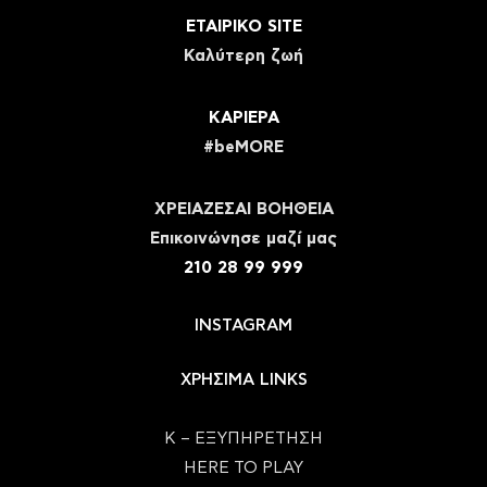
ΕΤΑΙΡΙΚΟ SITE
Καλύτερη ζωή
ΚΑΡΙΕΡΑ
#beMORE
ΧΡΕΙΑΖΕΣΑΙ ΒΟΗΘΕΙΑ
Eπικοινώνησε μαζί μας
210 28 99 999
INSTAGRAM
ΧΡΗΣΙΜΑ LINKS
Κ – ΕΞΥΠΗΡΕΤΗΣΗ
HERE TO PLAY