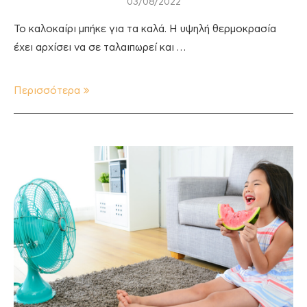
03/08/2022
Το καλοκαίρι μπήκε για τα καλά. Η υψηλή θερμοκρασία
έχει αρχίσει να σε ταλαιπωρεί και …
Περισσότερα