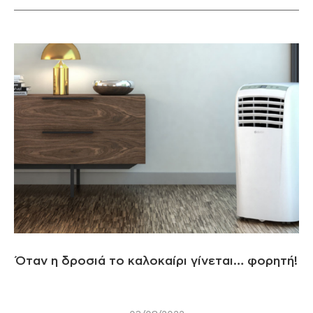
Όταν η δροσιά το καλοκαίρι γίνεται… φορητή!