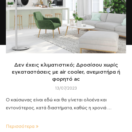
Δεν έχεις κλιματιστικό; Δροσίσου χωρίς
εγκαταστάσεις με air cooler, ανεμιστήρα ή
φορητό ac
13/07/2023
Ο καύσωνας είναι εδώ και θα γίνεται ολοένα και
εντονότερος, κατά διαστήματα, καθώς η χρονιά …
Περισσότερα