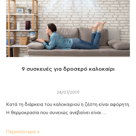
9 συσκευές για δροσερό καλοκαίρι
24/07/2019
Κατά τη διάρκεια του καλοκαιριού η ζέστη είναι αφόρητη.
Η θερμοκρασία που συνεχώς ανεβαίνει είναι …
Περισσότερα