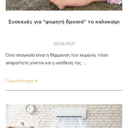
Συσκευές για “φορητή δροσιά” το καλοκαίρι
25/06/2021
Όσο αναγκαία είναι η θέρμανση τον χειμώνα, τόσο
απαραίτητη γίνεται και η υπόθεση της …
Περισσότερα