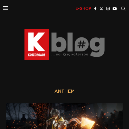
E-SHOP
ANTHEM