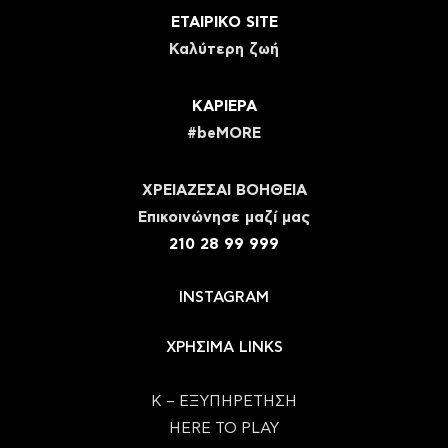
ΕΤΑΙΡΙΚΟ SITE
Καλύτερη ζωή
ΚΑΡΙΕΡΑ
#beMORE
ΧΡΕΙΑΖΕΣΑΙ ΒΟΗΘΕΙΑ
Eπικοινώνησε μαζί μας
210 28 99 999
INSTAGRAM
ΧΡΗΣΙΜΑ LINKS
Κ – ΕΞΥΠΗΡΕΤΗΣΗ
HERE TO PLAY