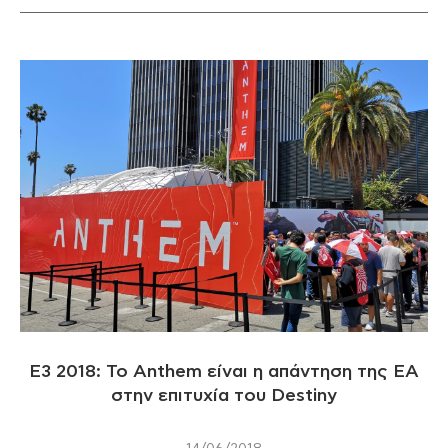
E3 2018: Το Anthem είναι η απάντηση της EA
στην επιτυχία του Destiny