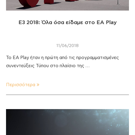
E3 2018: Όλα όσα είδαμε στο EA Play
11/06/2018
Το EA Play ήταν η πρώτη από τις προγραμματισμένες
συνεντεύξεις Τύπου στο πλαίσιο της …
Περισσότερα