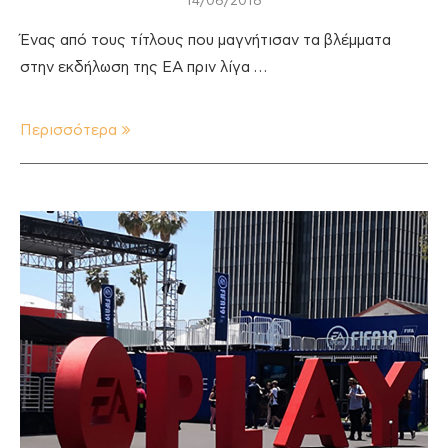
14/06/2018
Ένας από τους τίτλους που μαγνήτισαν τα βλέμματα
στην εκδήλωση της EA πριν λίγα …
Περισσότερα