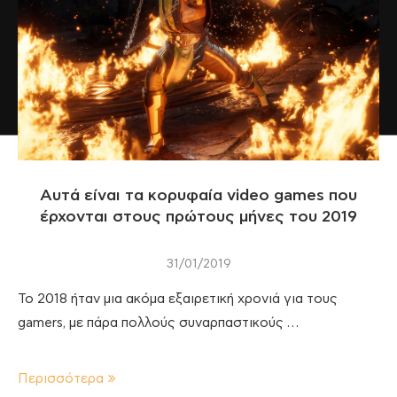
Αυτά είναι τα κορυφαία video games που
έρχονται στους πρώτους μήνες του 2019
31/01/2019
Το 2018 ήταν μια ακόμα εξαιρετική χρονιά για τους
gamers, με πάρα πολλούς συναρπαστικούς …
Περισσότερα