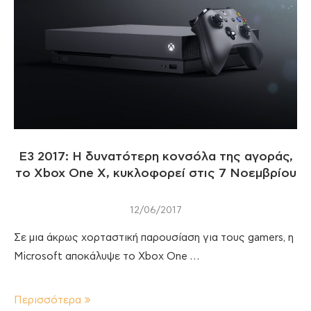
E3 2017: Η δυνατότερη κονσόλα της αγοράς,
το Xbox One X, κυκλοφορεί στις 7 Νοεμβρίου
12/06/2017
Σε μια άκρως χορταστική παρουσίαση για τους gamers, η
Microsoft αποκάλυψε το Xbox One …
Περισσότερα