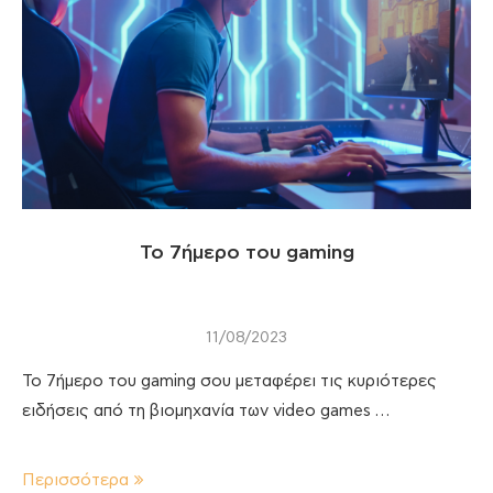
Το 7ήμερο του gaming
11/08/2023
Το 7ήμερο του gaming σου μεταφέρει τις κυριότερες
ειδήσεις από τη βιομηχανία των video games …
Περισσότερα