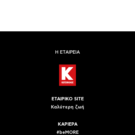
Η ΕΤΑΙΡΕΙΑ
ΕΤΑΙΡΙΚΟ SITE
Καλύτερη ζωή
ΚΑΡΙΕΡΑ
#beMORE