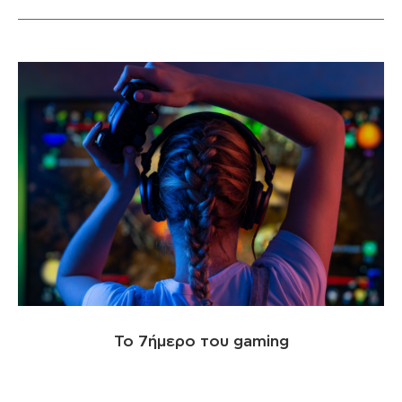
Το 7ήμερο του gaming