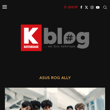
E-SHOP
ASUS ROG ALLY