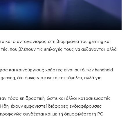
ητα και ο ανταγωνισμός στη βιομηχανία του gaming και
ωτές, που βλέπουν τις επιλογές τους να αυξάνονται, αλλά
φος και καινούργιους χρήστες είναι αυτό των handheld
aming, όχι όμως για κινητά και τάμπλετ, αλλά για
 ήταν τόσο επιδραστική, ώστε και άλλοι κατασκευαστές
 Ήδη, έχουν εμφανιστεί διάφορες ενδιαφέρουσες
 προφανώς συνδέεται και με τη δημοφιλέστατη PC