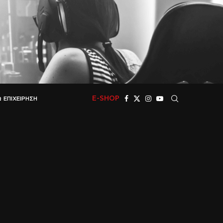
E-SHOP
 ΕΠΙΧΕΊΡΗΣΗ