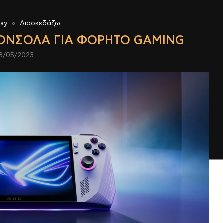
lay
Διασκεδάζω
ΚΟΝΣΌΛΑ ΓΙΑ ΦΟΡΗΤΌ GAMING
3/05/2023