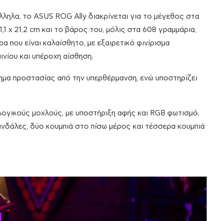
ληλα, το ASUS ROG Ally διακρίνεται για το μέγεθος στα
11,1 x 21,2 cm και το βάρος του, μόλις στα 608 γραμμάρια,
ρα που είναι καλαίσθητο, με εξαιρετικό φινίρισμα
ινίου και υπέροχη αίσθηση.
ημα προστασίας από την υπερθέρμανση, ενώ υποστηρίζει
λογικούς μοχλούς, με υποστήριξη αφής και RGB φωτισμό,
κανδάλες, δύο κουμπιά στο πίσω μέρος και τέσσερα κουμπιά