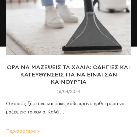
ΩΡΑ ΝΑ ΜΑΖΕΨΕΙΣ ΤΑ ΧΑΛΙΑ: ΟΔΗΓΙΕΣ ΚΑΙ
ΚΑΤΕΥΘΥΝΣΕΙΣ ΓΙΑ ΝΑ ΕΙΝΑΙ ΣΑΝ
ΚΑΙΝΟΥΡΓΙΑ
18/04/2024
Ο καιρός ζέστανε και όπως κάθε χρόνο ήρθε η ώρα να
μαζέψεις τα χαλιά. Καλά …
Περισσότερα