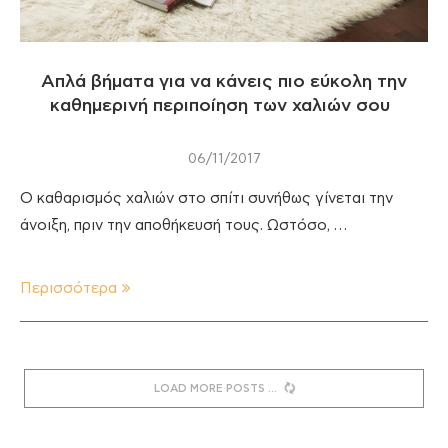
Απλά βήματα για να κάνεις πιο εύκολη την
καθημερινή περιποίηση των χαλιών σου
06/11/2017
Ο καθαρισμός χαλιών στο σπίτι συνήθως γίνεται την
άνοιξη, πριν την αποθήκευσή τους. Ωστόσο, …
Περισσότερα
LOAD MORE POSTS