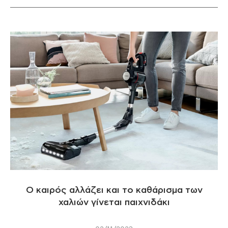
Ο καιρός αλλάζει και το καθάρισμα των
χαλιών γίνεται παιχνιδάκι