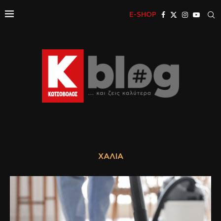
E-SHOP
ΧΑΛΙΆ