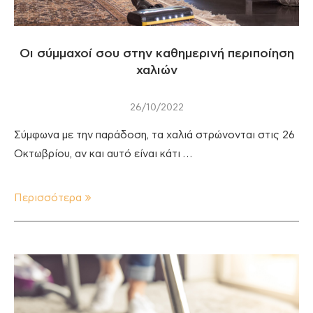
Οι σύμμαχοί σου στην καθημερινή περιποίηση
χαλιών
26/10/2022
Σύμφωνα με την παράδοση, τα χαλιά στρώνονται στις 26
Οκτωβρίου, αν και αυτό είναι κάτι …
Περισσότερα