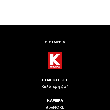
Η ΕΤΑΙΡΕΙΑ
ΕΤΑΙΡΙΚΟ SITE
Καλύτερη ζωή
ΚΑΡΙΕΡΑ
#beMORE