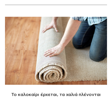
Το καλοκαίρι έρχεται, τα χαλιά πλένονται