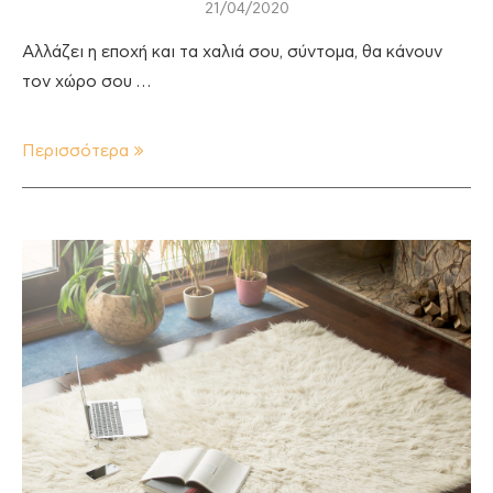
21/04/2020
Αλλάζει η εποχή και τα χαλιά σου, σύντομα, θα κάνουν
τον χώρο σου …
Περισσότερα