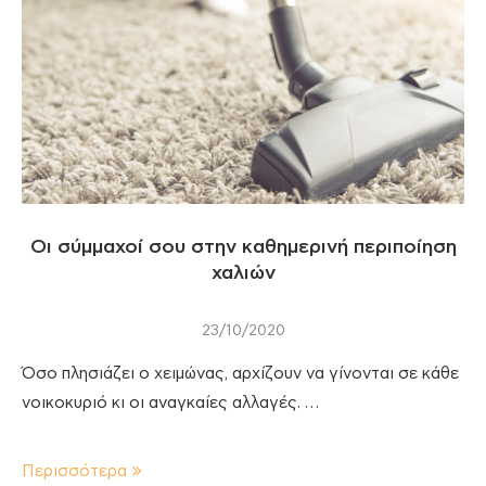
Οι σύμμαχοί σου στην καθημερινή περιποίηση
χαλιών
23/10/2020
Όσο πλησιάζει ο χειμώνας, αρχίζουν να γίνονται σε κάθε
νοικοκυριό κι οι αναγκαίες αλλαγές. …
Περισσότερα