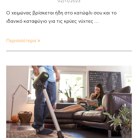
02/11/2023
Ο χειμώνας βρίσκεται ήδη στο κατώφλι σου και το
ιδανικό καταφύγιο για τις κρύες νύχτες …
Περισσότερα