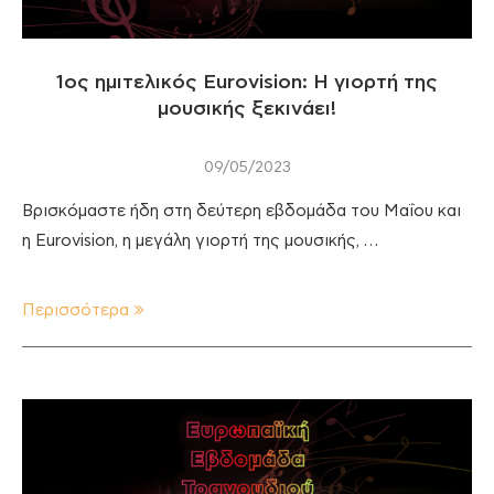
1ος ημιτελικός Eurovision: H γιορτή της
μουσικής ξεκινάει!
09/05/2023
Βρισκόμαστε ήδη στη δεύτερη εβδομάδα του Μαΐου και
η Eurovision, η μεγάλη γιορτή της μουσικής, …
Περισσότερα