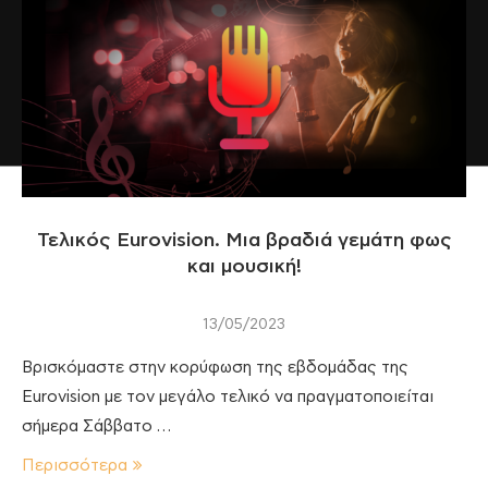
Τελικός Eurovision. Μια βραδιά γεμάτη φως
και μουσική!
13/05/2023
Βρισκόμαστε στην κορύφωση της εβδομάδας της
Eurovision με τον μεγάλο τελικό να πραγματοποιείται
σήμερα Σάββατο …
Περισσότερα