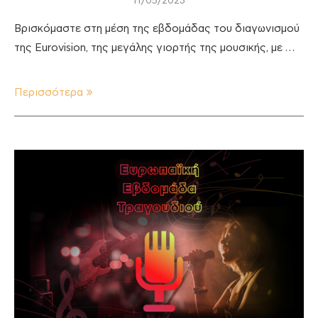
11/05/2023
Βρισκόμαστε στη μέση της εβδομάδας του διαγωνισμού
της Eurovision, της μεγάλης γιορτής της μουσικής, με …
Περισσότερα