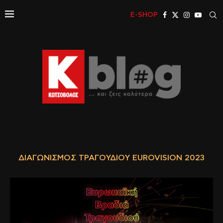
E-SHOP
ΔΙΑΓΩΝΙΣΜΌΣ ΤΡΑΓΟΥΔΙΟΎ EUROVISION 2023