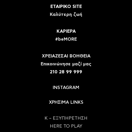
ΕΤΑΙΡΙΚΟ SITE
Καλύτερη ζωή
ΚΑΡΙΕΡΑ
#beMORE
ΧΡΕΙΑΖΕΣΑΙ ΒΟΗΘΕΙΑ
Eπικοινώνησε μαζί μας
210 28 99 999
INSTAGRAM
ΧΡΗΣΙΜΑ LINKS
Κ – ΕΞΥΠΗΡΕΤΗΣΗ
HERE TO PLAY