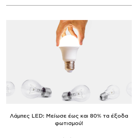
Λάμπες LED: Μείωσε έως και 80% τα έξοδα
φωτισμού!