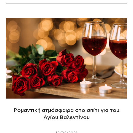
Ρομαντική ατμόσφαιρα στο σπίτι για του
Αγίου Βαλεντίνου