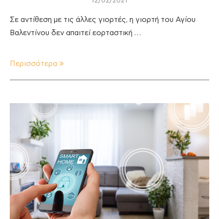
12/02/2021
Σε αντίθεση με τις άλλες γιορτές, η γιορτή του Αγίου
Βαλεντίνου δεν απαιτεί εορταστική …
Περισσότερα