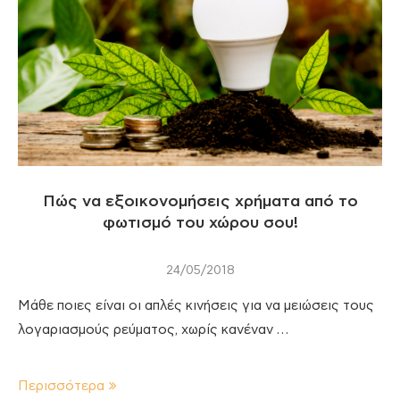
Πώς να εξοικονομήσεις χρήματα από το
φωτισμό του χώρου σου!
24/05/2018
Μάθε ποιες είναι οι απλές κινήσεις για να μειώσεις τους
λογαριασμούς ρεύματος, χωρίς κανέναν …
Περισσότερα