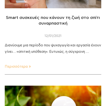
Smart συσκευές που κάνουν τη ζωή στο σπίτι
συναρπαστική
12/01/2021
Διανύουμε μια περίοδο που ψυχαγωγία και εργασία έχουν
γίνει… «σπιτική υπόθεση». Ευτυχώς, η σύγχρονη …
Περισσότερα