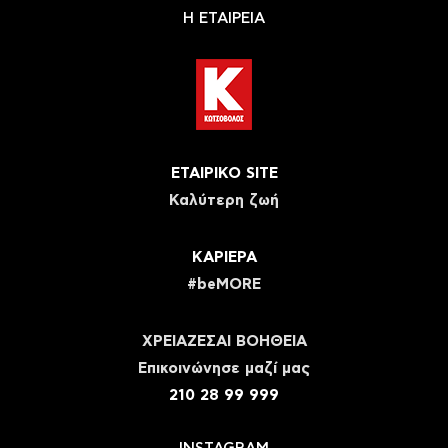
Η ΕΤΑΙΡΕΙΑ
ΕΤΑΙΡΙΚΟ SITE
Καλύτερη ζωή
ΚΑΡΙΕΡΑ
#beMORE
ΧΡΕΙΑΖΕΣΑΙ ΒΟΗΘΕΙΑ
Eπικοινώνησε μαζί μας
210 28 99 999