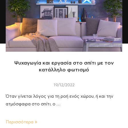
Ψυχαγωγία και εργασία στο σπίτι με τον
κατάλληλο φωτισμό
19/12/2022
Όταν γίνεται λόγος για τη ροή ενός χώρου, ή και την
ατμόσφαιρα στο σπίτι, ο …
Περισσότερα