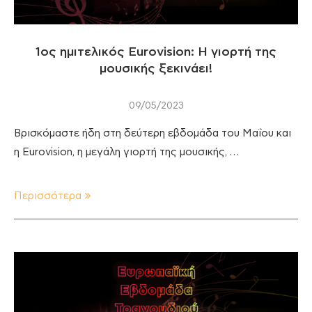
1ος ημιτελικός Eurovision: H γιορτή της
μουσικής ξεκινάει!
09/05/2023
Βρισκόμαστε ήδη στη δεύτερη εβδομάδα του Μαΐου και
η Eurovision, η μεγάλη γιορτή της μουσικής, …
Περισσότερα