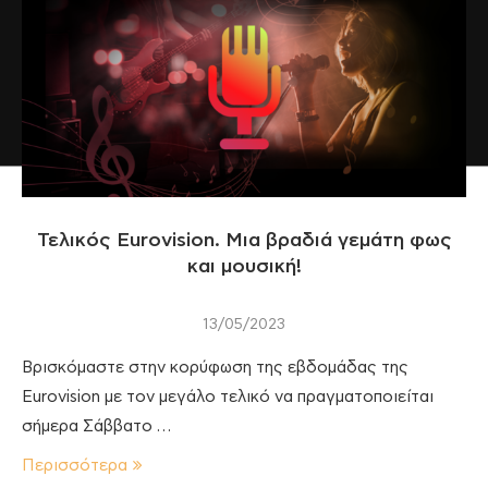
Τελικός Eurovision. Μια βραδιά γεμάτη φως
και μουσική!
13/05/2023
Βρισκόμαστε στην κορύφωση της εβδομάδας της
Eurovision με τον μεγάλο τελικό να πραγματοποιείται
σήμερα Σάββατο …
Περισσότερα