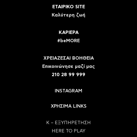
ΕΤΑΙΡΙΚΟ SITE
Καλύτερη ζωή
ΚΑΡΙΕΡΑ
#beMORE
ΧΡΕΙΑΖΕΣΑΙ ΒΟΗΘΕΙΑ
Eπικοινώνησε μαζί μας
210 28 99 999
INSTAGRAM
ΧΡΗΣΙΜΑ LINKS
Κ – ΕΞΥΠΗΡΕΤΗΣΗ
HERE TO PLAY