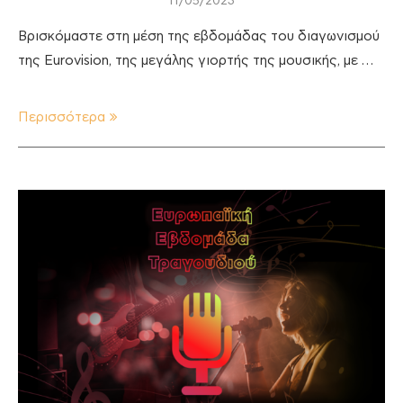
11/05/2023
Βρισκόμαστε στη μέση της εβδομάδας του διαγωνισμού
της Eurovision, της μεγάλης γιορτής της μουσικής, με …
Περισσότερα