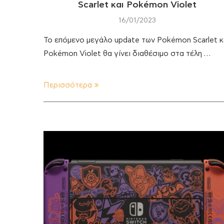
Scarlet και Pokémon Violet
16/01/2023
Το επόμενο μεγάλο update των Pokémon Scarlet κ
Pokémon Violet θα γίνει διαθέσιμο στα τέλη …
Περισσότερα