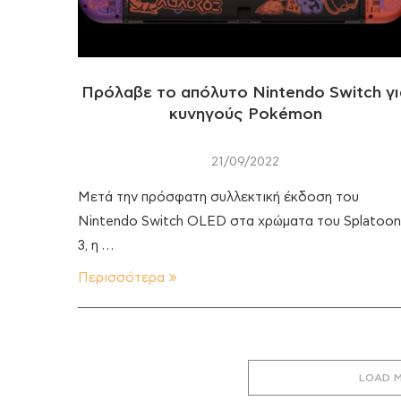
Πρόλαβε το απόλυτο Nintendo Switch γι
κυνηγούς Pokémon
21/09/2022
Μετά την πρόσφατη συλλεκτική έκδοση του
Nintendo Switch OLED στα χρώματα του Splatoon
3, η …
Περισσότερα
LOAD 