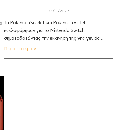
23/11/2022
Τα Pokémon Scarlet και Pokémon Violet
αι
κυκλοφόρησαν για το Nintendo Switch,
σηματοδοτώντας την εκκίνηση της 9ης γενιάς …
Περισσότερα