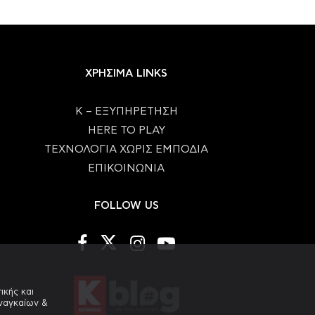
ΧΡΗΣΙΜΑ LINKS
Κ – ΕΞΥΠΗΡΕΤΗΣΗ
HERE TO PLAY
ΤΕΧΝΟΛΟΓΙΑ ΧΩΡΙΣ ΕΜΠΟΔΙΑ
ΕΠΙΚΟΙΝΩΝΙΑ
FOLLOW US
ικής και
αναγκαίων &