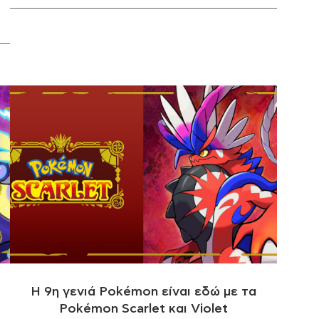
Η 9η γενιά Pokémon είναι εδώ με τα
Pokémon Scarlet και Violet