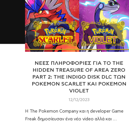
ΝΕΕΣ ΠΛΗΡΟΦΟΡΙΕΣ ΓΙΑ ΤΟ THE
HIDDEN TREASURE OF AREA ZERO
PART 2: THE INDIGO DISK DLC ΤΩΝ
POKEMON SCARLET ΚΑΙ POKEMON
VIOLET
12/12/2023
Η The Pokemon Company και η developer Game
Freak δημοσίευσαν ένα νέο video αλλά και …