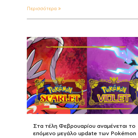
Περισσότερα
Στα τέλη Φεβρουαρίου αναμένεται το
επόμενο μεγάλο update των Pokémon