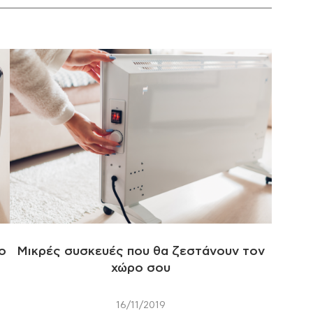
ο
Μικρές συσκευές που θα ζεστάνουν τον
χώρο σου
16/11/2019