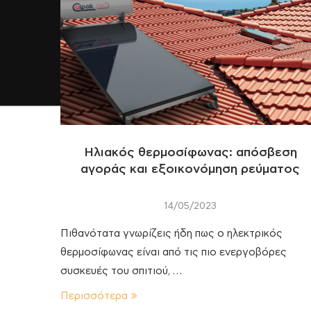
Ηλιακός θερμοσίφωνας: απόσβεση
αγοράς και εξοικονόμηση ρεύματος
14/05/2023
Πιθανότατα γνωρίζεις ήδη πως ο ηλεκτρικός
θερμοσίφωνας είναι από τις πιο ενεργοβόρες
συσκευές του σπιτιού, …
Περισσότερα