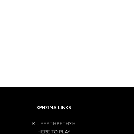
ΧΡΗΣΙΜΑ LINKS
Κ – ΕΞΥΠΗΡΕΤΗΣΗ
HERE TO PLAY