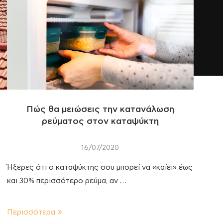
Πώς θα μειώσεις την κατανάλωση
ρεύματος στον καταψύκτη
16/07/2020
Ήξερες ότι ο καταψύκτης σου μπορεί να «καίει» έως
και 30% περισσότερο ρεύμα, αν …
Περισσότερα