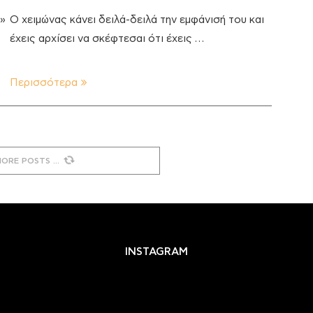
ά»
Ο χειμώνας κάνει δειλά-δειλά την εμφάνισή του και
έχεις αρχίσει να σκέφτεσαι ότι έχεις …
Περισσότερα
MORE POSTS
INSTAGRAM