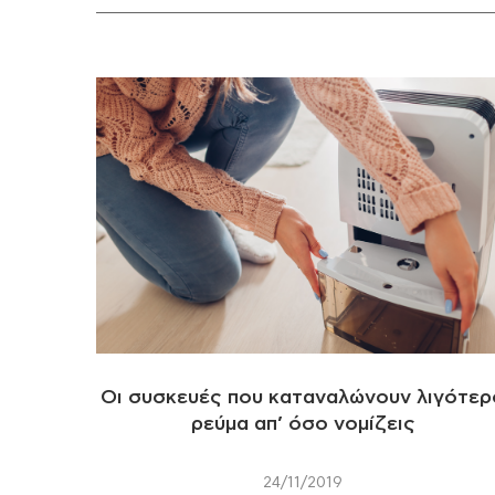
Οι συσκευές που καταναλώνουν λιγότερ
ρεύμα απ’ όσο νομίζεις
24/11/2019