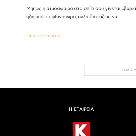
Μήπως η ατμόσφαιρα στο σπίτι σου γίνεται «βαρι
ήδη από το φθινόπωρο, αλλά διστάζεις να …
Περισσότερα
LOAD 
Η ΕΤΑΙΡΕΙΑ