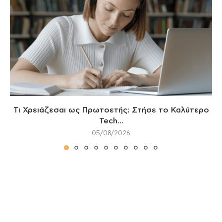
Τι Χρειάζεσαι ως Πρωτοετής; Στήσε το Καλύτερο
Tech...
05/08/2026