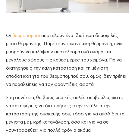
Οι
θερμοπομποί
αποτελούν ένα ιδιαίτερα δημοφιλές
μέσο θέρμανσης. Παρέχουν οικονομική θέρμανση, ενώ
μπορούν να καλύψουν αποτελεσματικά ακόμα και
μεγάλους χώρους τις κρύες μέρες του χειμώνα. Για να
διατηρήσεις την καλή κατάσταση και τη μέγιστη
αποδοτικότητα του θερμοπομπού σου, όμως, δεν πρέπει
να παραλείπεις να τον φροντίζεις σωστά.
Στη συνέχεια, θα βρεις μερικές απλές συμβουλές ώστε
να καταφέρεις να διατηρήσεις στην εντέλεια την
κατάσταση της συσκευής σου, τόσο για να αποδίδει τα
μέγιστα με μικρή κατανάλωση, όσο και για να σε
«συντροφεύει» για πολλά χρόνια ακόμα.