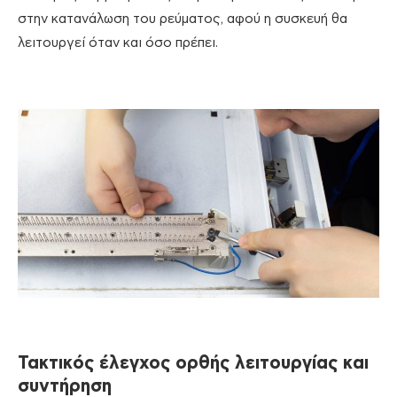
στην κατανάλωση του ρεύματος, αφού η συσκευή θα
λειτουργεί όταν και όσο πρέπει.
Τακτικός έλεγχος ορθής λειτουργίας και
συντήρηση