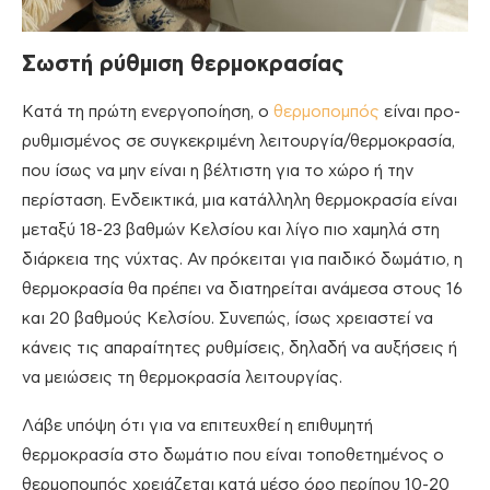
Σωστή ρύθμιση θερμοκρασίας
Κατά τη πρώτη ενεργοποίηση, ο
θερμοπομπός
είναι προ-
ρυθμισμένος σε συγκεκριμένη λειτουργία/θερμοκρασία,
που ίσως να μην είναι η βέλτιστη για το χώρο ή την
περίσταση. Ενδεικτικά, μια κατάλληλη θερμοκρασία είναι
μεταξύ 18-23 βαθμών Κελσίου και λίγο πιο χαμηλά στη
διάρκεια της νύχτας. Αν πρόκειται για παιδικό δωμάτιο, η
θερμοκρασία θα πρέπει να διατηρείται ανάμεσα στους 16
και 20 βαθμούς Κελσίου. Συνεπώς, ίσως χρειαστεί να
κάνεις τις απαραίτητες ρυθμίσεις, δηλαδή να αυξήσεις ή
να μειώσεις τη θερμοκρασία λειτουργίας.
Λάβε υπόψη ότι για να επιτευχθεί η επιθυμητή
θερμοκρασία στο δωμάτιο που είναι τοποθετημένος ο
θερμοπομπός χρειάζεται κατά μέσο όρο περίπου 10-20