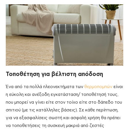
Τοποθέτηση για βέλτιστη απόδοση
Ένα από τα πολλά πλεονεκτήματα των
θερμοπομπών
είναι
η εύκολη και ανέξοδη εγκατάσταση/ τοποθέτησή τους,
που μπορεί να γίνει είτε στον τοίχο είτε στο δάπεδο του
σπιτιού (με τις κατάλληλες βάσεις). Σε κάθε περίπτωση,
για να εξασφαλίσεις σωστή και ασφαλή χρήση θα πρέπει
να τοποθετήσεις τη συσκευή μακριά από ζεστές