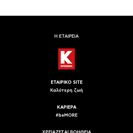
Η ΕΤΑΙΡΕΙΑ
ΕΤΑΙΡΙΚΟ SITE
Καλύτερη ζωή
ΚΑΡΙΕΡΑ
#beMORE
ΧΡΕΙΑΖΕΣΑΙ ΒΟΗΘΕΙΑ