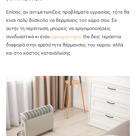
Επίσης, αν αντιμετωπίζεις προβλήματα υγρασίας, τότε θα
είναι πολύ δύσκολο να θερμάνεις τον χώρο σου. Σε
αυτήν τη περίπτωση, μπορείς να χρησιμοποιήσεις
συνδυαστικά κι έναν
αφυγραντήρα
. Θα δεις τεράστια
διαφορά στην αμεσότητα θέρμανσης του χώρου, αλλά
και στο κόστος κατανάλωσης.