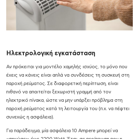
Ηλεκτρολογική εγκατάσταση
Αν πρόκειται για μοντέλο χαμηλής ισχύος, το μόνο που
έχεις να κάνεις είναι απλά να συνδέσεις τη συσκευή στη
παροχή ρεύματος. Σε διαφορετική περίπτωση, είναι
πιθανό να απαιτείται ξεχωριστή γραμμή από τον
ηλεκτρικό πίνακα, ώστε να μην υπάρξει πρόβλημα στη
παροχή ρεύματος κατά τη λειτουργία του (π.χ. να πέφτει
συνεχώς η ασφάλεια).
Για παράδειγμα, μία ασφάλεια 10 Ampere μπορεί να