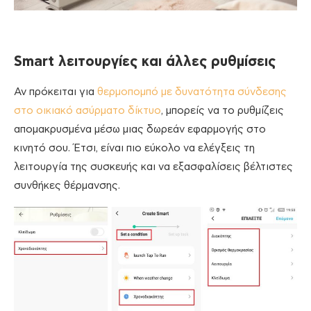
Smart λειτουργίες και άλλες ρυθμίσεις
Αν πρόκειται για
θερμοπομπό με δυνατότητα σύνδεσης
στο οικιακό ασύρματο δίκτυο
, μπορείς να το ρυθμίζεις
απομακρυσμένα μέσω μιας δωρεάν εφαρμογής στο
κινητό σου. Έτσι, είναι πιο εύκολο να ελέγξεις τη
λειτουργία της συσκευής και να εξασφαλίσεις βέλτιστες
συνθήκες θέρμανσης.