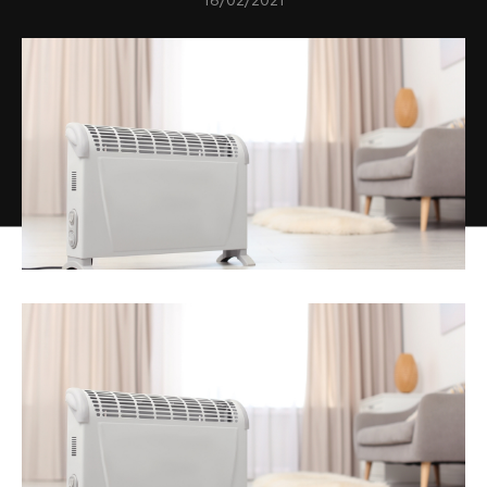
16/02/2021