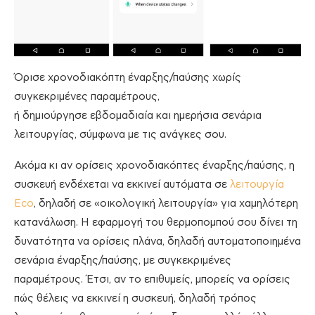
Όρισε χρονοδιακόπτη έναρξης/παύσης χωρίς
συγκεκριμένες παραμέτρους,
ή δημιούργησε εβδομαδιαία και ημερήσια σενάρια
λειτουργίας, σύμφωνα με τις ανάγκες σου.
Ακόμα κι αν ορίσεις χρονοδιακόπτες έναρξης/παύσης, η
συσκευή ενδέχεται να εκκινεί αυτόματα σε
λειτουργία
Eco
, δηλαδή σε «οικολογική λειτουργία» για χαμηλότερη
κατανάλωση. Η εφαρμογή του θερμοπομπού σου δίνει τη
δυνατότητα να ορίσεις πλάνα, δηλαδή αυτοματοποιημένα
σενάρια έναρξης/παύσης, με συγκεκριμένες
παραμέτρους. Έτσι, αν το επιθυμείς, μπορείς να ορίσεις
πώς θέλεις να εκκινεί η συσκευή, δηλαδή τρόπος