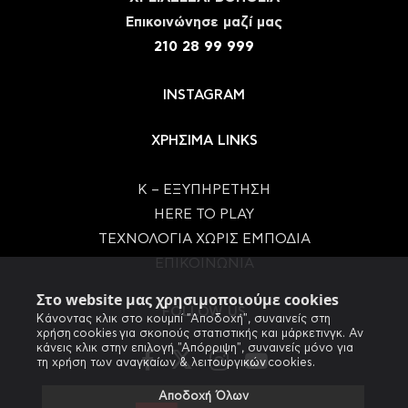
Eπικοινώνησε μαζί μας
210 28 99 999
INSTAGRAM
ΧΡΗΣΙΜΑ LINKS
Κ – ΕΞΥΠΗΡΕΤΗΣΗ
HERE TO PLAY
ΤΕΧΝΟΛΟΓΙΑ ΧΩΡΙΣ ΕΜΠΟΔΙΑ
ΕΠΙΚΟΙΝΩΝΙΑ
Στο website μας χρησιμοποιούμε cookies
FOLLOW US
Κάνοντας κλικ στο κουμπί "Αποδοχή", συναινείς στη
χρήση cookies για σκοπούς στατιστικής και μάρκετινγκ. Αν
κάνεις κλικ στην επιλογή "Απόρριψη", συναινείς μόνο για
τη χρήση των αναγκαίων & λειτουργικών cookies.
Αποδοχή Όλων