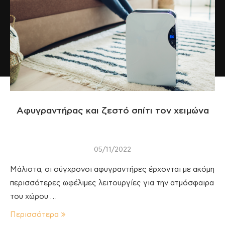
Αφυγραντήρας και ζεστό σπίτι τον χειμώνα
05/11/2022
Μάλιστα, οι σύγχρονοι αφυγραντήρες έρχονται με ακόμη
περισσότερες ωφέλιμες λειτουργίες για την ατμόσφαιρα
του χώρου …
Περισσότερα