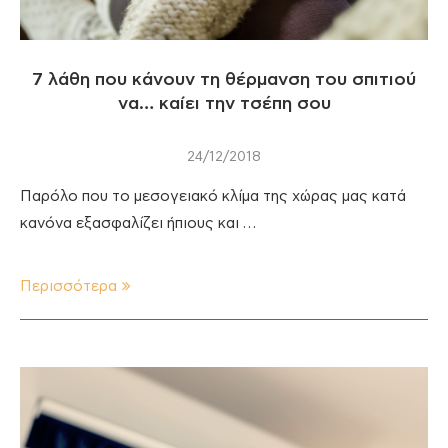
7 λάθη που κάνουν τη θέρμανση του σπιτιού
να… καίει την τσέπη σου
24/12/2018
Παρόλο που το μεσογειακό κλίμα της χώρας μας κατά
κανόνα εξασφαλίζει ήπιους και …
Περισσότερα