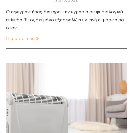
28/10/2022
Ο αφυγραντήρας διατηρεί την υγρασία σε φυσιολογικά
επίπεδα. Έτσι, όχι μόνο εξασφαλίζει υγιεινή ατμόσφαιρα
στον …
Περισσότερα