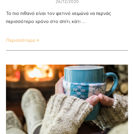
26/12/2020
To πιο πιθανό είναι τον φετινό χειμώνα να περνάς
περισσότερο χρόνο στο σπίτι, κάτι …
Περισσότερα