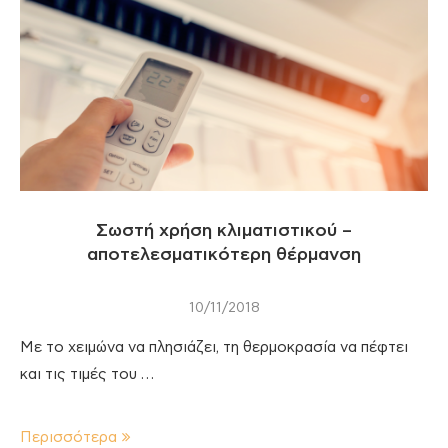
Σωστή χρήση κλιματιστικού –
αποτελεσματικότερη θέρμανση
10/11/2018
Με το χειμώνα να πλησιάζει, τη θερμοκρασία να πέφτει
και τις τιμές του …
Περισσότερα