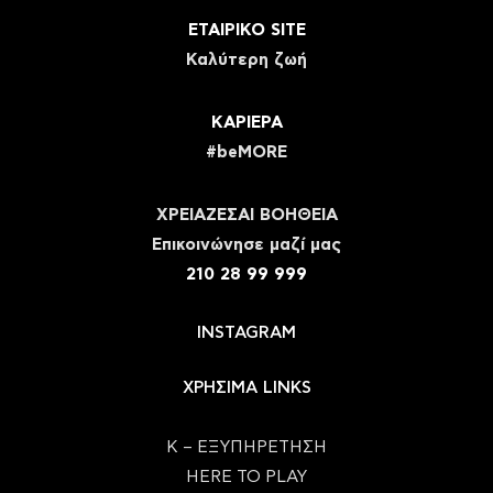
ΕΤΑΙΡΙΚΟ SITE
Καλύτερη ζωή
ΚΑΡΙΕΡΑ
#beMORE
ΧΡΕΙΑΖΕΣΑΙ ΒΟΗΘΕΙΑ
Eπικοινώνησε μαζί μας
210 28 99 999
INSTAGRAM
ΧΡΗΣΙΜΑ LINKS
Κ – ΕΞΥΠΗΡΕΤΗΣΗ
HERE TO PLAY