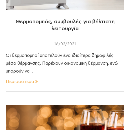
Θερμοπομπός, συμβουλές για βέλτιστη
λειτουργία
16/02/2021
Οι θερμοπομποί αποτελούν ένα ιδιαίτερα δημοφιλές
μέσο θέρμανσης. Παρέχουν οικονομική θέρμανση, ενώ
μπορούν να …
Περισσότερα