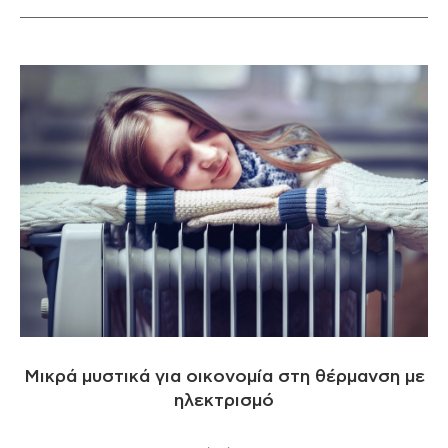
Μικρά μυστικά για οικονομία στη θέρμανση με
ηλεκτρισμό