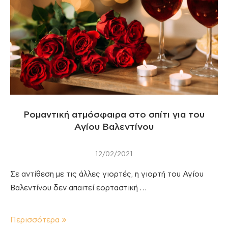
Ρομαντική ατμόσφαιρα στο σπίτι για του
Αγίου Βαλεντίνου
12/02/2021
Σε αντίθεση με τις άλλες γιορτές, η γιορτή του Αγίου
Βαλεντίνου δεν απαιτεί εορταστική …
Περισσότερα