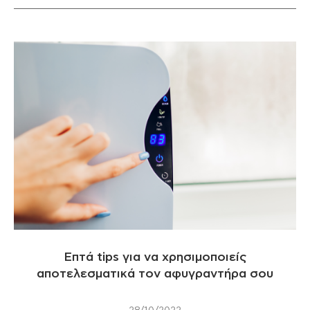
Επτά tips για να χρησιμοποιείς
αποτελεσματικά τον αφυγραντήρα σου