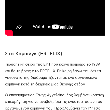
Στο Κάμπινγκ (ERTFLIX)
Τηλεοπτική σειρά της ΕΡΤ που έκανε πρεμιέρα το 1989
και θα τη βρεις στο ERTFLIX. Επίκαιρη λόγω του ότι τα
γεγονότα της διαδραματίζονται σε ένα οργανωμένο
κάμπινγκ κατά τη διάρκεια μιας θερινής σεζόν.
Ο επιχειρηματίας Τάκης Αγγελόπουλος λαμβάνει κρατική
επιχορήγηση για να αναβαθμίσει τις εγκαταστάσεις του
οργανωμένου κάμπινγκ του. Προσλαμβάνει τον Μήτσο