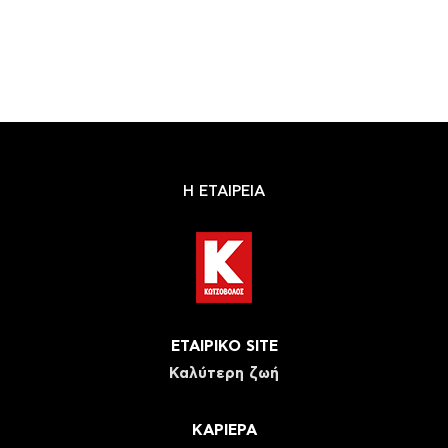
Η ΕΤΑΙΡΕΙΑ
ΕΤΑΙΡΙΚΟ SITE
Καλύτερη ζωή
ΚΑΡΙΕΡΑ