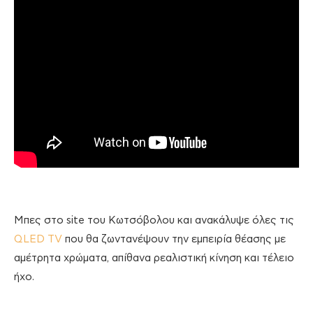
Μπες στο site του Κωτσόβολου και ανακάλυψε όλες τις
QLED TV
που θα ζωντανέψουν την εμπειρία θέασης με
αμέτρητα χρώματα, απίθανα ρεαλιστική κίνηση και τέλειο
ήχο.