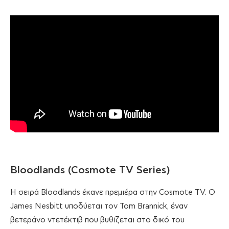
Bloodlands (Cosmote TV Series)
Η σειρά Bloodlands έκανε πρεμιέρα στην Cosmote TV. Ο
James Nesbitt υποδύεται τον Tom Brannick, έναν
βετεράνο ντετέκτιβ που βυθίζεται στο δικό του