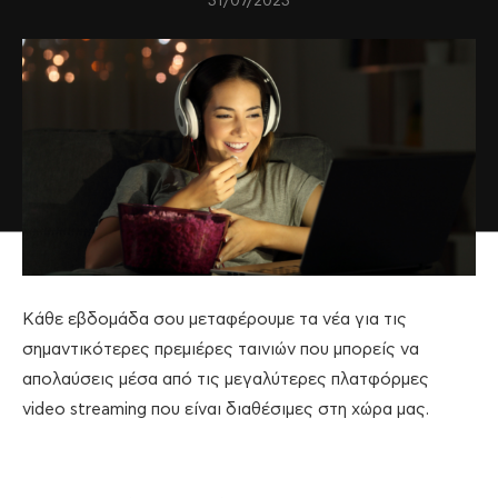
31/07/2023
Κάθε εβδομάδα σου μεταφέρουμε τα νέα για τις
σημαντικότερες πρεμιέρες ταινιών που μπορείς να
απολαύσεις μέσα από τις μεγαλύτερες πλατφόρμες
video streaming που είναι διαθέσιμες στη χώρα μας.