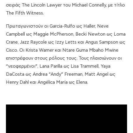
σειράς The Lincoln Lawyer του Michael Connelly, με τίτλο
The Fifth Witness.
Πρωταγωνιστούν οι Garcia-Rulfo ως Haller, Neve
Campbell ως Maggie McPherson, Becki Newton ως Lorna
Crane, Jazz Raycole ως Izzy Letts και Angus Sampson ως
Cisco. Οι Krista Warner και Ntare Guma Mbaho Mwine
επιστρέφουν στους ρόλους τους. Τους πλαισιώνουν οι
“νεοφερμένοι”, Lana Parilla ως Lisa Trammell, Yaya
DaCosta ως Andrea “Andy” Freeman, Matt Angel ως
Henry Dahl και Angélica María ως Elena.