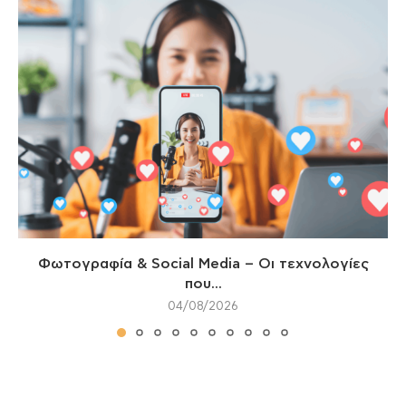
Φωτογραφία & Social Media – Οι τεχνολογίες
που...
04/08/2026