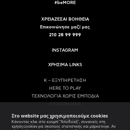
#beMORE
ΧΡΕΙΑΖΕΣΑΙ ΒΟΗΘΕΙΑ
Eπικοινώνησε μαζί μας
210 28 99 999
INSTAGRAM
ΧΡΗΣΙΜΑ LINKS
Κ – ΕΞΥΠΗΡΕΤΗΣΗ
HERE TO PLAY
ΤΕΧΝΟΛΟΓΙΑ ΧΩΡΙΣ ΕΜΠΟΔΙΑ
ΕΠΙΚΟΙΝΩΝΙΑ
Στο website μας χρησιμοποιούμε cookies
FOLLOW US
Κάνοντας κλικ στο κουμπί "Αποδοχή", συναινείς στη
χρήση cookies για σκοπούς στατιστικής και μάρκετινγκ. Αν