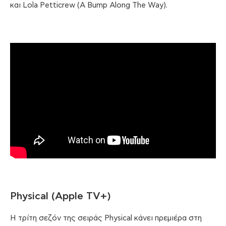
και Lola Petticrew (A Bump Along The Way).
Physical (Apple TV+)
Η τρίτη σεζόν της σειράς Physical κάνει πρεμιέρα στη