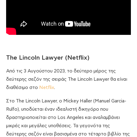
The Lincoln Lawyer (Netflix)
Από τις 3 Αυγούστου 2023, το δεύτερο μέρος της
δεύτερης σεζόν της σειράς The Lincoln Lawyer θα είναι
διαθέσιμο στο
Netflix
.
Στο The Lincoln Lawyer, ο Mickey Haller (Manuel Garcia-
Rulfo), υποδύεται έναν ιδεαλιστή δικηγόρο που
δραστηριοποιείται στο Los Angeles και αναλαμβάνει
μικρές και μεγάλες υποθέσεις. Τα γεγονότα της
δεύτερης σεζόν είναι βασισμένα στο τέταρτο βιβλίο της