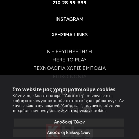
210 28 99 999
INSTAGRAM
ΧΡΗΣΙΜΑ LINKS
Κ – ΕΞΥΠΗΡΕΤΗΣΗ
HERE TO PLAY
ΤΕΧΝΟΛΟΓΙΑ ΧΩΡΙΣ ΕΜΠΟΔΙΑ
ΕΠΙΚΟΙΝΩΝΙΑ
Στο website μας χρησιμοποιούμε cookies
FOLLOW US
Κάνοντας κλικ στο κουμπί "Αποδοχή", συναινείς στη
χρήση cookies για σκοπούς στατιστικής και μάρκετινγκ. Αν
κάνεις κλικ στην επιλογή "Απόρριψη", συναινείς μόνο για
τη χρήση των αναγκαίων & λειτουργικών cookies.
Αποδοχή Όλων
Αποδοχή Επιλεγμένων