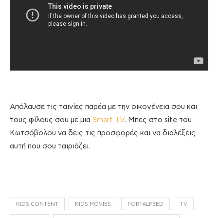
Απόλαυσε τις ταινίες παρέα με την οικογένεια σου και
τους φίλους σου με μια
Smart TV
. Μπες στο site του
Κωτσόβολου να δεις τις προσφορές και να διαλέξεις
αυτή που σου ταιριάζει.
KIDS CONTENT
KIDS MOVIES
PORTALFEED
TV