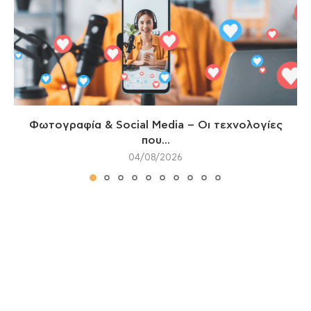
Φωτογραφία & Social Media – Οι τεχνολογίες
που...
04/08/2026