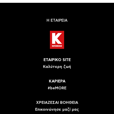
Η ΕΤΑΙΡΕΙΑ
ΕΤΑΙΡΙΚΟ SITE
Καλύτερη ζωή
ΚΑΡΙΕΡΑ
#beMORE
ΧΡΕΙΑΖΕΣΑΙ ΒΟΗΘΕΙΑ
Eπικοινώνησε μαζί μας