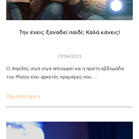
Την έχεις ξαναδεί παιδί; Καλά κάνεις!
27/04/2023
Ο Απρίλης σιγά σιγά αποχωρεί και η πρώτη εβδομάδα
του Μαΐου έχει αρκετές πρεμιέρες που …
Περισσότερα