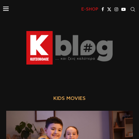
E-SHOP
KIDS MOVIES