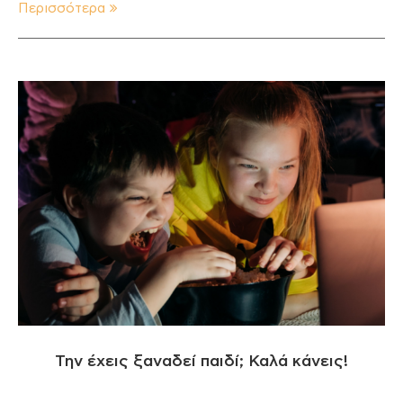
Περισσότερα
Την έχεις ξαναδεί παιδί; Καλά κάνεις!