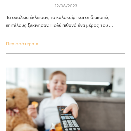
22/06/2023
Τα σχολεία έκλεισαν, το καλοκαίρι και οι διακοπές
επιτέλους ξεκίνησαν. Πολύ πιθανό ένα μέρος του …
Περισσότερα