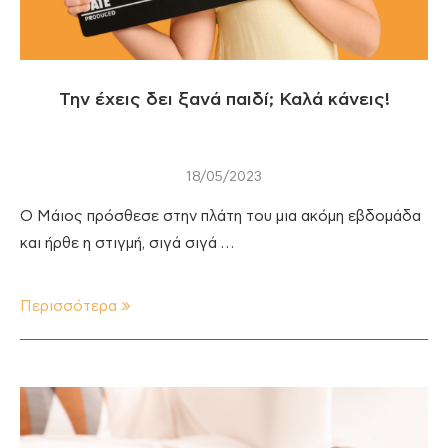
Την έχεις δει ξανά παιδί; Καλά κάνεις!
18/05/2023
Ο Μάιος πρόσθεσε στην πλάτη του μια ακόμη εβδομάδα
και ήρθε η στιγμή, σιγά σιγά …
Περισσότερα