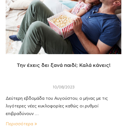
Την έχεις δει ξανά παιδί; Καλά κάνεις!
10/08/2023
Δεύτερη εβδομάδα του Αυγούστου, ο μήνας με τις
λιγότερες νέες κυκλοφορίες καθώς οι ρυθμοί
επιβραδύνουν …
Περισσότερα