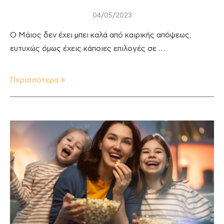
04/05/2023
Ο Μάιος δεν έχει μπει καλά από καιρικής απόψεως,
ευτυχώς όμως έχεις κάποιες επιλογές σε …
Περισσότερα