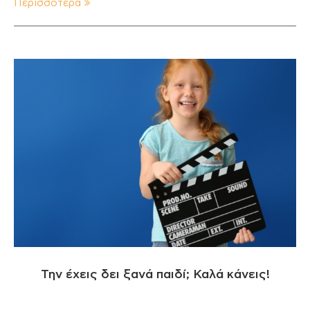
Περισσότερα
Την έχεις δει ξανά παιδί; Καλά κάνεις!