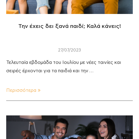
Την έχεις δει ξανά παιδί; Καλά κάνεις!
27/07/2023
Τελευταία εβδομάδα του Ιουλίου με νέες ταινίες και
σειρές έρχονται για τα παιδιά και την …
Περισσότερα