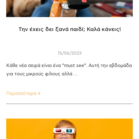
Την έχεις δει ξανά παιδί; Καλά κάνεις!
15/06/2023
Κάθε νέα σειρά είναι ένα “must see”. Αυτή την εβδομάδα
για τους μικρούς φίλους αλλά …
Περισσότερα