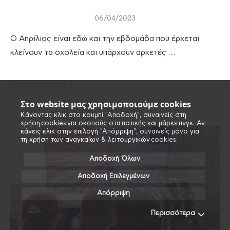
06/04/2023
Ο Απρίλιος είναι εδώ και την εβδομάδα που έρχεται
κλείνουν τα σχολεία και υπάρχουν αρκετές …
Περισσότερα
Στο website μας χρησιμοποιούμε cookies
Κάνοντας κλικ στο κουμπί "Αποδοχή", συναινείς στη
χρήση cookies για σκοπούς στατιστικής και μάρκετινγκ. Αν
κάνεις κλικ στην επιλογή "Απόρριψη", συναινείς μόνο για
τη χρήση των αναγκαίων & λειτουργικών cookies.
Αποδοχή Όλων
Αποδοχή Επιλεγμένων
Απόρριψη
Περισσότερα