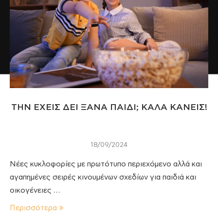
ΤΗΝ ΕΧΕΙΣ ΔΕΙ ΞΑΝΑ ΠΑΙΔΙ; ΚΑΛΑ ΚΑΝΕΙΣ!
18/09/2024
Νέες κυκλοφορίες με πρωτότυπο περιεχόμενο αλλά και
αγαπημένες σειρές κινουμένων σχεδίων για παιδιά και
οικογένειες …
Περισσότερα