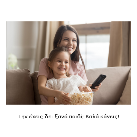
Την έχεις δει ξανά παιδί; Καλά κάνεις!