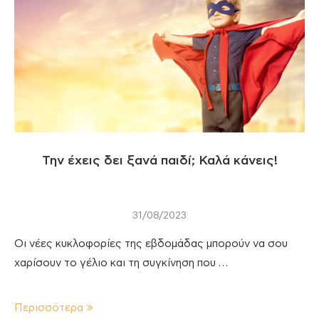
Την έχεις δει ξανά παιδί; Καλά κάνεις!
31/08/2023
Οι νέες κυκλοφορίες της εβδομάδας μπορούν να σου
χαρίσουν το γέλιο και τη συγκίνηση που …
Περισσότερα