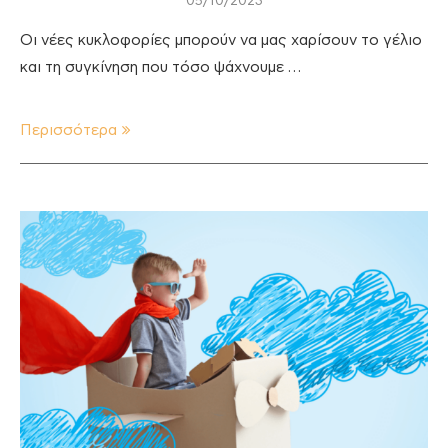
05/10/2023
Οι νέες κυκλοφορίες μπορούν να μας χαρίσουν το γέλιο
και τη συγκίνηση που τόσο ψάχνουμε …
Περισσότερα