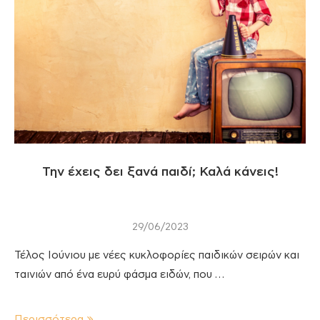
Την έχεις δει ξανά παιδί; Καλά κάνεις!
29/06/2023
Τέλος Ιούνιου με νέες κυκλοφορίες παιδικών σειρών και
ταινιών από ένα ευρύ φάσμα ειδών, που …
Περισσότερα