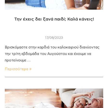
Την έχεις δει ξανά παιδί; Καλά κάνεις!
17/08/2023
Βρισκόμαστε στην καρδιά του καλοκαιριού διανύοντας
την τρίτη εβδομάδα του Αυγούστου και έχουμε να
προτείνουμε …
Περισσότερα