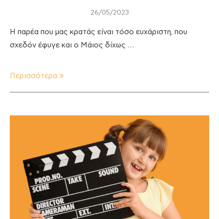
26/05/2023
Η παρέα που μας κρατάς είναι τόσο ευχάριστη, που
σχεδόν έφυγε και ο Μάιος δίχως …
Περισσότερα