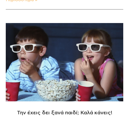
Την έχεις δει ξανά παιδί; Καλά κάνεις!