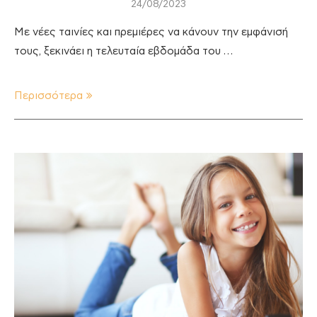
24/08/2023
Με νέες ταινίες και πρεμιέρες να κάνουν την εμφάνισή
τους, ξεκινάει η τελευταία εβδομάδα του …
Περισσότερα