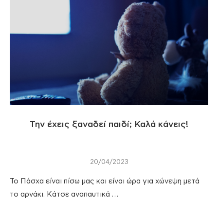
Την έχεις ξαναδεί παιδί; Καλά κάνεις!
20/04/2023
Το Πάσχα είναι πίσω μας και είναι ώρα για χώνεψη μετά
το αρνάκι. Κάτσε αναπαυτικά …