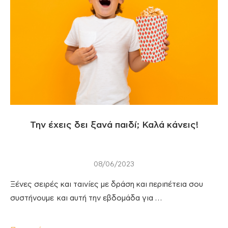
Την έχεις δει ξανά παιδί; Καλά κάνεις!
08/06/2023
Ξένες σειρές και ταινίες με δράση και περιπέτεια σου
συστήνουμε και αυτή την εβδομάδα για …