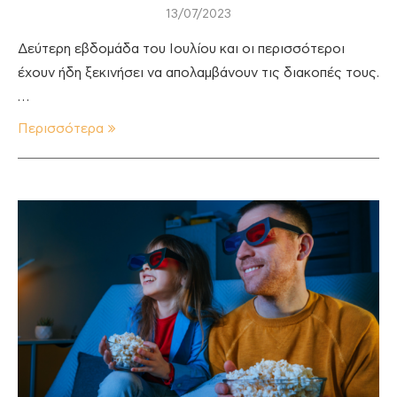
13/07/2023
Δεύτερη εβδομάδα του Ιουλίου και οι περισσότεροι
έχουν ήδη ξεκινήσει να απολαμβάνουν τις διακοπές τους.
…
Περισσότερα