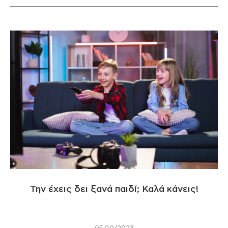
Την έχεις δει ξανά παιδί; Καλά κάνεις!