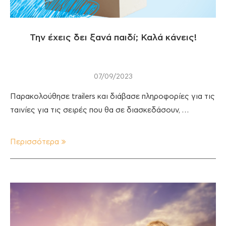
Την έχεις δει ξανά παιδί; Καλά κάνεις!
07/09/2023
Παρακολούθησε trailers και διάβασε πληροφορίες για τις
ταινίες για τις σειρές που θα σε διασκεδάσουν, …
Περισσότερα