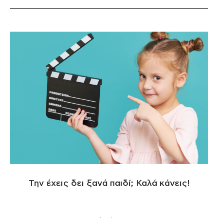
Την έχεις δει ξανά παιδί; Καλά κάνεις!