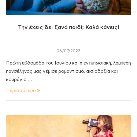
Την έχεις δει ξανά παιδί; Καλά κάνεις!
06/07/2023
Πρώτη εβδομάδα του Ιουλίου και η εντυπωσιακή, λαμπερή
πανσέληνος μας γέμισε ρομαντισμό, αισιοδοξία και
κουράγιο …
Περισσότερα