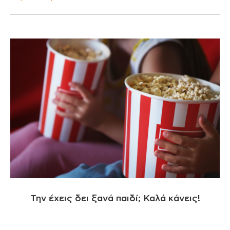
Την έχεις δει ξανά παιδί; Καλά κάνεις!