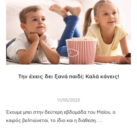
Την έχεις δει ξανά παιδί; Καλά κάνεις!
11/05/2023
Έχουμε μπει στην δεύτερη εβδομάδα του Μαΐου, ο
καιρός βελτιώνεται, το ίδιο και η διάθεση. …