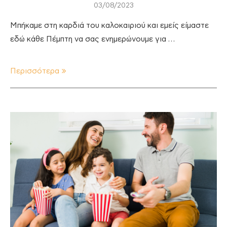
03/08/2023
Μπήκαμε στη καρδιά του καλοκαιριού και εμείς είμαστε
εδώ κάθε Πέμπτη να σας ενημερώνουμε για …
Περισσότερα