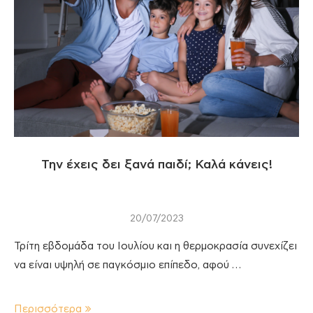
Την έχεις δει ξανά παιδί; Καλά κάνεις!
20/07/2023
Τρίτη εβδομάδα του Ιουλίου και η θερμοκρασία συνεχίζει
να είναι υψηλή σε παγκόσμιο επίπεδο, αφού …
Περισσότερα