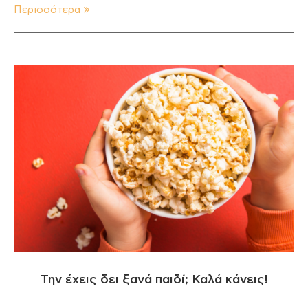
Περισσότερα
Την έχεις δει ξανά παιδί; Καλά κάνεις!