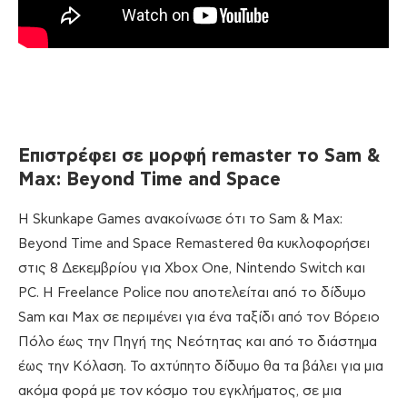
Επιστρέφει
σε
μορφή
remaster
το
Sam &
Max: Beyond Time and Space
Η Skunkape Games ανακοίνωσε ότι το Sam & Max:
Beyond Time and Space Remastered θα κυκλοφορήσει
στις 8 Δεκεμβρίου για Xbox One, Nintendo Switch και
PC. Η Freelance Police που αποτελείται από το δίδυμο
Sam και Max σε περιμένει για ένα ταξίδι από τον Βόρειο
Πόλο έως την Πηγή της Νεότητας και από το διάστημα
έως την Κόλαση. Το αχτύπητο δίδυμο θα τα βάλει για μια
ακόμα φορά με τον κόσμο του εγκλήματος, σε μια