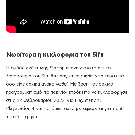
Νωρίτερα η κυκλοφορία του Sifu
H ομάδα ανάπτυξης Sloclap έκανε γνωστό ότι το
λανσάρισμα του Sifu θα πραγματοποιηθεί νωρίτερα από
όσο είχε αρχικά ανακοινωθεί. Με βάση τον αρχικό
προγραμματισμό, το παιχνίδι επρόκειτο να κυκλοφορήσει
στις 22 Φεβρουαρίου 2022, για PlayStation 5,
PlayStation 4 και PC, όμως αυτό μεταφέρεται για τις 8
του ίδιου μήνα.