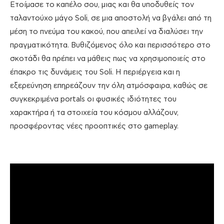
Ετοίμασε το καπέλο σου, μιας και θα υποδυθείς τον
ταλαντούχο μάγο Soli, σε μια αποστολή να βγάλει από τη
μέση το πνεύμα του κακού, που απειλεί να διαλύσει την
πραγματικότητα. Βυθιζόμενος όλο και περισσότερο στο
σκοτάδι θα πρέπει να μάθεις πως να χρησιμοποιείς στο
έπακρο τις δυνάμεις του Soli. Η περιέργεια και η
εξερεύνηση επηρεάζουν την όλη ατμόσφαιρα, καθώς σε
συγκεκριμένα portals οι φυσικές ιδιότητες του
χαρακτήρα ή τα στοιχεία του κόσμου αλλάζουν,
προσφέροντας νέες προοπτικές στο gameplay.