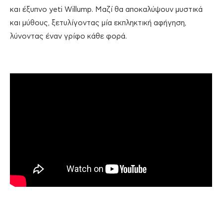
και έξυπνο yeti Willump. Μαζί θα αποκαλύψουν μυστικά
και μύθους, ξετυλίγοντας μία εκπληκτική αφήγηση,
λύνοντας έναν γρίφο κάθε φορά.