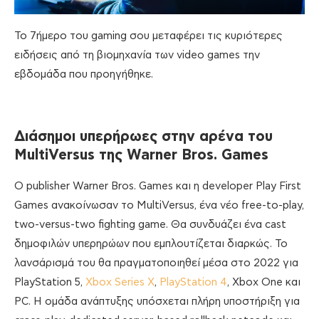
To 7ήμερο του gaming σου μεταφέρει τις κυριότερες
ειδήσεις από τη βιομηχανία των video games την
εβδομάδα που προηγήθηκε.
Διάσημοι υπερήρωες στην αρένα του
MultiVersus της Warner Bros.
Games
O publisher Warner Bros. Games και η developer Play First
Games ανακοίνωσαν το MultiVersus, ένα νέο free-to-play,
two-versus-two fighting game. Θα συνδυάζει ένα cast
δημοφιλών υπερηρώων που εμπλουτίζεται διαρκώς. Το
λανσάρισμά του θα πραγματοποιηθεί μέσα στο 2022 για
PlayStation 5,
Xbox Series X
,
PlayStation 4
, Xbox One και
PC. Η ομάδα ανάπτυξης υπόσχεται πλήρη υποστήριξη για