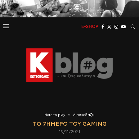
E-SHOP
Here to play
Διασκεδάζω
ΤΟ 7ΉΜΕΡΟ ΤΟΥ GAMING
19/11/2021