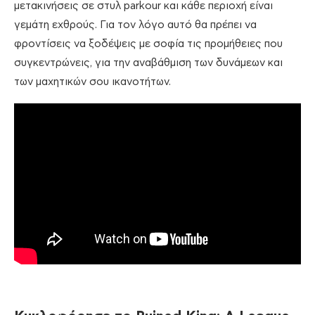
μετακινήσεις σε στυλ parkour και κάθε περιοχή είναι
γεμάτη εχθρούς. Για τον λόγο αυτό θα πρέπει να
φροντίσεις να ξοδέψεις με σοφία τις προμήθειες που
συγκεντρώνεις, για την αναβάθμιση των δυνάμεων και
των μαχητικών σου ικανοτήτων.