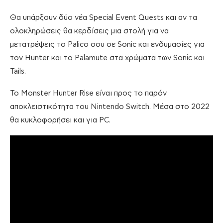
Θα υπάρξουν δύο νέα Special Event Quests και αν τα
ολοκληρώσεις θα κερδίσεις μια στολή για να
μετατρέψεις το Palico σου σε Sonic και ενδυμασίες για
τον Hunter και το Palamute στα χρώματα των Sonic και
Tails.
Το Monster Hunter Rise είναι προς το παρόν
αποκλειστικότητα του Nintendo Switch. Μέσα στο 2022
θα κυκλοφορήσει και για PC.