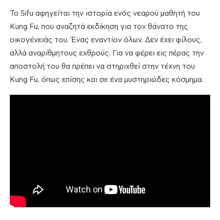
Το Sifu αφηγείται την ιστορία ενός νεαρού μαθητή του
Kung Fu, που αναζητά εκδίκηση για τον θάνατο της
οικογένειάς του. Ένας εναντίον όλων. Δεν έχει φίλους,
αλλά αναρίθμητους εχθρούς. Για να φέρει εις πέρας την
αποστολή του θα πρέπει να στηριχθεί στην τέχνη του
Kung Fu, όπως επίσης και σε ένα μυστηριώδες κόσμημα.