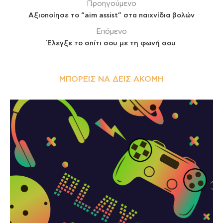
Προηγούμενο
Αξιοποίησε το “aim assist” στα παιχνίδια βολών
Επόμενο
Έλεγξε το σπίτι σου με τη φωνή σου
ΜΠΟΡΕΊΣ ΝΑ ΔΕΙΣ ΑΚΌΜΗ