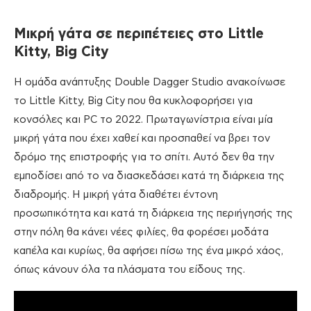
Μικρή γάτα σε περιπέτειες στο Little
Kitty, Big City
H ομάδα ανάπτυξης Double Dagger Studio ανακοίνωσε
το Little Kitty, Big City που θα κυκλοφορήσει για
κονσόλες και PC το 2022. Πρωταγωνίστρια είναι μία
μικρή γάτα που έχει χαθεί και προσπαθεί να βρει τον
δρόμο της επιστροφής για το σπίτι. Αυτό δεν θα την
εμποδίσει από το να διασκεδάσει κατά τη διάρκεια της
διαδρομής. Η μικρή γάτα διαθέτει έντονη
προσωπικότητα και κατά τη διάρκεια της περιήγησής της
στην πόλη θα κάνει νέες φιλίες, θα φορέσει μοδάτα
καπέλα και κυρίως, θα αφήσει πίσω της ένα μικρό χάος,
όπως κάνουν όλα τα πλάσματα του είδους της.