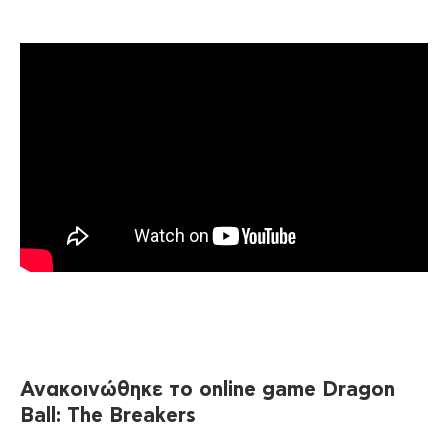
Ανακοινώθηκε
το
online game Dragon
Ball: The Breakers