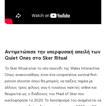
Αντιμετώπισε την υπερφυσική απειλή των
Quiet Ones στο Sker Ritual
Το Sker Ritual είναι το νέο παιχνίδι της Wales Interactive.
Όπως ανακοινώθηκε, είναι ένα cooperative survival first-
person shooter όπου θα μπορείς να παίξεις παρέα με
άλλους τρεις φίλους σου ή τυχαίους παίκτες online και
θεωρείται ως ο διάδοχος του Maid of Sker που
κυκλοφόρησε το 2020. Το λανσάρισμά του αναμένεται να