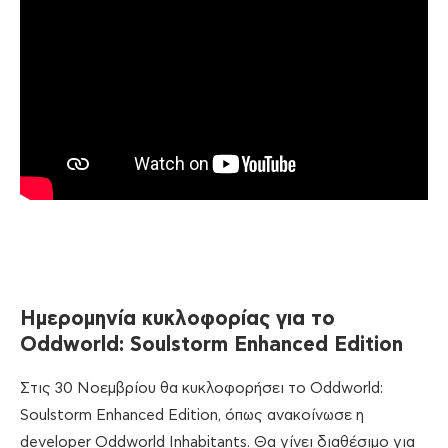
Ημερομηνία
κυκλοφορίας
για
το
Oddworld: Soulstorm Enhanced Edition
Στις 30 Νοεμβρίου θα κυκλοφορήσει το Oddworld:
Soulstorm Enhanced Edition, όπως ανακοίνωσε η
developer Oddworld Inhabitants. Θα γίνει διαθέσιμο για