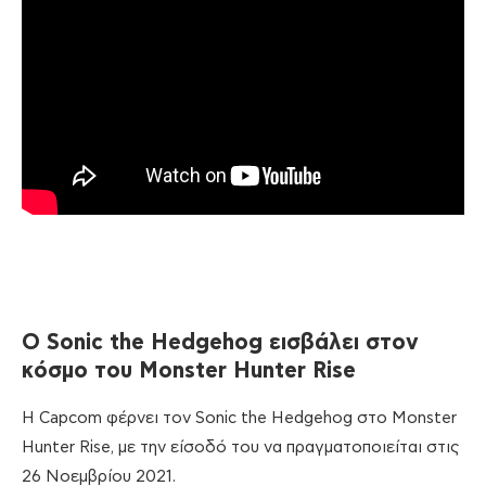
Ο
Sonic the Hedgehog
εισβάλει
στον
κόσμο
του
Monster Hunter Rise
H Capcom φέρνει τον Sonic the Hedgehog στο Monster
Hunter Rise, με την είσοδό του να πραγματοποιείται στις
26 Νοεμβρίου 2021.