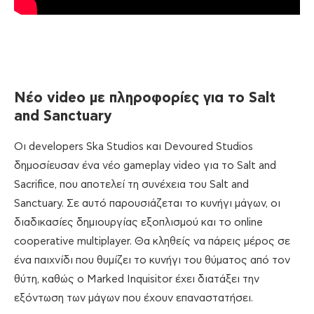
Νέο video με πληροφορίες για το Salt
and Sanctuary
Οι developers Ska Studios και Devoured Studios
δημοσίευσαν ένα νέο gameplay video για το Salt and
Sacrifice, που αποτελεί τη συνέχεια του Salt and
Sanctuary. Σε αυτό παρουσιάζεται το κυνήγι μάγων, οι
διαδικασίες δημιουργίας εξοπλισμού και το online
cooperative multiplayer. Θα κληθείς να πάρεις μέρος σε
ένα παιχνίδι που θυμίζει το κυνήγι του θύματος από τον
θύτη, καθώς ο Marked Inquisitor έχει διατάξει την
εξόντωση των μάγων που έχουν επαναστατήσει.