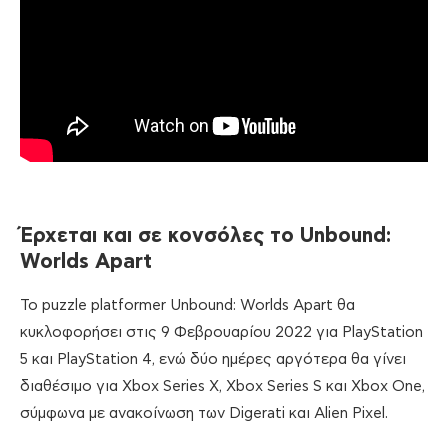
Έρχεται και σε κονσόλες το Unbound:
Worlds Apart
Το puzzle platformer Unbound: Worlds Apart θα
κυκλοφορήσει στις 9 Φεβρουαρίου 2022 για PlayStation
5 και PlayStation 4, ενώ δύο ημέρες αργότερα θα γίνει
διαθέσιμο για Xbox Series X, Xbox Series S και Xbox One,
σύμφωνα με ανακοίνωση των Digerati και Alien Pixel.