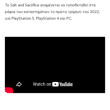
Το Salt and Sacrifice αναμένεται να τοποθετηθεί στα
ράφια των καταστημάτων το πρώτο τρίμηνο του 2022,
για PlayStation 5, PlayStation 4 και PC.