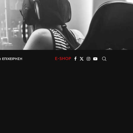
E-SHOP
 ΕΠΙΧΕΊΡΗΣΗ