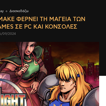
lay
Διασκεδάζω
EMAKE ΦΈΡΝΕΙ ΤΗ ΜΑΓΕΊΑ ΤΩΝ
MES ΣΕ PC ΚΑΙ ΚΟΝΣΌΛΕΣ
6/09/2024