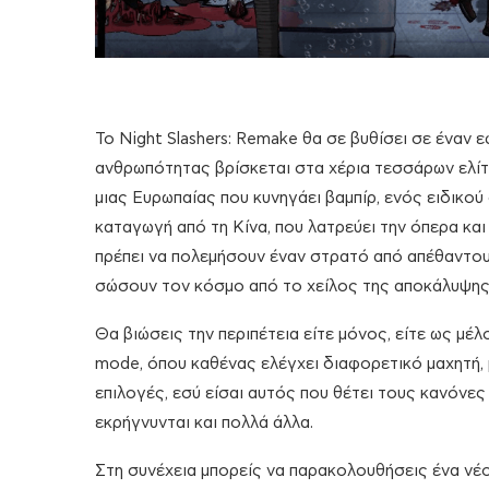
Το Night Slashers: Remake θα σε βυθίσει σε έναν 
ανθρωπότητας βρίσκεται στα χέρια τεσσάρων ελίτ
μιας Ευρωπαίας που κυνηγάει βαμπίρ, ενός ειδικού σ
καταγωγή από τη Κίνα, που λατρεύει την όπερα και
πρέπει να πολεμήσουν έναν στρατό από απέθαντου
σώσουν τον κόσμο από το χείλος της αποκάλυψης
Θα βιώσεις την περιπέτεια είτε μόνος, είτε ως μέ
mode, όπου καθένας ελέγχει διαφορετικό μαχητή, 
επιλογές, εσύ είσαι αυτός που θέτει τους κανόνες
εκρήγνυνται και πολλά άλλα.
Στη συνέχεια μπορείς να παρακολουθήσεις ένα νέο t