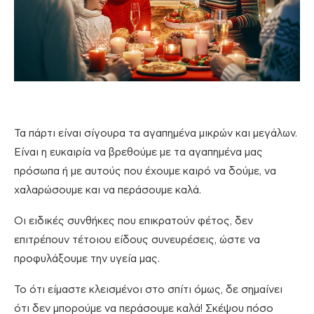
Τα πάρτι είναι σίγουρα τα αγαπημένα μικρών και μεγάλων.
Είναι η ευκαιρία να βρεθούμε με τα αγαπημένα μας
πρόσωπα ή με αυτούς που έχουμε καιρό να δούμε, να
χαλαρώσουμε και να περάσουμε καλά.
Οι ειδικές συνθήκες που επικρατούν φέτος, δεν
επιτρέπουν τέτοιου είδους συνευρέσεις, ώστε να
προφυλάξουμε την υγεία μας.
Το ότι είμαστε κλεισμένοι στο σπίτι όμως, δε σημαίνει
ότι δεν μπορούμε να περάσουμε καλά! Σκέψου πόσο