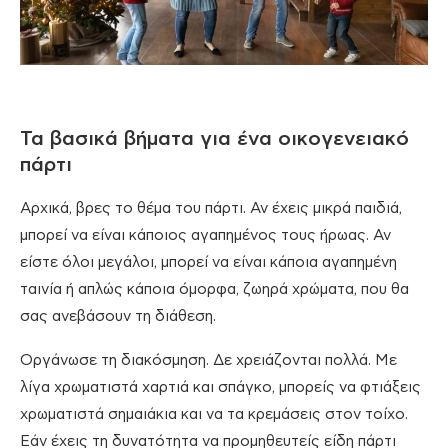
Τα βασικά βήματα για ένα οικογενειακό
πάρτι
Αρχικά, βρες το θέμα του πάρτι. Αν έχεις μικρά παιδιά,
μπορεί να είναι κάποιος αγαπημένος τους ήρωας. Αν
είστε όλοι μεγάλοι, μπορεί να είναι κάποια αγαπημένη
ταινία ή απλώς κάποια όμορφα, ζωηρά χρώματα, που θα
σας ανεβάσουν τη διάθεση.
Οργάνωσε τη διακόσμηση. Δε χρειάζονται πολλά. Με
λίγα χρωματιστά χαρτιά και σπάγκο, μπορείς να φτιάξεις
χρωματιστά σημαιάκια και να τα κρεμάσεις στον τοίχο.
Εάν έχεις τη δυνατότητα να προμηθευτείς είδη πάρτι