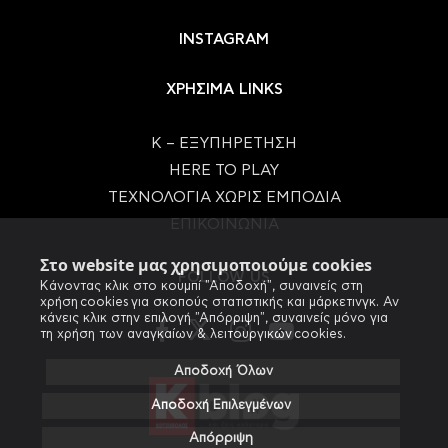
INSTAGRAM
ΧΡΗΣΙΜΑ LINKS
Κ – ΕΞΥΠΗΡΕΤΗΣΗ
HERE TO PLAY
ΤΕΧΝΟΛΟΓΙΑ ΧΩΡΙΣ ΕΜΠΟΔΙΑ
ΕΠΙΚΟΙΝΩΝΙΑ
Στο website μας χρησιμοποιούμε cookies
FOLLOW US
Κάνοντας κλικ στο κουμπί "Αποδοχή", συναινείς στη
χρήση cookies για σκοπούς στατιστικής και μάρκετινγκ. Αν
κάνεις κλικ στην επιλογή "Απόρριψη", συναινείς μόνο για
τη χρήση των αναγκαίων & λειτουργικών cookies.
Αποδοχή Όλων
Αποδοχή Επιλεγμένων
Απόρριψη