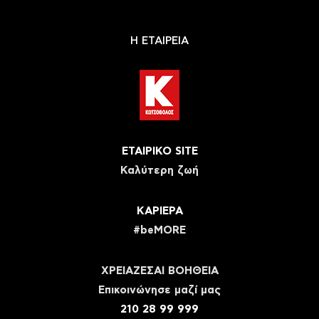
Η ΕΤΑΙΡΕΙΑ
ΕΤΑΙΡΙΚΟ SITE
Καλύτερη ζωή
ΚΑΡΙΕΡΑ
#beMORE
ΧΡΕΙΑΖΕΣΑΙ ΒΟΗΘΕΙΑ
Eπικοινώνησε μαζί μας
210 28 99 999