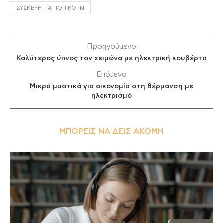
ΣΥΣΚΕΥΉ ΓΙΑ ΠΟΠ ΚΟΡΝ
Προηγούμενο
Καλύτερος ύπνος τον χειμώνα με ηλεκτρική κουβέρτα
Επόμενο
Μικρά μυστικά για οικονομία στη θέρμανση με
ηλεκτρισμό
ΜΠΟΡΕΊΣ ΝΑ ΔΕΙΣ ΑΚΌΜΗ