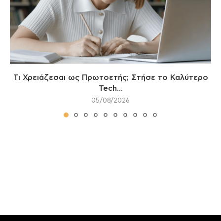
Τι Χρειάζεσαι ως Πρωτοετής; Στήσε το Καλύτερο
Tech...
05/08/2026