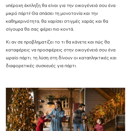
υπέροχη έκπληξη θα είναι για την οικογένειά σου ένα
μικρό πάρτι! Θα σπάσει τη μονοτονία και την
καθημερινότητα, θα χαρίσει στιγμές χαράς και θα
σίγουρα θα σας φέρει πιο κοντά.
Κι αν σε προβληματίζει το τι θα κάνετε και πώς θα
καταφέρεις να προσφέρεις στην οικογένειά σου ένα
ωραίο πάρτι, τη λύση στη δίνουν οι καταπληκτικές και
διαφορετικές συσκευές για πάρτι.