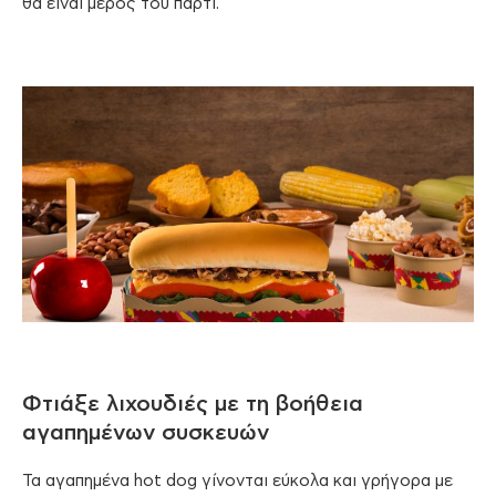
θα είναι μέρος του πάρτι.
Φτιάξε λιχουδιές με τη βοήθεια
αγαπημένων συσκευών
Τα αγαπημένα hot dog γίνονται εύκολα και γρήγορα με