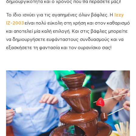
δημιουργικότητα και ο χρόνος που θα περάσετε μαζί!
Το ίδιο ισχύει για τις αγαπημένες όλων βάφλες. Η
Izzy
IZ-2003
είναι πολύ εύκολη στη χρήση και στον καθαρισμό
και αποτελεί μία καλή επιλογή. Και στις βάφλες μπορείτε
να δημιουργήσετε ευφάνταστους συνδυασμούς και να
εξασκήσετε τη φαντασία και τον ουρανίσκο σας!