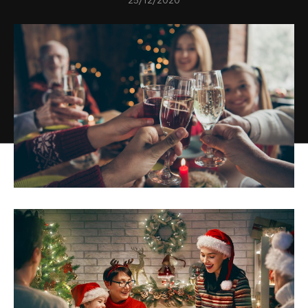
25/12/2020