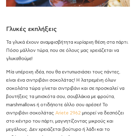
Γλυκές εκπλήξεις
Τα γλυκά έχουν αναμφισβήτητα κυρίαρχη θέση στα πάρτι.
Πόσο μάλλον τώρα, που σε όλους μας χρειάζεται να
γλυκαθούμε!
Μία υπέροχη ιδέα, που θα εντυπωσιάσει τους πάντες,
είναι ένα σιντριβάνι σοκολάτας! Η λατρεμένη όλων
σοκολάτα τώρα γίνεται σιντριβάνι και σε προσκαλεί να
βουτήξεις τα μπισκότα σου, σουβλάκια με φρούτα,
marshmallows ή οτιδήποτε άλλο σου αρέσει! Το
σιντριβάνι σοκολάτας
Ariete 2962
μπορεί να δεσπόζει
στο κέντρο του πάρτι, μαγνητίζοντας μικρούς και
μεγάλους. Δεν χρειάζεται βούτυρο ή λάδι και το