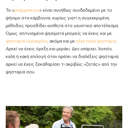
Το «
μπάρμπεκιου
» είναι συνήθως συνδεδεμένο με το
ψήσιμο στα κάρβουνα, κυρίως γιατί η συγκεκριμένη
μέθοδος προσδίδει αισθητά στο γευστικό αποτέλεσμα.
Όμως, επιτυχημένα ψησίματα μπορείς να έχεις και με
ψησταριά υγραερίου
, ακόμα και με
ηλεκτρική ψησταριά
.
Αρκεί να έχεις όρεξη και μεράκι. Δεν υπάρχει, λοιπόν,
καλή ή κακή επιλογή όταν πρέπει να διαλέξεις ψησταριά,
αρκεί να έχεις ξεκαθαρίσει τι ακριβώς «ζητάς» από την
ψησταριά σου.