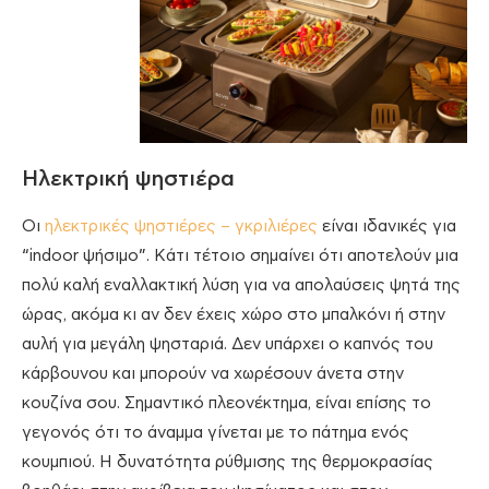
Ηλεκτρική ψηστιέρα
Οι
ηλεκτρικές ψηστιέρες – γκριλιέρες
είναι ιδανικές για
“indoor ψήσιμο”. Κάτι τέτοιο σημαίνει ότι αποτελούν μια
πολύ καλή εναλλακτική λύση για να απολαύσεις ψητά της
ώρας, ακόμα κι αν δεν έχεις χώρο στο μπαλκόνι ή στην
αυλή για μεγάλη ψησταριά. Δεν υπάρχει ο καπνός του
κάρβουνου και μπορούν να χωρέσουν άνετα στην
κουζίνα σου. Σημαντικό πλεονέκτημα, είναι επίσης το
γεγονός ότι το άναμμα γίνεται με το πάτημα ενός
κουμπιού. Η δυνατότητα ρύθμισης της θερμοκρασίας