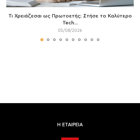
Τι Χρειάζεσαι ως Πρωτοετής; Στήσε το Καλύτερο
Tech...
05/08/2026
Η ΕΤΑΙΡΕΙΑ