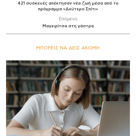
421 συσκευές απέκτησαν νέα ζωή μέσα από το
πρόγραμμα «Δεύτερο Σπίτι»
Επόμενο
Μαγειρίτσα στη γάστρα
ΜΠΟΡΕΊΣ ΝΑ ΔΕΙΣ ΑΚΌΜΗ