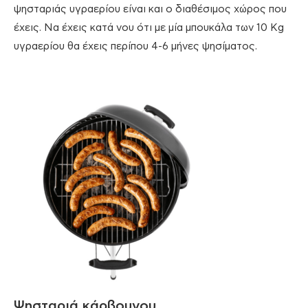
ψησταριάς υγραερίου είναι και ο διαθέσιμος χώρος που
έχεις. Να έχεις κατά νου ότι με μία μπουκάλα των 10 Kg
υγραερίου θα έχεις περίπου 4-6 μήνες ψησίματος.
Ψησταριά κάρβουνου