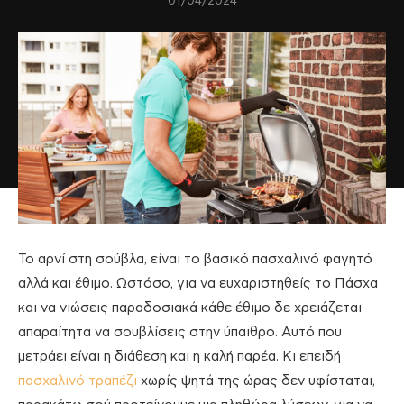
01/04/2024
Το αρνί στη σούβλα, είναι το βασικό πασχαλινό φαγητό
αλλά και έθιμο. Ωστόσο, για να ευχαριστηθείς το Πάσχα
και να νιώσεις παραδοσιακά κάθε έθιμο δε χρειάζεται
απαραίτητα να σουβλίσεις στην ύπαιθρο. Αυτό που
μετράει είναι η διάθεση και η καλή παρέα. Κι επειδή
πασχαλινό τραπέζι
χωρίς ψητά της ώρας δεν υφίσταται,