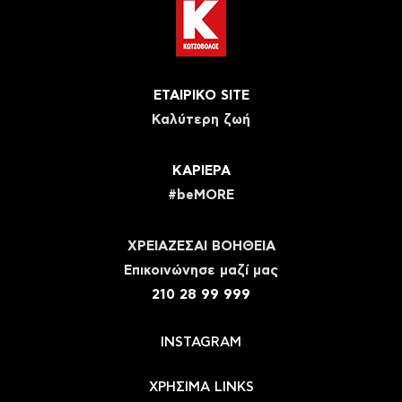
ΕΤΑΙΡΙΚΟ SITE
Καλύτερη ζωή
ΚΑΡΙΕΡΑ
#beMORE
ΧΡΕΙΑΖΕΣΑΙ ΒΟΗΘΕΙΑ
Eπικοινώνησε μαζί μας
210 28 99 999
INSTAGRAM
ΧΡΗΣΙΜΑ LINKS