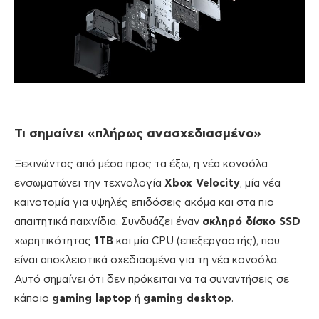
Τι σημαίνει «πλήρως ανασχεδιασμένο»
Ξεκινώντας από μέσα προς τα έξω, η νέα κονσόλα
ενσωματώνει την τεχνολογία
Xbox Velocity
, μία νέα
καινοτομία για υψηλές επιδόσεις ακόμα και στα πιο
απαιτητικά παιχνίδια. Συνδυάζει έναν
σκληρό δίσκο SSD
χωρητικότητας
1ΤΒ
και μία CPU (επεξεργαστής), που
είναι αποκλειστικά σχεδιασμένα για τη νέα κονσόλα.
Αυτό σημαίνει ότι δεν πρόκειται να τα συναντήσεις σε
κάποιο
gaming laptop
ή
gaming desktop
.