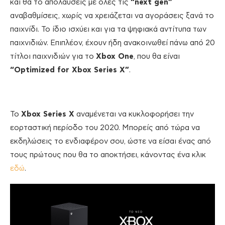
και θα το απολαύσεις με όλες τις
“next gen”
αναβαθμίσεις, χωρίς να χρειάζεται να αγοράσεις ξανά το
παιχνίδι. Το ίδιο ισχύει και για τα ψηφιακά αντίτυπα των
παιχνιδιών. Επιπλέον, έχουν ήδη ανακοινωθεί πάνω από 20
τίτλοι παιχνιδιών για το
Xbox One
, που θα είναι
“Optimized for Xbox Series X”
.
Το
Xbox Series X
αναμένεται να κυκλοφορήσει την
εορταστική περίοδο του 2020. Μπορείς από τώρα να
εκδηλώσεις το ενδιαφέρον σου, ώστε να είσαι ένας από
τους πρώτους που θα το αποκτήσει, κάνοντας ένα κλικ
εδώ
.