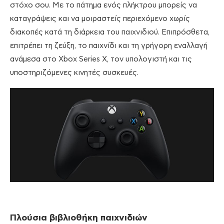
στόχο σου. Με το πάτημα ενός πλήκτρου μπορείς να
καταγράψεις και να μοιραστείς περιεχόμενο χωρίς
διακοπές κατά τη διάρκεια του παιχνιδιού. Επιπρόσθετα,
επιτρέπει τη ζεύξη, το παιχνίδι και τη γρήγορη εναλλαγή
ανάμεσα στο Xbox Series X, τον υπολογιστή και τις
υποστηριζόμενες κινητές συσκευές.
Πλούσια βιβλιοθήκη παιχνιδιών