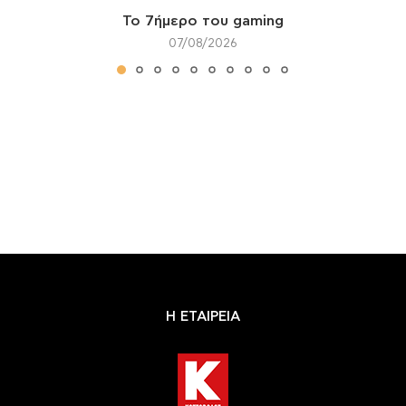
Το 7ήμερο του gaming
07/08/2026
Η ΕΤΑΙΡΕΙΑ