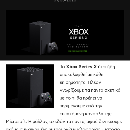
07/08/2020
Το
Xbox
Series
X
έχει ήδη
αποκαλυφθεί με κάθε
επισημότητα. Πλέον
γνωρίζουμε τα πάντα σχετικά
με το τι θα πρέπει να
περιμένουμε από την
επερχόμενη κονσόλα της
Microsoft. Ή μάλλον, σχεδόν τα πάντα, αφού δεν έχουμε
ακόμα συγκεκριμένη ημερομηνία κυκλοφορίας. Ωστόσο