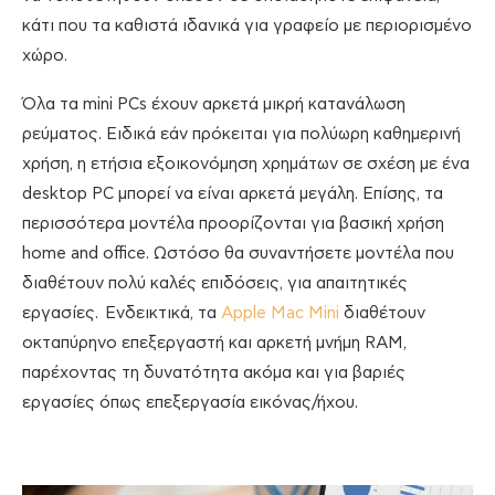
κάτι που τα καθιστά ιδανικά για γραφείο με περιορισμένο
χώρο.
Όλα τα mini PCs έχουν αρκετά μικρή κατανάλωση
ρεύματος. Ειδικά εάν πρόκειται για πολύωρη καθημερινή
χρήση, η ετήσια εξοικονόμηση χρημάτων σε σχέση με ένα
desktop PC μπορεί να είναι αρκετά μεγάλη. Επίσης, τα
περισσότερα μοντέλα προορίζονται για βασική χρήση
home and office. Ωστόσο θα συναντήσετε μοντέλα που
διαθέτουν πολύ καλές επιδόσεις, για απαιτητικές
εργασίες. Ενδεικτικά, τα
Apple Mac Mini
διαθέτουν
οκταπύρηνο επεξεργαστή και αρκετή μνήμη RAM,
παρέχοντας τη δυνατότητα ακόμα και για βαριές
εργασίες όπως επεξεργασία εικόνας/ήχου.