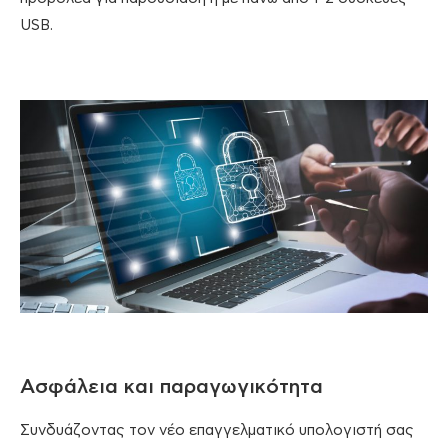
USB.
Ασφάλεια και παραγωγικότητα
Συνδυάζοντας τον νέο επαγγελματικό υπολογιστή σας