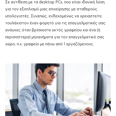
Σε αντίθεση με τα desktop PCs, που είναι ιδανική λύση
για τον εξοπλισμό μιας επιχείρησης με σταθερούς
υπολογιστές. Συνεπώς, ενδεχομένως να χρειαστείτε
τουλάχιστον έναν φορητό για τις επαγγελματικές σας
ανάγκες όταν βρίσκεστε εκτός γραφείου και ένα (ή
περισσότερα) μηχανήματα για τον επαγγελματικό σας
χώρο, π.χ. γραφείο με πάνω από 1 εργαζόμενους.