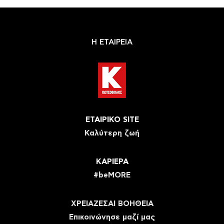
Η ΕΤΑΙΡΕΙΑ
ΕΤΑΙΡΙΚΟ SITE
Καλύτερη ζωή
ΚΑΡΙΕΡΑ
#beMORE
ΧΡΕΙΑΖΕΣΑΙ ΒΟΗΘΕΙΑ
Eπικοινώνησε μαζί μας