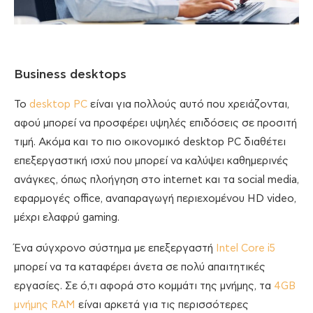
Business desktops
Το
desktop PC
είναι για πολλούς αυτό που χρειάζονται,
αφού μπορεί να προσφέρει υψηλές επιδόσεις σε προσιτή
τιμή. Ακόμα και το πιο οικονομικό desktop PC διαθέτει
επεξεργαστική ισχύ που μπορεί να καλύψει καθημερινές
ανάγκες, όπως πλοήγηση στο internet και τα social media,
εφαρμογές office, αναπαραγωγή περιεχομένου HD video,
μέχρι ελαφρύ gaming.
Ένα σύγχρονο σύστημα με επεξεργαστή
Intel Core i5
μπορεί να τα καταφέρει άνετα σε πολύ απαιτητικές
εργασίες. Σε ό,τι αφορά στο κομμάτι της μνήμης, τα
4GB
μνήμης RAM
είναι αρκετά για τις περισσότερες