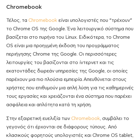
Chromebook
Τέλος, τα
Chromebook
είναι υπολογιστές που “τρέχουν”
το Chrome OS της Google. Ένα λειτουργικό σύστημα που
βασίζεται στο πυρήνα του Linux. Ειδικότερα, το Chrome
OS είναι μια προηγμένη έκδοση του προγράμματος
περιήγησης Chrome της Google. Οι περισσότερες
λειτουργίες του βασίζονται στο ίντερνετ και τις
εκατοντάδες δωρεάν υπηρεσίες της Google, οι οποίες
παρέχουν μια πιο πλούσια εμπειρία. Απευθύνεται στους
χρήστες που επιθυμούν μια απλή λύση για τις καθημερινές
τους εργασίες και χρειάζονται ένα σύστημα που παρέχει
ασφάλεια και απλότητα κατά τη χρήση.
Στην εξαιρετική ευελιξία των
Chromebook
, συμβάλει το
γεγονός ότι έρχονται σε διάφορους τύπους. Από
κλασικούς φορητούς υπολογιστές και Chrome OS tablet,