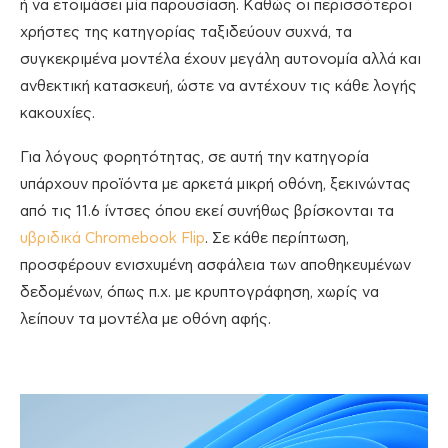
ή να ετοιμάσει μία παρουσίαση. Καθώς οι περισσότεροι
χρήστες της κατηγορίας ταξιδεύουν συχνά, τα
συγκεκριμένα μοντέλα έχουν μεγάλη αυτονομία αλλά και
ανθεκτική κατασκευή, ώστε να αντέχουν τις κάθε λογής
κακουχίες.
Για λόγους φορητότητας, σε αυτή την κατηγορία
υπάρχουν προϊόντα με αρκετά μικρή οθόνη, ξεκινώντας
από τις 11.6 ίντσες όπου εκεί συνήθως βρίσκονται τα
υβριδικά Chromebook Flip
. Σε κάθε περίπτωση,
προσφέρουν ενισχυμένη ασφάλεια των αποθηκευμένων
δεδομένων, όπως π.χ. με κρυπτογράφηση, χωρίς να
λείπουν τα μοντέλα με οθόνη αφής.