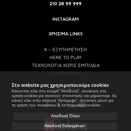
210 28 99 999
INSTAGRAM
ΧΡΗΣΙΜΑ LINKS
Κ – ΕΞΥΠΗΡΕΤΗΣΗ
HERE TO PLAY
ΤΕΧΝΟΛΟΓΙΑ ΧΩΡΙΣ ΕΜΠΟΔΙΑ
ΕΠΙΚΟΙΝΩΝΙΑ
Στο website μας χρησιμοποιούμε cookies
FOLLOW US
Κάνοντας κλικ στο κουμπί "Αποδοχή", συναινείς στη
χρήση cookies για σκοπούς στατιστικής και μάρκετινγκ. Αν
κάνεις κλικ στην επιλογή "Απόρριψη", συναινείς μόνο για
τη χρήση των αναγκαίων & λειτουργικών cookies.
Αποδοχή Όλων
Αποδοχή Επιλεγμένων