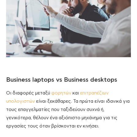
Business laptops vs Business desktops
Οι διαφορές μεταξύ
φορητών
και
επιτραπέζιων
υπολογιστών
είναι ξεκάθαρες. Τα πρώτα είναι ιδανικά για
τους επαγγελματίες που ταξιδεύουν συχνά ή,
γενικότερα, θέλουν ένα αξιόπιστο μηχάνημα για τις
εργασίες τους όταν βρίσκονται εν κινήσει.