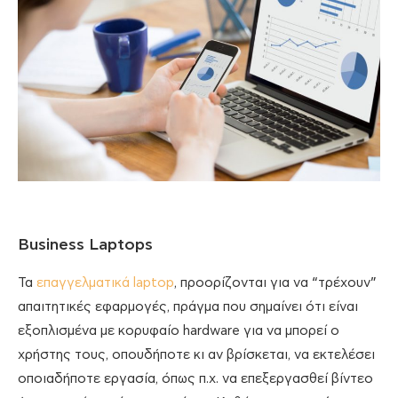
Business Laptops
Τα
επαγγελματικά laptop
, προορίζονται για να “τρέχουν”
απαιτητικές εφαρμογές, πράγμα που σημαίνει ότι είναι
εξοπλισμένα με κορυφαίο hardware για να μπορεί ο
χρήστης τους, οπουδήποτε κι αν βρίσκεται, να εκτελέσει
οποιαδήποτε εργασία, όπως π.χ. να επεξεργασθεί βίντεο