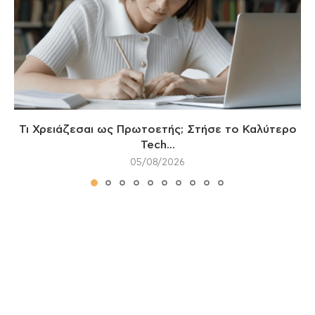
Τι Χρειάζεσαι ως Πρωτοετής; Στήσε το Καλύτερο
Tech...
05/08/2026