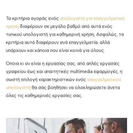
Τα κριτήρια αγοράς ενός
υπολογιστή για επαγγελματική
χρήση
διαφέρουν σε μεγάλο βαθμό από αυτά ενός
τυπικού υπολογιστή για καθημερινή χρήση. Ασφαλώς, τα
κριτήρια αυτά διαφέρουν ανά επαγγελματία, αλλά
υπάρχουν και κάποια που είναι κοινά για όλους.
Όποια κι αν είναι η εργασίας σας, από απλές εργασίες
γραφείου έως και απαιτητικές multimedia εφαρμογές, η
σωστή επιλογή χαρακτηριστικών ενός
επαγγελματικού
υπολογιστή
θα σάς βοηθήσει να ολοκληρώσετε άνετα
όλες τις καθημερινές εργασίες σας.