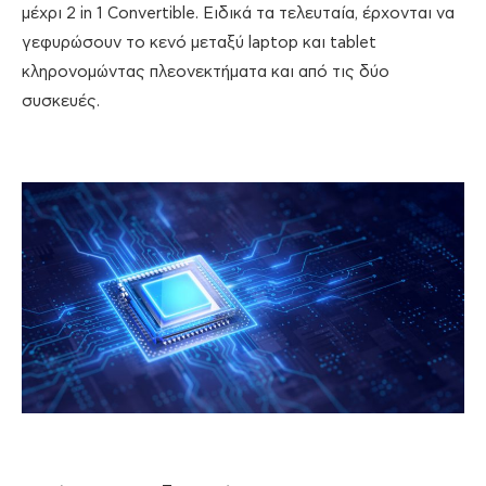
μέχρι 2 in 1 Convertible. Ειδικά τα τελευταία, έρχονται να
γεφυρώσουν το κενό μεταξύ laptop και tablet
κληρονομώντας πλεονεκτήματα και από τις δύο
συσκευές.