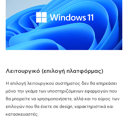
Λειτουργικό (επιλογή πλατφόρμας)
Η επιλογή λειτουργικού συστήματος δεν θα επηρεάσει
μόνο την γκάμα των υποστηριζόμενων εφαρμογών που
θα μπορείτε να χρησιμοποιήσετε, αλλά και το εύρος των
επιλογών που θα έχετε σε design, χαρακτηριστικά και
κατασκευαστές.