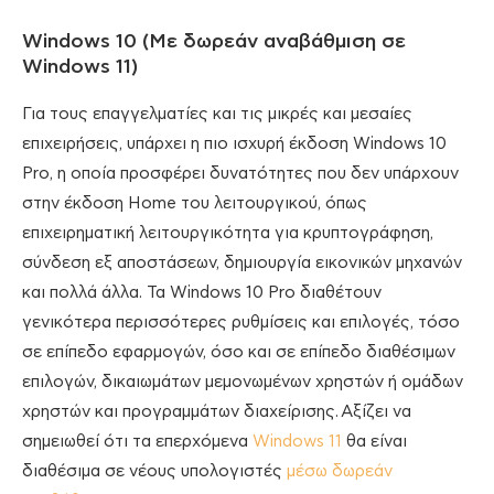
Windows 10 (Με δωρεάν αναβάθμιση σε
Windows 11)
Για τους επαγγελματίες και τις μικρές και μεσαίες
επιχειρήσεις, υπάρχει η πιο ισχυρή έκδοση Windows 10
Pro, η οποία προσφέρει δυνατότητες που δεν υπάρχουν
στην έκδοση Home του λειτουργικού, όπως
επιχειρηματική λειτουργικότητα για κρυπτογράφηση,
σύνδεση εξ αποστάσεων, δημιουργία εικονικών μηχανών
και πολλά άλλα. Τα Windows 10 Pro διαθέτουν
γενικότερα περισσότερες ρυθμίσεις και επιλογές, τόσο
σε επίπεδο εφαρμογών, όσο και σε επίπεδο διαθέσιμων
επιλογών, δικαιωμάτων μεμονωμένων χρηστών ή ομάδων
χρηστών και προγραμμάτων διαχείρισης. Αξίζει να
σημειωθεί ότι τα επερχόμενα
Windows 11
θα είναι
διαθέσιμα σε νέους υπολογιστές
μέσω δωρεάν