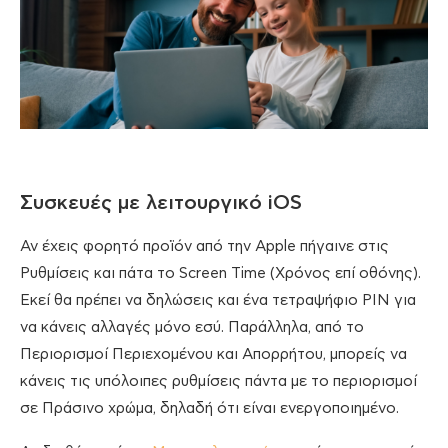
Συσκευές με λειτουργικό iOS
Αν έχεις φορητό προϊόν από την Apple πήγαινε στις
Ρυθμίσεις και πάτα το Screen Time (Χρόνος επί οθόνης).
Εκεί θα πρέπει να δηλώσεις και ένα τετραψήφιο PIN για
να κάνεις αλλαγές μόνο εσύ. Παράλληλα, από το
Περιορισμοί Περιεχομένου και Απορρήτου, μπορείς να
κάνεις τις υπόλοιπες ρυθμίσεις πάντα με το περιορισμοί
σε Πράσινο χρώμα, δηλαδή ότι είναι ενεργοποιημένο.