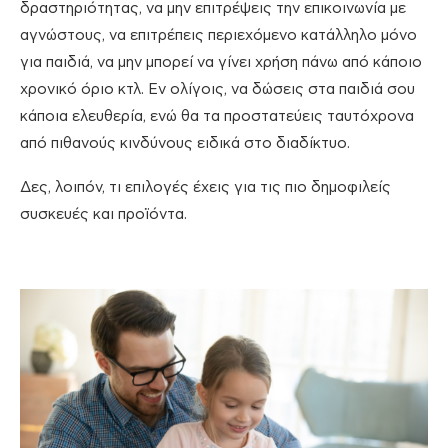
δραστηριότητας, να μην επιτρέψεις την επικοινωνία με
αγνώστους, να επιτρέπεις περιεχόμενο κατάλληλο μόνο
για παιδιά, να μην μπορεί να γίνει χρήση πάνω από κάποιο
χρονικό όριο κτλ. Εν ολίγοις, να δώσεις στα παιδιά σου
κάποια ελευθερία, ενώ θα τα προστατεύεις ταυτόχρονα
από πιθανούς κινδύνους ειδικά στο διαδίκτυο.
Δες, λοιπόν, τι επιλογές έχεις για τις πιο δημοφιλείς
συσκευές και προϊόντα.