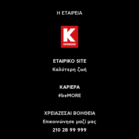
Η ΕΤΑΙΡΕΙΑ
ΕΤΑΙΡΙΚΟ SITE
Καλύτερη ζωή
ΚΑΡΙΕΡΑ
#beMORE
ΧΡΕΙΑΖΕΣΑΙ ΒΟΗΘΕΙΑ
Eπικοινώνησε μαζί μας
210 28 99 999