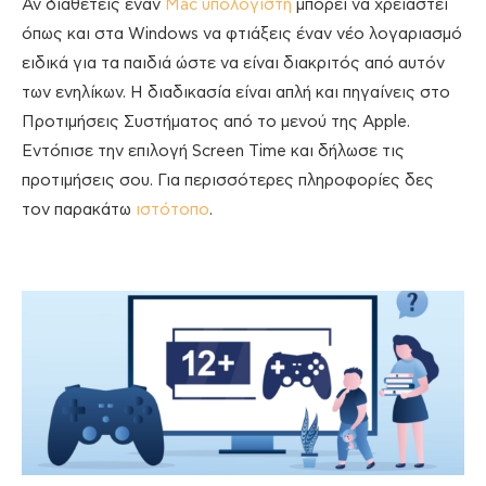
Αν διαθέτεις έναν
Mac υπολογιστή
μπορεί να χρειαστεί
όπως και στα Windows να φτιάξεις έναν νέο λογαριασμό
ειδικά για τα παιδιά ώστε να είναι διακριτός από αυτόν
των ενηλίκων. Η διαδικασία είναι απλή και πηγαίνεις στο
Προτιμήσεις Συστήματος από το μενού της Apple.
Εντόπισε την επιλογή Screen Time και δήλωσε τις
προτιμήσεις σου. Για περισσότερες πληροφορίες δες
τον παρακάτω
ιστότοπο
.