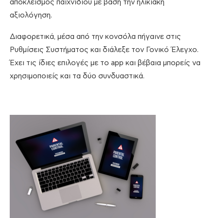
αποκλεισμός παιχνιδιού με βάση την ηλικιακή
αξιολόγηση.
Διαφορετικά, μέσα από την κονσόλα πήγαινε στις
Ρυθμίσεις Συστήματος και διάλεξε τον Γονικό Έλεγχο.
Έχει τις ίδιες επιλογές με το app και βέβαια μπορείς να
χρησιμοποιείς και τα δύο συνδυαστικά.