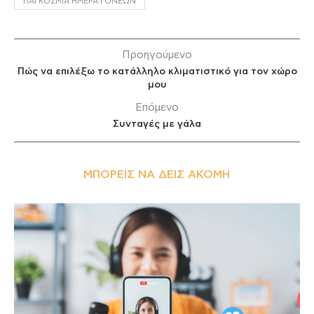
ΠΑΓΚΌΣΜΙΑ ΗΜΈΡΑ ΓΟΝΈΩΝ
Προηγούμενο
Πώς να επιλέξω το κατάλληλο κλιματιστικό για τον χώρο
μου
Επόμενο
Συνταγές με γάλα
ΜΠΟΡΕΊΣ ΝΑ ΔΕΙΣ ΑΚΌΜΗ