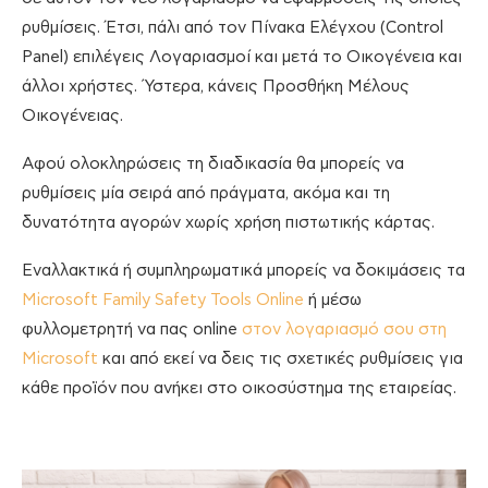
ρυθμίσεις. Έτσι, πάλι από τον Πίνακα Ελέγχου (Control
Panel) επιλέγεις Λογαριασμοί και μετά το Οικογένεια και
άλλοι χρήστες. Ύστερα, κάνεις Προσθήκη Μέλους
Οικογένειας.
Αφού ολοκληρώσεις τη διαδικασία θα μπορείς να
ρυθμίσεις μία σειρά από πράγματα, ακόμα και τη
δυνατότητα αγορών χωρίς χρήση πιστωτικής κάρτας.
Εναλλακτικά ή συμπληρωματικά μπορείς να δοκιμάσεις τα
Microsoft Family Safety Tools Online
ή μέσω
φυλλομετρητή να πας online
στον λογαριασμό σου στη
Microsoft
και από εκεί να δεις τις σχετικές ρυθμίσεις για
κάθε προϊόν που ανήκει στο οικοσύστημα της εταιρείας.