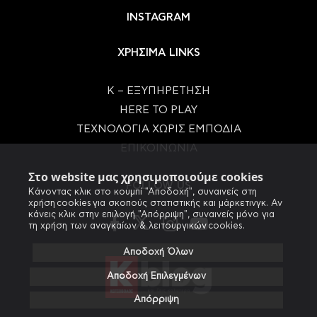
INSTAGRAM
ΧΡΗΣΙΜΑ LINKS
Κ – ΕΞΥΠΗΡΕΤΗΣΗ
HERE TO PLAY
ΤΕΧΝΟΛΟΓΙΑ ΧΩΡΙΣ ΕΜΠΟΔΙΑ
ΕΠΙΚΟΙΝΩΝΙΑ
Στο website μας χρησιμοποιούμε cookies
FOLLOW US
Κάνοντας κλικ στο κουμπί "Αποδοχή", συναινείς στη
χρήση cookies για σκοπούς στατιστικής και μάρκετινγκ. Αν
κάνεις κλικ στην επιλογή "Απόρριψη", συναινείς μόνο για
τη χρήση των αναγκαίων & λειτουργικών cookies.
Αποδοχή Όλων
Αποδοχή Επιλεγμένων
Απόρριψη