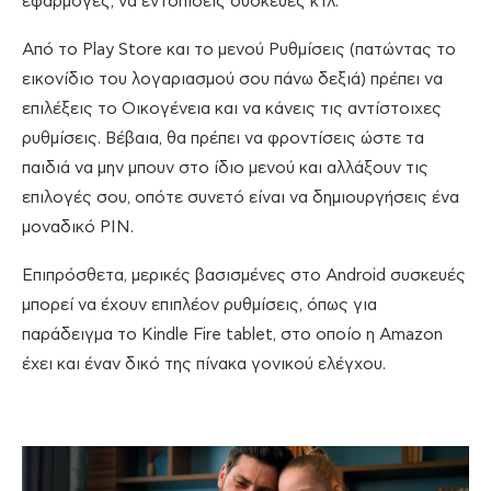
εφαρμογές, να εντοπίσεις συσκευές κτλ.
Από το Play Store και το μενού Ρυθμίσεις (πατώντας το
εικονίδιο του λογαριασμού σου πάνω δεξιά) πρέπει να
επιλέξεις το Οικογένεια και να κάνεις τις αντίστοιχες
ρυθμίσεις. Βέβαια, θα πρέπει να φροντίσεις ώστε τα
παιδιά να μην μπουν στο ίδιο μενού και αλλάξουν τις
επιλογές σου, οπότε συνετό είναι να δημιουργήσεις ένα
μοναδικό PIN.
Επιπρόσθετα, μερικές βασισμένες στο Android συσκευές
μπορεί να έχουν επιπλέον ρυθμίσεις, όπως για
παράδειγμα το Kindle Fire tablet, στο οποίο η Amazon
έχει και έναν δικό της πίνακα γονικού ελέγχου.