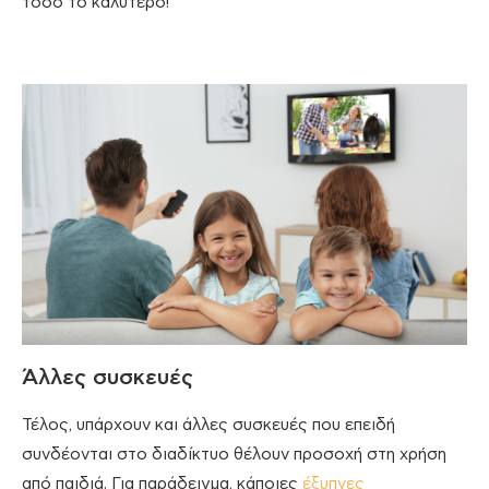
τόσο το καλύτερο!
Άλλες συσκευές
Τέλος, υπάρχουν και άλλες συσκευές που επειδή
συνδέονται στο διαδίκτυο θέλουν προσοχή στη χρήση
από παιδιά. Για παράδειγμα, κάποιες
έξυπνες