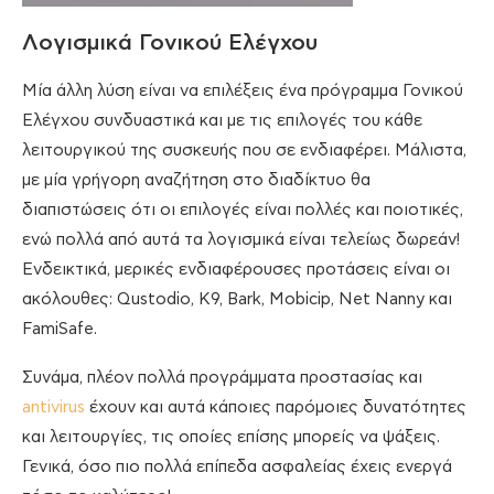
Λογισμικά Γονικού Ελέγχου
Μία άλλη λύση είναι να επιλέξεις ένα πρόγραμμα Γονικού
Ελέγχου συνδυαστικά και με τις επιλογές του κάθε
λειτουργικού της συσκευής που σε ενδιαφέρει. Μάλιστα,
με μία γρήγορη αναζήτηση στο διαδίκτυο θα
διαπιστώσεις ότι οι επιλογές είναι πολλές και ποιοτικές,
ενώ πολλά από αυτά τα λογισμικά είναι τελείως δωρεάν!
Ενδεικτικά, μερικές ενδιαφέρουσες προτάσεις είναι οι
ακόλουθες: Qustodio, K9, Bark, Mobicip, Net Nanny και
FamiSafe.
Συνάμα, πλέον πολλά προγράμματα προστασίας και
antivirus
έχουν και αυτά κάποιες παρόμοιες δυνατότητες
και λειτουργίες, τις οποίες επίσης μπορείς να ψάξεις.
Γενικά, όσο πιο πολλά επίπεδα ασφαλείας έχεις ενεργά