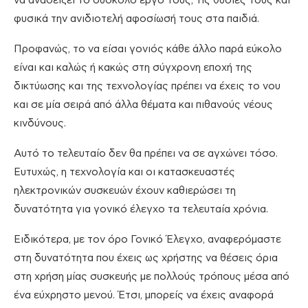
να αναδείξει το δύσκολο έργο τους, τις θυσίες τους και
φυσικά την ανιδιοτελή αφοσίωσή τους στα παιδιά.
Προφανώς, το να είσαι γονιός κάθε άλλο παρά εύκολο
είναι και καλώς ή κακώς στη σύγχρονη εποχή της
δικτύωσης και της τεχνολογίας πρέπει να έχεις το νου
και σε μία σειρά από άλλα θέματα και πιθανούς νέους
κινδύνους.
Αυτό το τελευταίο δεν θα πρέπει να σε αγχώνει τόσο.
Ευτυχώς, η τεχνολογία και οι κατασκευαστές
ηλεκτρονικών συσκευών έχουν καθιερώσει τη
δυνατότητα για γονικό έλεγχο τα τελευταία χρόνια.
Ειδικότερα, με τον όρο Γονικό Έλεγχο, αναφερόμαστε
στη δυνατότητα που έχεις ως χρήστης να θέσεις όρια
στη χρήση μίας συσκευής με πολλούς τρόπους μέσα από
ένα εύχρηστο μενού. Έτσι, μπορείς να έχεις αναφορά