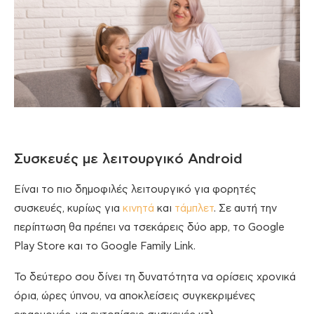
Συσκευές με λειτουργικό Android
Είναι το πιο δημοφιλές λειτουργικό για φορητές
συσκευές, κυρίως για
κινητά
και
τάμπλετ
. Σε αυτή την
περίπτωση θα πρέπει να τσεκάρεις δύο app, το Google
Play Store και το Google Family Link.
Το δεύτερο σου δίνει τη δυνατότητα να ορίσεις χρονικά
όρια, ώρες ύπνου, να αποκλείσεις συγκεκριμένες