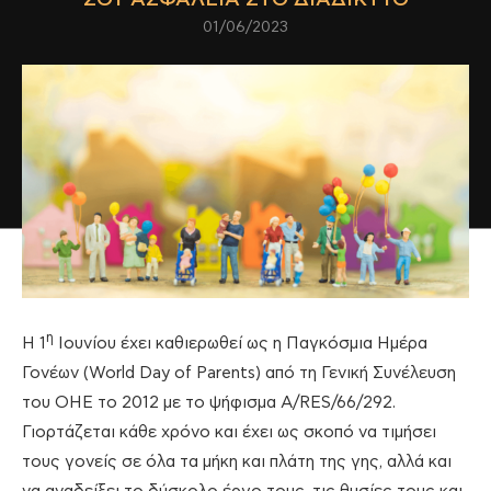
01/06/2023
η
Η 1
Ιουνίου έχει καθιερωθεί ως η Παγκόσμια Ημέρα
Γονέων (World Day of Parents) από τη Γενική Συνέλευση
του ΟΗΕ το 2012 με το ψήφισμα A/RES/66/292.
Γιορτάζεται κάθε χρόνο και έχει ως σκοπό να τιμήσει
τους γονείς σε όλα τα μήκη και πλάτη της γης, αλλά και