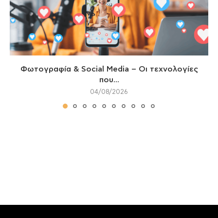
Φωτογραφία & Social Media – Οι τεχνολογίες
που...
04/08/2026