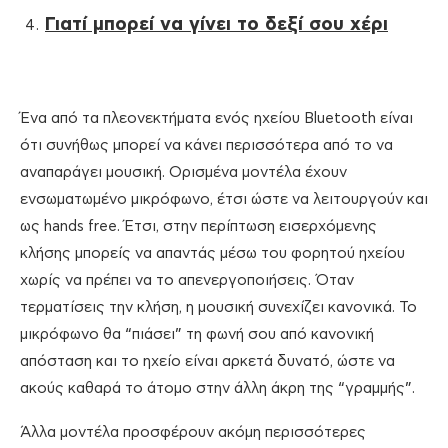
Γιατί μπορεί να γίνει το δεξί σου χέρι
Ένα από τα πλεονεκτήματα ενός ηχείου Bluetooth είναι
ότι συνήθως μπορεί να κάνει περισσότερα από το να
αναπαράγει μουσική. Ορισμένα μοντέλα έχουν
ενσωματωμένο μικρόφωνο, έτσι ώστε να λειτουργούν και
ως hands free. Έτσι, στην περίπτωση εισερχόμενης
κλήσης μπορείς να απαντάς μέσω του φορητού ηχείου
χωρίς να πρέπει να το απενεργοποιήσεις. Όταν
τερματίσεις την κλήση, η μουσική συνεχίζει κανονικά. Το
μικρόφωνο θα “πιάσει” τη φωνή σου από κανονική
απόσταση και το ηχείο είναι αρκετά δυνατό, ώστε να
ακούς καθαρά το άτομο στην άλλη άκρη της “γραμμής”.
Άλλα μοντέλα προσφέρουν ακόμη περισσότερες