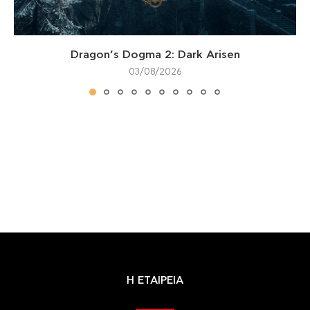
Dragon’s Dogma 2: Dark Arisen
03/08/2026
Η ΕΤΑΙΡΕΙΑ