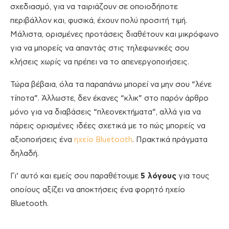
σχεδιασμό, για να ταιριάζουν σε οποιοδήποτε
περιβάλλον και, φυσικά, έχουν πολύ προσιτή τιμή.
Μάλιστα, ορισμένες προτάσεις διαθέτουν και μικρόφωνο
για να μπορείς να απαντάς στις τηλεφωνικές σου
κλήσεις χωρίς να πρέπει να το απενεργοποιήσεις.
Τώρα βέβαια, όλα τα παραπάνω μπορεί να μην σου “λένε
τίποτα”. Άλλωστε, δεν έκανες “κλικ” στο παρόν άρθρο
μόνο για να διαβάσεις “πλεονεκτήματα”, αλλά για να
πάρεις ορισμένες ιδέες σχετικά με το πώς μπορείς να
αξιοποιήσεις ένα
ηχείο Bluetooth
. Πρακτικά πράγματα
δηλαδή.
Γι’ αυτό και εμείς σου παραθέτουμε
5 λόγους
για τους
οποίους αξίζει να αποκτήσεις ένα φορητό ηχείο
Bluetooth.