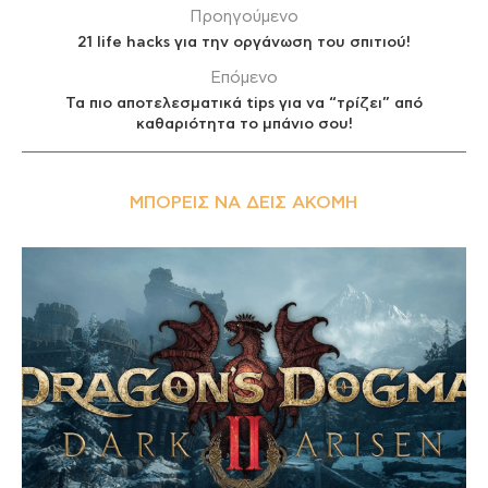
Προηγούμενο
21 life hacks για την οργάνωση του σπιτιού!
Επόμενο
Τα πιο αποτελεσματικά tips για να “τρίζει” από
καθαριότητα το μπάνιο σου!
ΜΠΟΡΕΊΣ ΝΑ ΔΕΙΣ ΑΚΌΜΗ