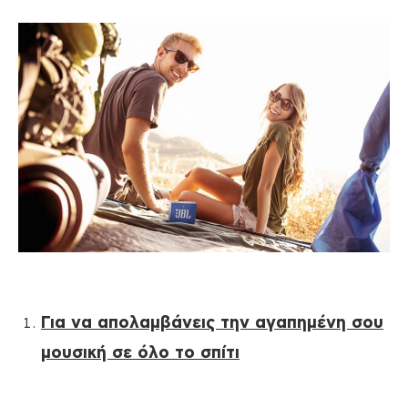
Για να απολαμβάνεις την αγαπημένη σου
μουσική σε όλο το σπίτι