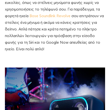
ευκολίες, όπως να στέλνεις μηνύματα φωνής χωρίς να
χρησιμοποιήσεις το τηλέφωνό σου. Για παράδειγμα, τα
φορητά ηχεία
Bose Soundlink Revolve
σου επιτρέπουν να
στείλεις ένα μήνυμα ή ακόμα να κάνεις κρατήσεις για
δείπνο. Απλά πάτησε και κράτα πατημένο το πλήκτρο
πολλαπλών λειτουργιών για πρόσβαση στην είσοδο
φωνής για τη Siri και το Google Now απευθείας από το
ηχείο. Είναι πολύ απλό!