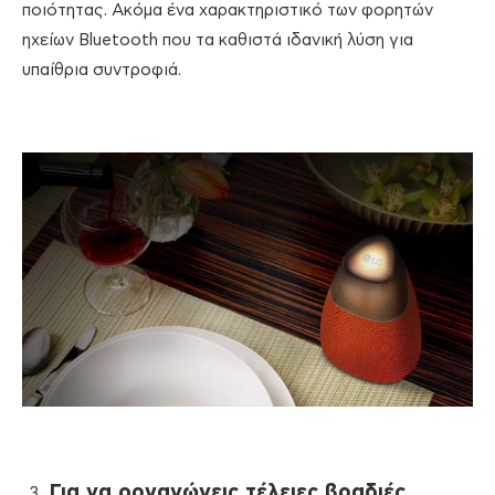
ποιότητας. Ακόμα ένα χαρακτηριστικό των φορητών
ηχείων Bluetooth που τα καθιστά ιδανική λύση για
υπαίθρια συντροφιά.
Για να οργανώνεις τέλειες βραδιές