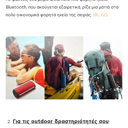
Bluetooth, που ακούγεται εξαιρετικά, ρίξε μια ματιά στα
πολύ οικονομικά φορητά ηχεία της σειράς
JBL GO
.
Για τις outdoor δραστηριότητές σου