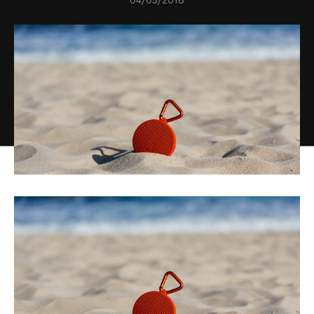
04/05/2018