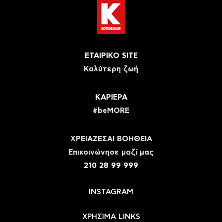
ΕΤΑΙΡΙΚΟ SITE
Καλύτερη ζωή
ΚΑΡΙΕΡΑ
#beMORE
ΧΡΕΙΑΖΕΣΑΙ ΒΟΗΘΕΙΑ
Eπικοινώνησε μαζί μας
210 28 99 999
INSTAGRAM
ΧΡΗΣΙΜΑ LINKS