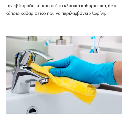
την εβδομάδα κάποιο απ’ τα κλασικά καθαριστικά, ή και
κάποιο καθαριστικό που να περιλαμβάνει χλωρίνη.