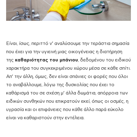
Είναι, ίσως, περιττό ν’ αναλύσουμε την τεράστια σημασία
που έχει για την υγιεινή μιας οικογένειας η διατήρηση
της
καθαριότητας του μπάνιου
, δεδομένου του ειδικού
χαρακτήρα του συγκεκριμένου χώρου μέσα σε κάθε σπίτι.
Απ’ την άλλη, όμως, δεν είναι σπάνιες οι φορές που όλοι
το αναβάλλουμε, λόγω της δυσκολίας που έχει το
καθάρισμά του σε σχέση μ’ άλλα δωμάτια, απόρροια των
ειδικών συνθηκών που επικρατούν εκεί, όπως οι οσμές, η
υγρασία και οι επιφάνειες που κάθε άλλο παρά εύκολο
είναι να καθαριστούν στην εντέλεια.