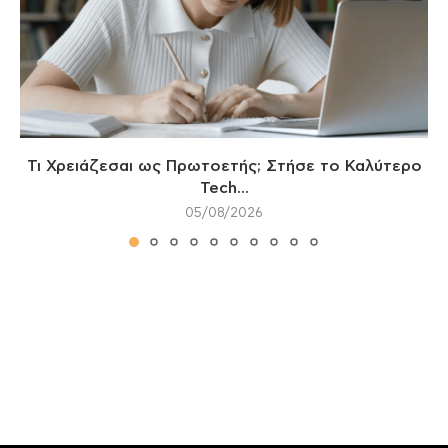
Τι Χρειάζεσαι ως Πρωτοετής; Στήσε το Καλύτερο
Tech...
05/08/2026