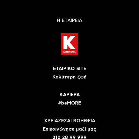
Η ΕΤΑΙΡΕΙΑ
ΕΤΑΙΡΙΚΟ SITE
Καλύτερη ζωή
ΚΑΡΙΕΡΑ
#beMORE
ΧΡΕΙΑΖΕΣΑΙ ΒΟΗΘΕΙΑ
Eπικοινώνησε μαζί μας
210 28 99 999