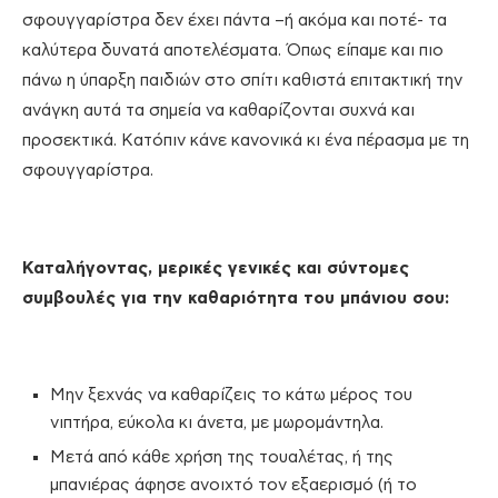
σφουγγαρίστρα δεν έχει πάντα –ή ακόμα και ποτέ- τα
καλύτερα δυνατά αποτελέσματα. Όπως είπαμε και πιο
πάνω η ύπαρξη παιδιών στο σπίτι καθιστά επιτακτική την
ανάγκη αυτά τα σημεία να καθαρίζονται συχνά και
προσεκτικά. Κατόπιν κάνε κανονικά κι ένα πέρασμα με τη
σφουγγαρίστρα.
Καταλήγοντας, μερικές γενικές και σύντομες
συμβουλές για την καθαριότητα του μπάνιου σου:
Μην ξεχνάς να καθαρίζεις το κάτω μέρος του
νιπτήρα, εύκολα κι άνετα, με μωρομάντηλα.
Μετά από κάθε χρήση της τουαλέτας, ή της
μπανιέρας άφησε ανοιχτό τον εξαερισμό (ή το