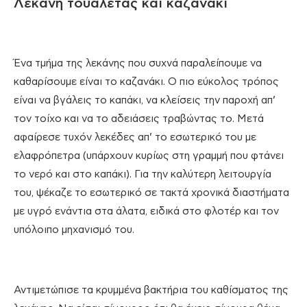
Λεκάνη τουαλέτας και καζανάκι
Ένα τμήμα της λεκάνης που συχνά παραλείπουμε να
καθαρίσουμε είναι το καζανάκι. Ο πιο εύκολος τρόπος
είναι να βγάλεις το καπάκι, να κλείσεις την παροχή απ’
τον τοίχο και να το αδειάσεις τραβώντας το. Μετά
αφαίρεσε τυχόν λεκέδες απ’ το εσωτερικό του με
ελαφρόπετρα (υπάρχουν κυρίως στη γραμμή που φτάνει
το νερό και στο καπάκι). Για την καλύτερη λειτουργία
του, ψέκαζε το εσωτερικό σε τακτά χρονικά διαστήματα
με υγρό ενάντια στα άλατα, ειδικά στο φλοτέρ και τον
υπόλοιπο μηχανισμό του.
Αντιμετώπισε τα κρυμμένα βακτήρια του καθίσματος της