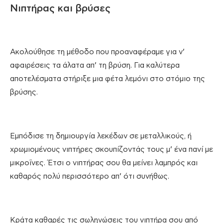
Νιπτήρας και βρύσες
Ακολούθησε τη μέθοδο που προαναφέραμε για ν’
αφαιρέσεις τα άλατα απ’ τη βρύση. Για καλύτερα
αποτελέσματα στήριξε μια φέτα λεμόνι στο στόμιο της
βρύσης.
Εμπόδισε τη δημιουργία λεκέδων σε μεταλλικούς, ή
χρωμιομένους νιπτήρες σκουπίζοντάς τους μ’ ένα πανί με
μικροΐνες. Έτσι ο νιπτήρας σου θα μείνει λαμπρός και
καθαρός πολύ περισσότερο απ’ ότι συνήθως.
Κράτα καθαρές τις σωληνώσεις του νιπτήρα σου από