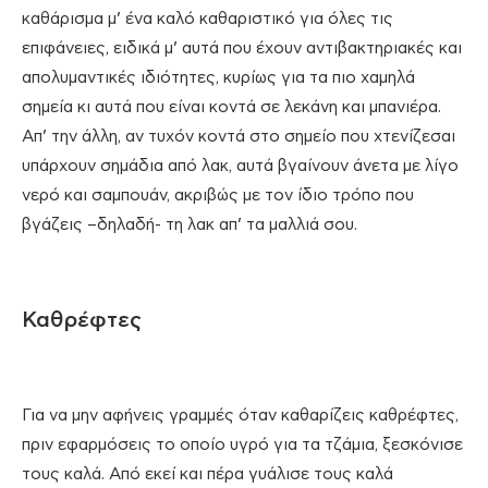
καθάρισμα μ’ ένα καλό καθαριστικό για όλες τις
επιφάνειες, ειδικά μ’ αυτά που έχουν αντιβακτηριακές και
απολυμαντικές ιδιότητες, κυρίως για τα πιο χαμηλά
σημεία κι αυτά που είναι κοντά σε λεκάνη και μπανιέρα.
Απ’ την άλλη, αν τυχόν κοντά στο σημείο που χτενίζεσαι
υπάρχουν σημάδια από λακ, αυτά βγαίνουν άνετα με λίγο
νερό και σαμπουάν, ακριβώς με τον ίδιο τρόπο που
βγάζεις –δηλαδή- τη λακ απ’ τα μαλλιά σου.
Καθρέφτες
Για να μην αφήνεις γραμμές όταν καθαρίζεις καθρέφτες,
πριν εφαρμόσεις το οποίο υγρό για τα τζάμια, ξεσκόνισε
τους καλά. Από εκεί και πέρα γυάλισε τους καλά