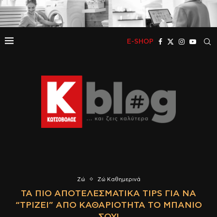
E-SHOP
Ζώ
Ζώ Καθημερινά
ΤΑ ΠΙΟ ΑΠΟΤΕΛΕΣΜΑΤΙΚΆ TIPS ΓΙΑ ΝΑ
“ΤΡΊΖΕΙ” ΑΠΌ ΚΑΘΑΡΙΌΤΗΤΑ ΤΟ ΜΠΆΝΙΟ
ΣΟΥ!