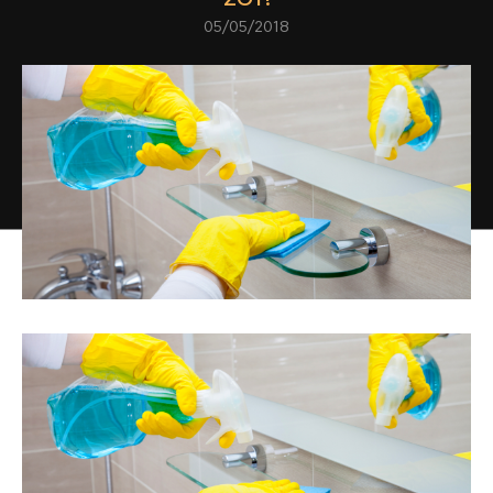
05/05/2018