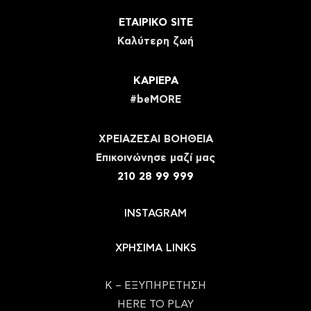
ΕΤΑΙΡΙΚΟ SITE
Καλύτερη ζωή
ΚΑΡΙΕΡΑ
#beMORE
ΧΡΕΙΑΖΕΣΑΙ ΒΟΗΘΕΙΑ
Eπικοινώνησε μαζί μας
210 28 99 999
INSTAGRAM
ΧΡΗΣΙΜΑ LINKS
Κ – ΕΞΥΠΗΡΕΤΗΣΗ
HERE TO PLAY