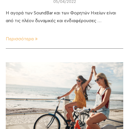
05/04/2022
Η αγορά των SoundBar και των Φορητών Ηχείων είναι
από τις πλέον δυναμικές και ενδιαφέρουσες …
Περισσότερα