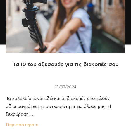
Τα 10 top αξεσουάρ για τις διακοπές σου
15/07/2024
To καλοκαίρι είναι εδώ και οι διακοπές αποτελούν
αδιαπραγμάτευτη προτεραιότητα για όλους μας. Η
ξεκούραση, …
Περισσότερα