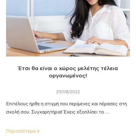
Έτσι θα είναι ο χώρος μελέτης τέλεια
οργανωμένος!
29/08/2022
Επιτέλους ήρθε η στιγμή που περίμενες και πέρασες στη
σχολή σου. Συγχαρητήρια! Έχεις εξοπλίσει το …
Περισσότερα