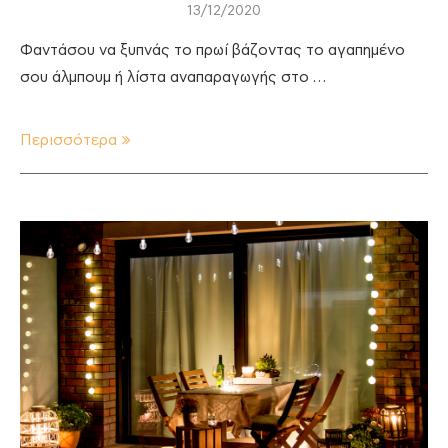
13/12/2020
Φαντάσου να ξυπνάς το πρωί βάζοντας το αγαπημένο
σου άλμπουμ ή λίστα αναπαραγωγής στο …
Περισσότερα