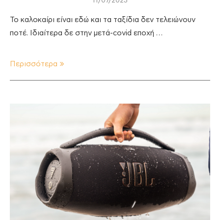
11/07/2023
Το καλοκαίρι είναι εδώ και τα ταξίδια δεν τελειώνουν
ποτέ. Ιδιαίτερα δε στην μετά-covid εποχή …
Περισσότερα