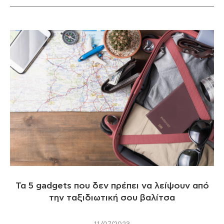
Τα 5 gadgets που δεν πρέπει να λείψουν από
την ταξιδιωτική σου βαλίτσα