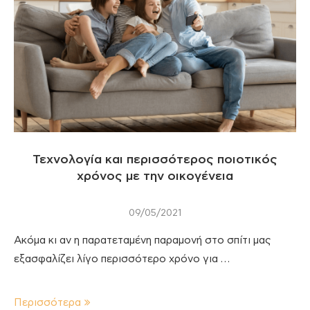
Τεχνολογία και περισσότερος ποιοτικός
χρόνος με την οικογένεια
09/05/2021
Ακόμα κι αν η παρατεταμένη παραμονή στο σπίτι μας
εξασφαλίζει λίγο περισσότερο χρόνο για …
Περισσότερα