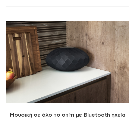
Μουσική σε όλο το σπίτι με Bluetooth ηχεία