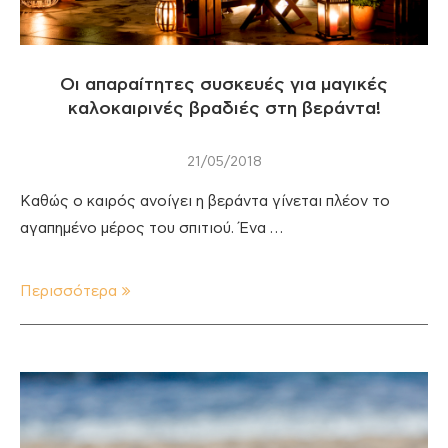
Οι απαραίτητες συσκευές για μαγικές
καλοκαιρινές βραδιές στη βεράντα!
21/05/2018
Καθώς ο καιρός ανοίγει η βεράντα γίνεται πλέον το
αγαπημένο μέρος του σπιτιού. Ένα …
Περισσότερα