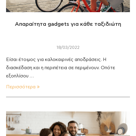
Απαραίτητα gadgets για κάθε ταξιδιώτη
18/03/2022
Είσαι έτοιμος για καλοκαιρινές αποδράσεις. Η
διασκέδαση και η περιπέτεια σε περιμένουν. Οπότε
εξοπλίσου …
Περισσότερα