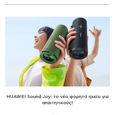
HUAWEI Sound Joy: το νέο φορητό ηχείο για
απαιτητικούς!