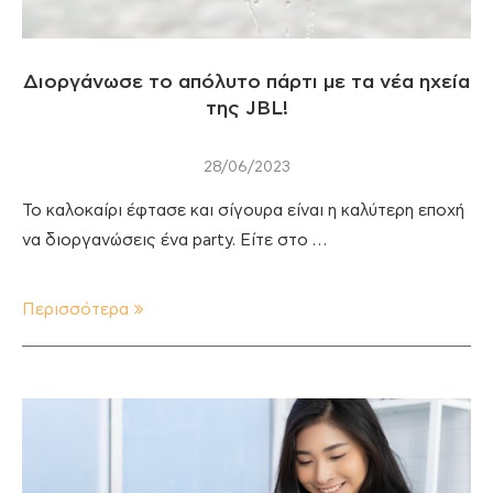
Διοργάνωσε το απόλυτο πάρτι με τα νέα ηχεία
της JBL!
28/06/2023
Το καλοκαίρι έφτασε και σίγουρα είναι η καλύτερη εποχή
να διοργανώσεις ένα party. Είτε στο …
Περισσότερα