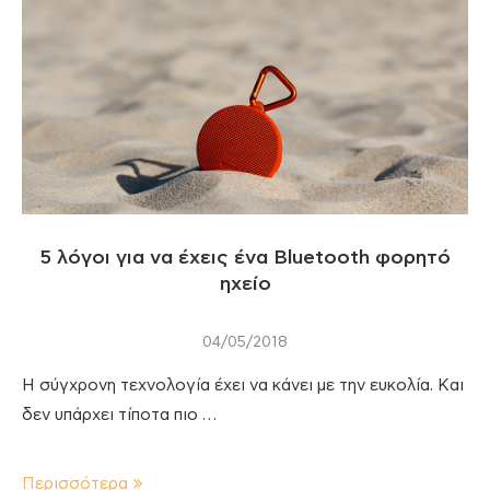
5 λόγοι για να έχεις ένα Bluetooth φορητό
ηχείο
04/05/2018
Η σύγχρονη τεχνολογία έχει να κάνει με την ευκολία. Και
δεν υπάρχει τίποτα πιο …
Περισσότερα