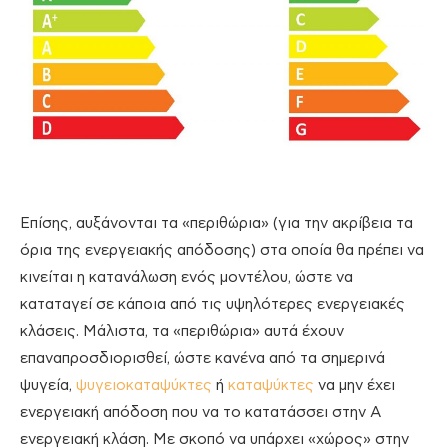
Επίσης, αυξάνονται τα «περιθώρια» (για την ακρίβεια τα
όρια της ενεργειακής απόδοσης) στα οποία θα πρέπει να
κινείται η κατανάλωση ενός μοντέλου, ώστε να
καταταγεί σε κάποια από τις υψηλότερες ενεργειακές
κλάσεις. Μάλιστα, τα «περιθώρια» αυτά έχουν
επαναπροσδιορισθεί, ώστε κανένα από τα σημερινά
ψυγεία,
ψυγειοκαταψύκτες
ή
καταψύκτες
να μην έχει
ενεργειακή απόδοση που να το κατατάσσει στην Α
ενεργειακή κλάση. Με σκοπό να υπάρχει «χώρος» στην