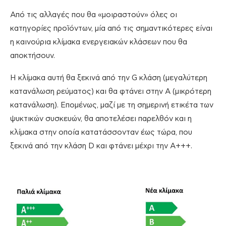
Από τις αλλαγές που θα «μοιραστούν» όλες οι
κατηγορίες προϊόντων, μία από τις σημαντικότερες είναι
η καινούρια κλίμακα ενεργειακών κλάσεων που θα
αποκτήσουν.
Η κλίμακα αυτή θα ξεκινά από την G κλάση (μεγαλύτερη
κατανάλωση ρεύματος) και θα φτάνει στην Α (μικρότερη
κατανάλωση). Επομένως, μαζί με τη σημερινή ετικέτα των
ψυκτικών συσκευών, θα αποτελέσει παρελθόν και η
κλίμακα στην οποία κατατάσσονταν έως τώρα, που
ξεκινά από την κλάση D και φτάνει μέχρι την Α+++.