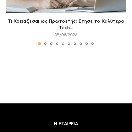
Τι Χρειάζεσαι ως Πρωτοετής; Στήσε το Καλύτερο
Tech...
05/08/2026
Η ΕΤΑΙΡΕΙΑ