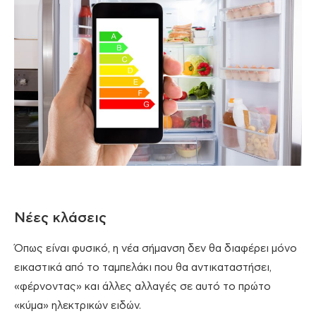
Νέες κλάσεις
Όπως είναι φυσικό, η νέα σήμανση δεν θα διαφέρει μόνο
εικαστικά από το ταμπελάκι που θα αντικαταστήσει,
«φέρνοντας» και άλλες αλλαγές σε αυτό το πρώτο
«κύμα» ηλεκτρικών ειδών.