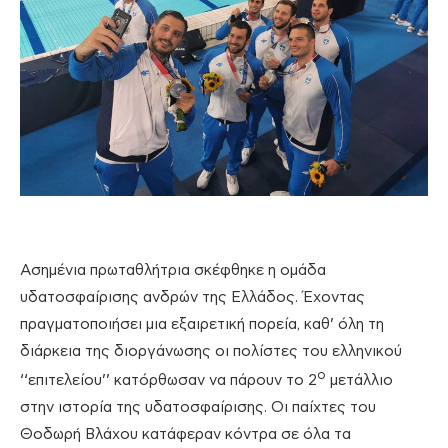
Ασημένια πρωταθλήτρια σκέφθηκε η ομάδα
υδατοσφαίρισης ανδρών της Ελλάδος. Έχοντας
πραγματοποιήσει μια εξαιρετική πορεία, καθ’ όλη τη
διάρκεια της διοργάνωσης οι πολίστες του ελληνικού
ο
‘‘επιτελείου’’ κατόρθωσαν να πάρουν το 2
μετάλλιο
στην ιστορία της υδατοσφαίρισης. Οι παίχτες του
Θοδωρή Βλάχου κατάφεραν κόντρα σε όλα τα