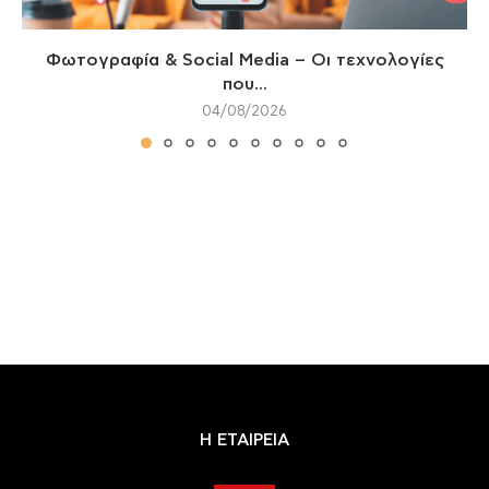
Φωτογραφία & Social Media – Οι τεχνολογίες
που...
04/08/2026
Η ΕΤΑΙΡΕΙΑ