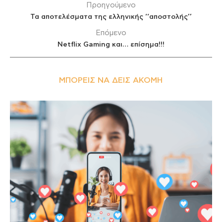
Προηγούμενο
Τα αποτελέσματα της ελληνικής ‘‘αποστολής’’
Επόμενο
Netflix Gaming και… επίσημα!!!
ΜΠΟΡΕΊΣ ΝΑ ΔΕΙΣ ΑΚΌΜΗ