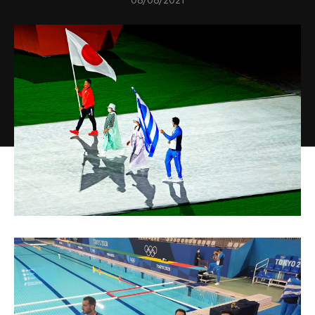
08/08/2021