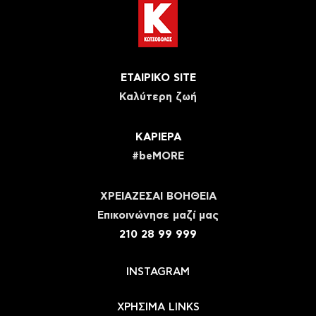
ΕΤΑΙΡΙΚΟ SITE
Καλύτερη ζωή
ΚΑΡΙΕΡΑ
#beMORE
ΧΡΕΙΑΖΕΣΑΙ ΒΟΗΘΕΙΑ
Eπικοινώνησε μαζί μας
210 28 99 999
INSTAGRAM
ΧΡΗΣΙΜΑ LINKS