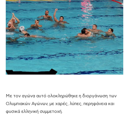
Με τον αγώνα αυτό ολοκληρώθηκε η διοργάνωση των
Ολυμπιακών Αγώνων, με χαρές, λύπες, περηφάνεια και
φυσικά ελληνική συμμετοχή.