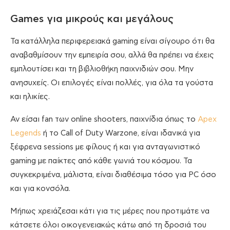
Games για μικρούς και μεγάλους
Τα κατάλληλα περιφερειακά gaming είναι σίγουρο ότι θα
αναβαθμίσουν την εμπειρία σου, αλλά θα πρέπει να έχεις
εμπλουτίσει και τη βιβλιοθήκη παιχνιδιών σου. Μην
ανησυχείς. Οι επιλογές είναι πολλές, για όλα τα γούστα
και ηλικίες.
Αν είσαι fan των online shooters, παιχνίδια όπως το
Apex
Legends
ή το Call of Duty Warzone, είναι ιδανικά για
ξέφρενα sessions με φίλους ή και για ανταγωνιστικό
gaming με παίκτες από κάθε γωνιά του κόσμου. Τα
συγκεκριμένα, μάλιστα, είναι διαθέσιμα τόσο για PC όσο
και για κονσόλα.
Μήπως χρειάζεσαι κάτι για τις μέρες που προτιμάτε να
κάτσετε όλοι οικογενειακώς κάτω από τη δροσιά του