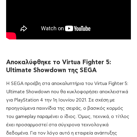
Αποκαλύφθηκε
το
Virtua Fighter 5:
Ultimate Showdown
της
SEGA
Η SEGA προέβη στα αποκαλυπτήρια του Virtua Fighter 5:
Ultimate Showdown που θα κυκλοφορήσει αποκλειστικά
για PlayStation 4 την 1η Ιουνίου 2021. Σε σχέση με
προηγούμενα παιχνίδια της σειράς, ο βασικός κορμός
του gameplay παραμένει ο ίδιος. Όμως, τεχνικά, ο τίτλος
έχει προσαρμοστεί στα σύγχρονα τεχνολογικά
δεδομένα. Για τον λόγο αυτό η εταιρεία ανάπτυξης