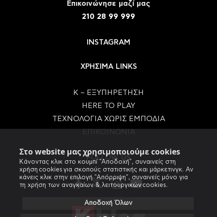
Eπικοινώνησε μαζί μας
210 28 99 999
INSTAGRAM
ΧΡΗΣΙΜΑ LINKS
Κ – ΕΞΥΠΗΡΕΤΗΣΗ
HERE TO PLAY
ΤΕΧΝΟΛΟΓΙΑ ΧΩΡΙΣ ΕΜΠΟΔΙΑ
ΕΠΙΚΟΙΝΩΝΙΑ
Στο website μας χρησιμοποιούμε cookies
FOLLOW US
Κάνοντας κλικ στο κουμπί "Αποδοχή", συναινείς στη
χρήση cookies για σκοπούς στατιστικής και μάρκετινγκ. Αν
κάνεις κλικ στην επιλογή "Απόρριψη", συναινείς μόνο για
τη χρήση των αναγκαίων & λειτουργικών cookies.
Αποδοχή Όλων