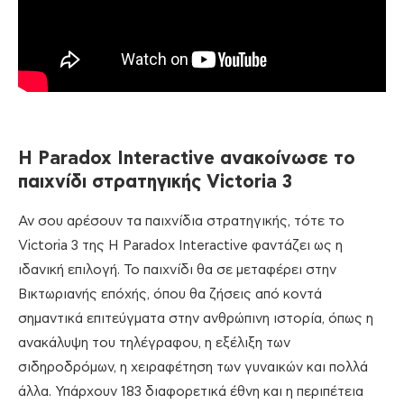
H Paradox Interactive ανακοίνωσε το
παιχνίδι στρατηγικής Victoria 3
Αν σου αρέσουν τα παιχνίδια στρατηγικής, τότε το
Victoria 3 της Η Paradox Interactive φαντάζει ως η
ιδανική επιλογή. Το παιχνίδι θα σε μεταφέρει στην
Βικτωριανής επόχής, όπου θα ζήσεις από κοντά
σημαντικά επιτεύγματα στην ανθρώπινη ιστορία, όπως η
ανακάλυψη του τηλέγραφου, η εξέλιξη των
σιδηροδρόμων, η χειραφέτηση των γυναικών και πολλά
άλλα. Υπάρχουν 183 διαφορετικά έθνη και η περιπέτεια