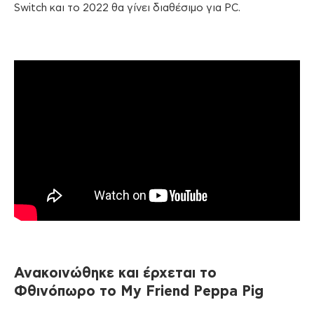
Switch και το 2022 θα γίνει διαθέσιμο για PC.
Ανακοινώθηκε και έρχεται το
Φθινόπωρο το My Friend Peppa Pig