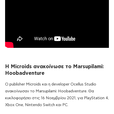
Η
Microids
ανακοίνωσε
το
Marsupilami:
Hoobadventure
Ο publisher Microids και η developer Ocellus Studio
ανακοίνωσαν το Marsupilami: Hoobadventure. Θα
κυκλοφορήσει στις 16 Νοεμβρίου 2021, για PlayStation 4,
Xbox One, Nintendo Switch και PC.