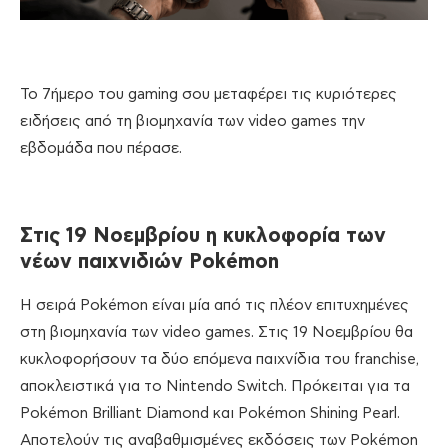
Το 7ήμερο του gaming σου μεταφέρει τις κυριότερες
ειδήσεις από τη βιομηχανία των video games την
εβδομάδα που πέρασε.
Στις 19 Νοεμβρίου η κυκλοφορία των
νέων παιχνιδιών Pokémon
Η σειρά Pokémon είναι μία από τις πλέον επιτυχημένες
στη βιομηχανία των video games. Στις 19 Νοεμβρίου θα
κυκλοφορήσουν τα δύο επόμενα παιχνίδια του franchise,
αποκλειστικά για το Nintendo Switch. Πρόκειται για τα
Pokémon Brilliant Diamond και Pokémon Shining Pearl.
Αποτελούν τις αναβαθμισμένες εκδόσεις των Pokémon