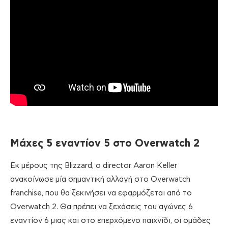
Μάχες 5 εναντίον 5 στο Overwatch 2
Εκ μέρους της Blizzard, ο director Aaron Keller
ανακοίνωσε μία σημαντική αλλαγή στο Overwatch
franchise, που θα ξεκινήσει να εφαρμόζεται από το
Overwatch 2. Θα πρέπει να ξεχάσεις του αγώνες 6
εναντίον 6 μιας και στο επερχόμενο παιχνίδι, οι ομάδες