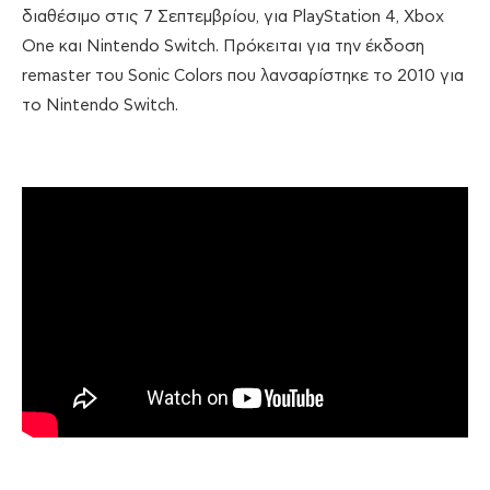
διαθέσιμο στις 7 Σεπτεμβρίου, για PlayStation 4, Xbox
One και Nintendo Switch. Πρόκειται για την έκδοση
remaster του Sonic Colors που λανσαρίστηκε το 2010 για
το Nintendo Switch.