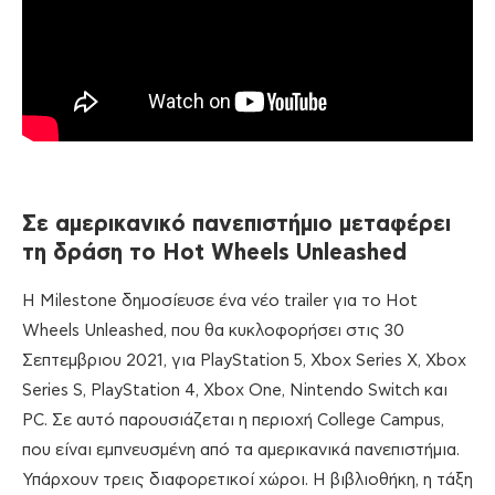
Σε αμερικανικό πανεπιστήμιο μεταφέρει
τη δράση το Hot Wheels Unleashed
Η Milestone δημοσίευσε ένα νέο trailer για το Hot
Wheels Unleashed, που θα κυκλοφορήσει στις 30
Σεπτεμβριου 2021, για PlayStation 5, Xbox Series X, Xbox
Series S, PlayStation 4, Xbox One, Nintendo Switch και
PC. Σε αυτό παρουσιάζεται η περιοχή College Campus,
που είναι εμπνευσμένη από τα αμερικανικά πανεπιστήμια.
Υπάρχουν τρεις διαφορετικοί χώροι. Η βιβλιοθήκη, η τάξη