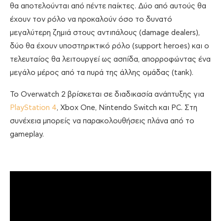
θα αποτελούνται από πέντε παίκτες. Δύο από αυτούς θα
έχουν τον ρόλο να προκαλούν όσο το δυνατό
μεγαλύτερη ζημιά στους αντιπάλους (damage dealers),
δύο θα έχουν υποστηρικτικό ρόλο (support heroes) και ο
τελευταίος θα λειτουργεί ως ασπίδα, απορροφώντας ένα
μεγάλο μέρος από τα πυρά της άλλης ομάδας (tank).
Το Overwatch 2 βρίσκεται σε διαδικασία ανάπτυξης για
PlayStation 4
, Xbox One, Nintendo Switch και PC. Στη
συνέχεια μπορείς να παρακολουθήσεις πλάνα από το
gameplay.