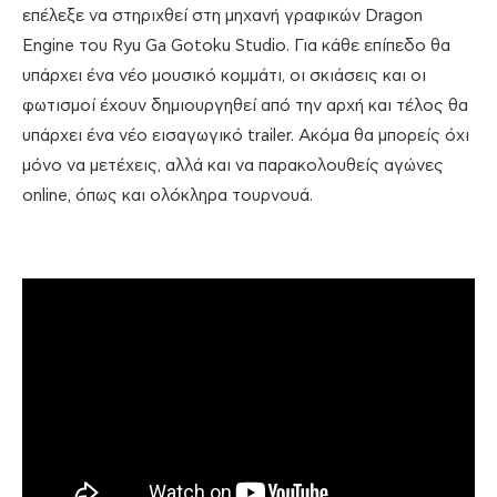
επέλεξε να στηριχθεί στη μηχανή γραφικών Dragon
Engine του Ryu Ga Gotoku Studio. Για κάθε επίπεδο θα
υπάρχει ένα νέο μουσικό κομμάτι, οι σκιάσεις και οι
φωτισμοί έχουν δημιουργηθεί από την αρχή και τέλος θα
υπάρχει ένα νέο εισαγωγικό trailer. Ακόμα θα μπορείς όχι
μόνο να μετέχεις, αλλά και να παρακολουθείς αγώνες
online, όπως και ολόκληρα τουρνουά.