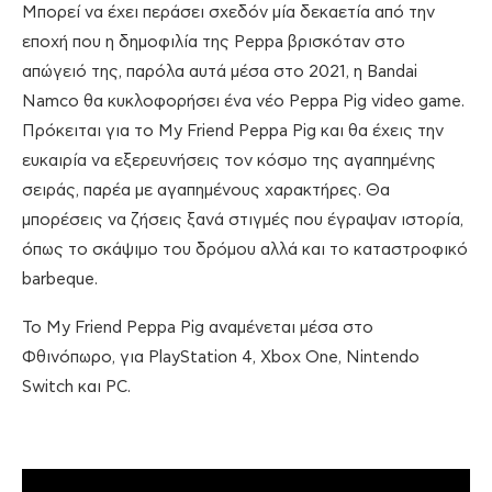
Μπορεί να έχει περάσει σχεδόν μία δεκαετία από την
εποχή που η δημοφιλία της Peppa βρισκόταν στο
απώγειό της, παρόλα αυτά μέσα στο 2021, η Bandai
Namco θα κυκλοφορήσει ένα νέο Peppa Pig video game.
Πρόκειται για το My Friend Peppa Pig και θα έχεις την
ευκαιρία να εξερευνήσεις τον κόσμο της αγαπημένης
σειράς, παρέα με αγαπημένους χαρακτήρες. Θα
μπορέσεις να ζήσεις ξανά στιγμές που έγραψαν ιστορία,
όπως το σκάψιμο του δρόμου αλλά και το καταστροφικό
barbeque.
Το My Friend Peppa Pig αναμένεται μέσα στο
Φθινόπωρο, για PlayStation 4, Xbox One, Nintendo
Switch και PC.