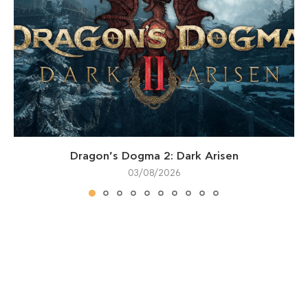
Dragon’s Dogma 2: Dark Arisen
03/08/2026