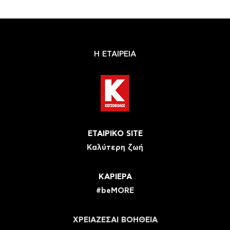
Η ΕΤΑΙΡΕΙΑ
ΕΤΑΙΡΙΚΟ SITE
Καλύτερη ζωή
ΚΑΡΙΕΡΑ
#beMORE
ΧΡΕΙΑΖΕΣΑΙ ΒΟΗΘΕΙΑ