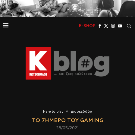
E-SHOP
Here to play
Διασκεδάζω
ΤΟ 7ΉΜΕΡΟ ΤΟΥ GAMING
28/05/2021