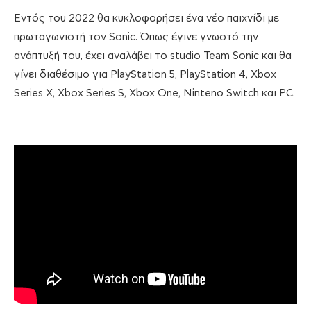
Εντός του 2022 θα κυκλοφορήσει ένα νέο παιχνίδι με
πρωταγωνιστή τον Sonic. Όπως έγινε γνωστό την
ανάπτυξή του, έχει αναλάβει το studio Team Sonic και θα
γίνει διαθέσιμο για PlayStation 5, PlayStation 4, Xbox
Series X, Xbox Series S, Xbox One, Ninteno Switch και PC.