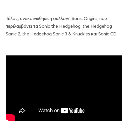
Τέλος, ανακοινώθηκε η συλλογή Sonic Origins, που
περιλαμβάνει τα Sonic the Hedgehog, the Hedgehog
Sonic 2, the Hedgehog Sonic 3 & Knuckles και Sonic CD.