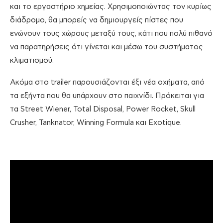
και το εργαστήριο χημείας. Χρησιμοποιώντας τον κυρίως
διάδρομο, θα μπορείς να δημιουργείς πίστες που
ενώνουν τους χώρους μεταξύ τους, κάτι που πολύ πιθανό
να παρατηρήσεις ότι γίνεται και μέσω του συστήματος
κλιματισμού.
Ακόμα στο trailer παρουσιάζονται έξι νέα οχήματα, από
τα εξήντα που θα υπάρχουν στο παιχνίδι. Πρόκειται για
τα Street Wiener, Total Disposal, Power Rocket, Skull
Crusher, Tanknator, Winning Formula και Exotique.