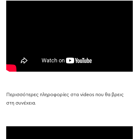
Περισσότερες πληροφορίες στα videos που θα βρεις
στη συνέχεια.