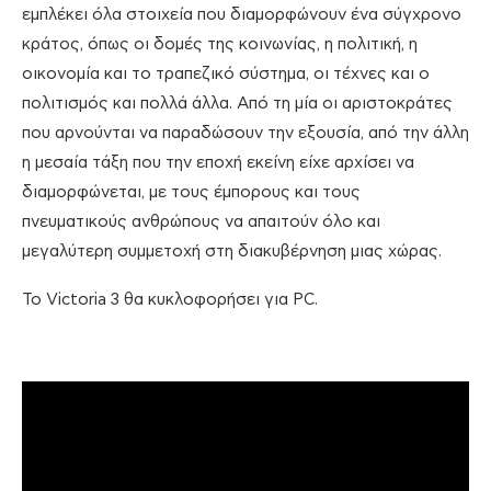
εμπλέκει όλα στοιχεία που διαμορφώνουν ένα σύγχρονο
κράτος, όπως οι δομές της κοινωνίας, η πολιτική, η
οικονομία και το τραπεζικό σύστημα, οι τέχνες και ο
πολιτισμός και πολλά άλλα. Από τη μία οι αριστοκράτες
που αρνούνται να παραδώσουν την εξουσία, από την άλλη
η μεσαία τάξη που την εποχή εκείνη είχε αρχίσει να
διαμορφώνεται, με τους έμπορους και τους
πνευματικούς ανθρώπους να απαιτούν όλο και
μεγαλύτερη συμμετοχή στη διακυβέρνηση μιας χώρας.
Το Victoria 3 θα κυκλοφορήσει για PC.