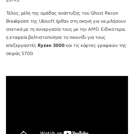
2019.3.
Τέλος, μέλη της ομάδας ανάπτυξης του Ghost Recon
Breakpoint της Ubisoft ήρθαν στη σκηνή για να μιλήσουν
σχετικά με τη συνεργασία τους με την AMD. Ειδικότερα,
η εταιρεία βελτιστοποίησε το παιχνίδι για τους
επεξεργαστές
Ryzen 3000
και τις κάρτες γραφικών της
σειράς 5700.