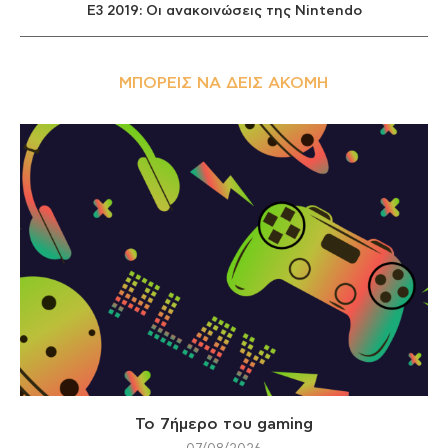
E3 2019: Οι ανακοινώσεις της Nintendo
ΜΠΟΡΕΊΣ ΝΑ ΔΕΙΣ ΑΚΌΜΗ
Το 7ήμερο του gaming