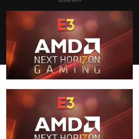
12/06/2019