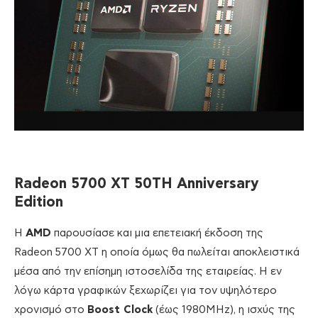
Radeon 5700 XT 50TH Anniversary
Edition
Η
AMD
παρουσίασε και μια επετειακή έκδοση της
Radeon 5700 XT η οποία όμως θα πωλείται αποκλειστικά
μέσα από την επίσημη ιστοσελίδα της εταιρείας. Η εν
λόγω κάρτα γραφικών ξεχωρίζει για τον υψηλότερο
χρονισμό στο
Boost Clock
(έως 1980MHz), η ισχύς της