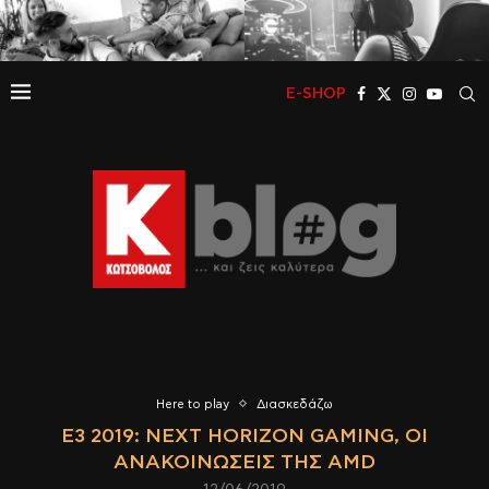
E-SHOP
Here to play
Διασκεδάζω
Ε3 2019: NEXT HORIZON GAMING, ΟΙ
ΑΝΑΚΟΙΝΏΣΕΙΣ ΤΗΣ AMD