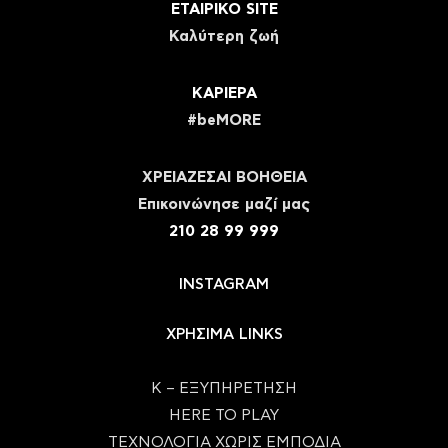
ΕΤΑΙΡΙΚΟ SITE
Καλύτερη ζωή
ΚΑΡΙΕΡΑ
#beMORE
ΧΡΕΙΑΖΕΣΑΙ ΒΟΗΘΕΙΑ
Eπικοινώνησε μαζί μας
210 28 99 999
INSTAGRAM
ΧΡΗΣΙΜΑ LINKS
Κ – ΕΞΥΠΗΡΕΤΗΣΗ
HERE TO PLAY
ΤΕΧΝΟΛΟΓΙΑ ΧΩΡΙΣ ΕΜΠΟΔΙΑ