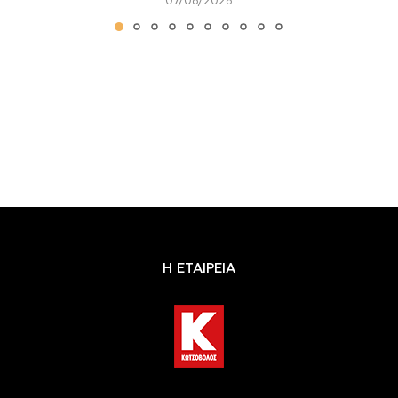
07/08/2026
Η ΕΤΑΙΡΕΙΑ