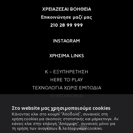
ΧΡΕΙΑΖΕΣΑΙ ΒΟΗΘΕΙΑ
Eπικοινώνησε μαζί μας
210 28 99 999
INSTAGRAM
ΧΡΗΣΙΜΑ LINKS
Κ – ΕΞΥΠΗΡΕΤΗΣΗ
HERE TO PLAY
ΤΕΧΝΟΛΟΓΙΑ ΧΩΡΙΣ ΕΜΠΟΔΙΑ
ΕΠΙΚΟΙΝΩΝΙΑ
Στο website μας χρησιμοποιούμε cookies
FOLLOW US
Κάνοντας κλικ στο κουμπί "Αποδοχή", συναινείς στη
χρήση cookies για σκοπούς στατιστικής και μάρκετινγκ. Αν
κάνεις κλικ στην επιλογή "Απόρριψη", συναινείς μόνο για
τη χρήση των αναγκαίων & λειτουργικών cookies.