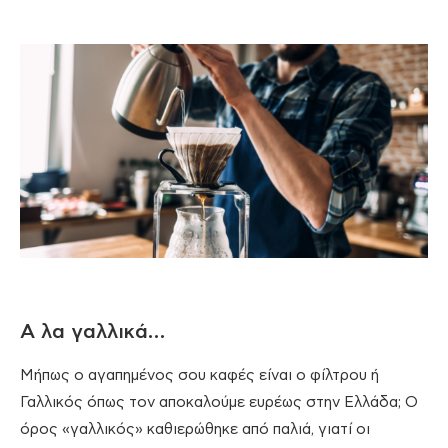
Α λα γαλλικά…
Μήπως ο αγαπημένος σου καφές είναι ο φίλτρου ή
Γαλλικός όπως τον αποκαλούμε ευρέως στην Ελλάδα; Ο
όρος «γαλλικός» καθιερώθηκε από παλιά, γιατί οι