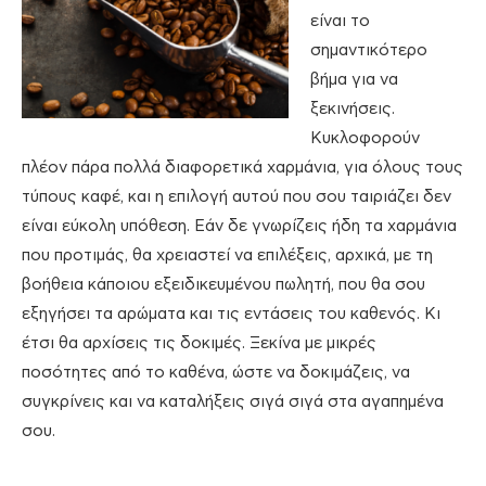
είναι το
σημαντικότερο
βήμα για να
ξεκινήσεις.
Κυκλοφορούν
πλέον πάρα πολλά διαφορετικά χαρμάνια, για όλους τους
τύπους καφέ, και η επιλογή αυτού που σου ταιριάζει δεν
είναι εύκολη υπόθεση. Εάν δε γνωρίζεις ήδη τα χαρμάνια
που προτιμάς, θα χρειαστεί να επιλέξεις, αρχικά, με τη
βοήθεια κάποιου εξειδικευμένου πωλητή, που θα σου
εξηγήσει τα αρώματα και τις εντάσεις του καθενός. Κι
έτσι θα αρχίσεις τις δοκιμές. Ξεκίνα με μικρές
ποσότητες από το καθένα, ώστε να δοκιμάζεις, να
συγκρίνεις και να καταλήξεις σιγά σιγά στα αγαπημένα
σου.