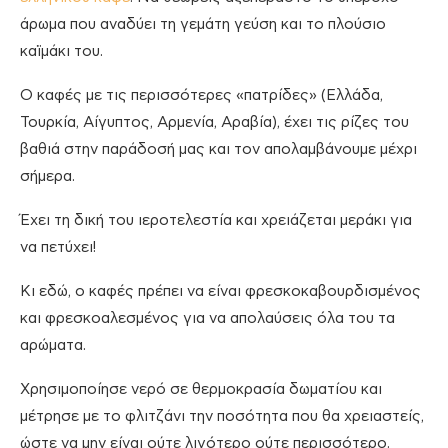
άρωμα που αναδύει τη γεμάτη γεύση και το πλούσιο
καϊμάκι του.
Ο καφές με τις περισσότερες «πατρίδες» (Ελλάδα,
Τουρκία, Αίγυπτος, Αρμενία, Αραβία), έχει τις ρίζες του
βαθιά στην παράδοσή μας και τον απολαμβάνουμε μέχρι
σήμερα.
Έχει τη δική του ιεροτελεστία και χρειάζεται μεράκι για
να πετύχει!
Κι εδώ, ο καφές πρέπει να είναι φρεσκοκαβουρδισμένος
και φρεσκοαλεσμένος για να απολαύσεις όλα του τα
αρώματα.
Χρησιμοποίησε νερό σε θερμοκρασία δωματίου και
μέτρησε με το φλιτζάνι την ποσότητα που θα χρειαστείς,
ώστε να μην είναι ούτε λιγότερο ούτε περισσότερο.