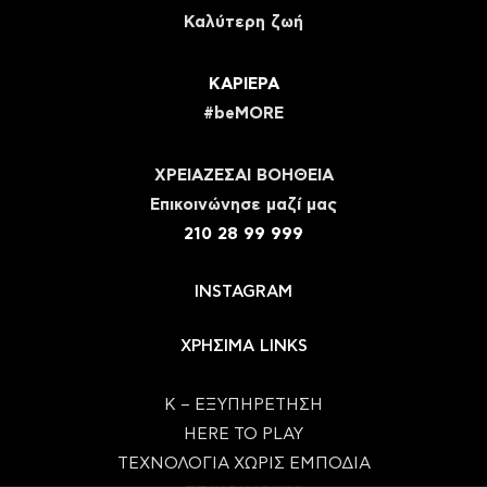
Καλύτερη ζωή
ΚΑΡΙΕΡΑ
#beMORE
ΧΡΕΙΑΖΕΣΑΙ ΒΟΗΘΕΙΑ
Eπικοινώνησε μαζί μας
210 28 99 999
INSTAGRAM
ΧΡΗΣΙΜΑ LINKS
Κ – ΕΞΥΠΗΡΕΤΗΣΗ
HERE TO PLAY
ΤΕΧΝΟΛΟΓΙΑ ΧΩΡΙΣ ΕΜΠΟΔΙΑ