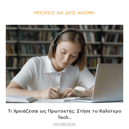
ΜΠΟΡΕΊΣ ΝΑ ΔΕΙΣ ΑΚΌΜΗ
Τι Χρειάζεσαι ως Πρωτοετής; Στήσε το Καλύτερο
Tech...
05/08/2026