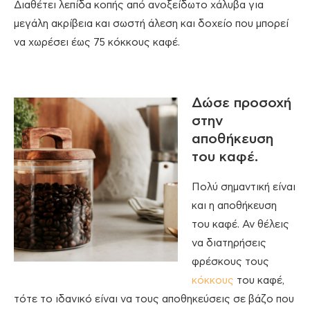
Διαθέτει λεπίδα κοπής από ανοξείδωτο χάλυβα για
μεγάλη ακρίβεια και σωστή άλεση και δοχείο που μπορεί
να χωρέσει έως 75 κόκκους καφέ.
Δώσε προσοχή
στην
αποθήκευση
του καφέ.
Πολύ σημαντική είναι
και η αποθήκευση
του καφέ. Αν θέλεις
να διατηρήσεις
φρέσκους τους
κόκκους
του καφέ,
τότε το ιδανικό είναι να τους αποθηκεύσεις σε βάζο που