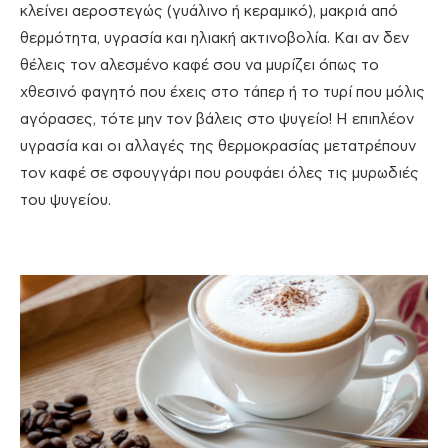
κλείνει αεροστεγώς (γυάλινο ή κεραμικό), μακριά από
θερμότητα, υγρασία και ηλιακή ακτινοβολία. Και αν δεν
θέλεις τον αλεσμένο καφέ σου να μυρίζει όπως το
χθεσινό φαγητό που έχεις στο τάπερ ή το τυρί που μόλις
αγόρασες, τότε μην τον βάλεις στο ψυγείο! Η επιπλέον
υγρασία και οι αλλαγές της θερμοκρασίας μετατρέπουν
τον καφέ σε σφουγγάρι που ρουφάει όλες τις μυρωδιές
του ψυγείου.