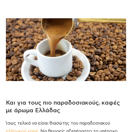
Και για τους πιο παραδοσιακούς, καφές
με άρωμα Ελλάδας
Ίσως τελικά να είσαι θιασώτης του παραδοσιακού
ελληνικού καφέ
. Να θεωρείς αξεπέραστο το υπέροχο