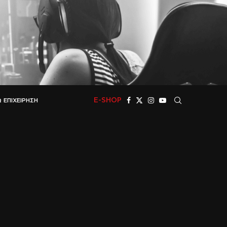
E-SHOP
 ΕΠΙΧΕΊΡΗΣΗ