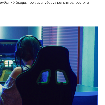
συνθετικό δέρμα, που «αναπνέουν» και επιτρέπουν στο