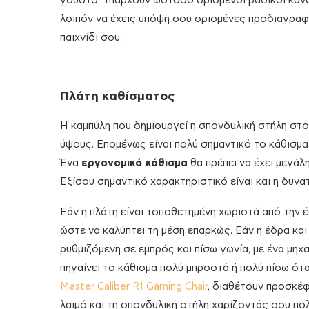
γούστο. Υπάρχουν ωστόσο ορισμένοι βασικοί κανό
λοιπόν να έχεις υπόψη σου ορισμένες προδιαγραφ
παιχνίδι σου.
Πλάτη καθίσματος
Η καμπύλη που δημιουργεί η σπονδυλική στήλη στο
ύψους. Επομένως είναι πολύ σημαντικό το κάθισμα 
Ένα
εργονομικό κάθισμα
θα πρέπει να έχει μεγάλη
Εξίσου σημαντικό χαρακτηριστικό είναι και η δυνα
Εάν η πλάτη είναι τοποθετημένη χωριστά από την έ
ώστε να καλύπτει τη μέση επαρκώς. Εάν η έδρα και 
ρυθμιζόμενη σε εμπρός και πίσω γωνία, με ένα μη
πηγαίνει το κάθισμα πολύ μπροστά ή πολύ πίσω ότα
Master Caliber R1 Gaming Chair
, διαθέτουν προσκέφ
λαιμό και τη σπονδυλική στήλη χαρίζοντάς σου π