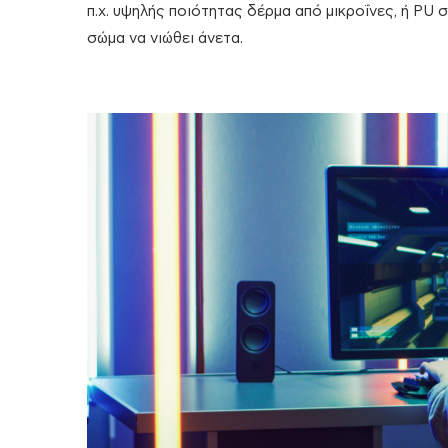
π.χ. υψηλής ποιότητας δέρμα από μικροΐνες, ή PU 
σώμα να νιώθει άνετα.