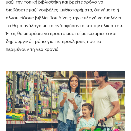
μαζί την τοπική βιβλιοθήκη και βρείτε χρόνο να
διαβάσετε μαζί νουβέλες, μυθιστορήματα, διηγήματα ή
άλλου είδους βιβλία. Του δίνεις την επιλογή να διαλέξει
το θέμα ανάλογα με τα ενδιαφέροντα και την ηλικία του.
Έτσι, θα μπορέσει να προετοιμαστεί με ευχάριστο και
δημιουργικό τρόπο για τις προκλήσεις που το
περιμένουν τη νέα χρονιά.