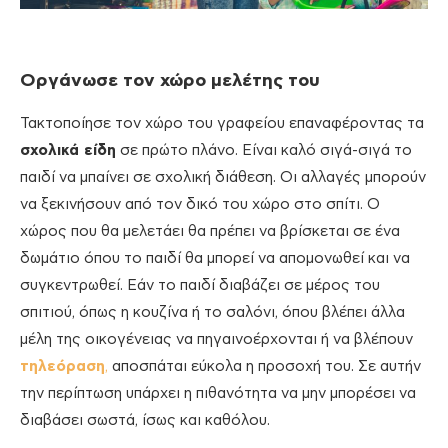
Οργάνωσε τον χώρο μελέτης του
Τακτοποίησε τον χώρο του γραφείου επαναφέροντας τα
σχολικά είδη
σε πρώτο πλάνο. Είναι καλό σιγά-σιγά το
παιδί να μπαίνει σε σχολική διάθεση. Οι αλλαγές μπορούν
να ξεκινήσουν από τον δικό του χώρο στο σπίτι. Ο
χώρος που θα μελετάει θα πρέπει να βρίσκεται σε ένα
δωμάτιο όπου το παιδί θα μπορεί να απομονωθεί και να
συγκεντρωθεί. Εάν το παιδί διαβάζει σε μέρος του
σπιτιού, όπως η κουζίνα ή το σαλόνι, όπου βλέπει άλλα
μέλη της οικογένειας να πηγαινοέρχονται ή να βλέπουν
τηλεόραση
,
αποσπάται εύκολα η προσοχή του. Σε αυτήν
την περίπτωση υπάρχει η πιθανότητα να μην μπορέσει να
διαβάσει σωστά, ίσως και καθόλου.