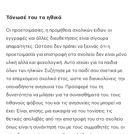
Τόνωσέ του το ηθικό
Οι προετοιμασίες, η προμήθεια σχολικών ειδών, οι
εγγραφές και άλλες διευθετήσεις είναι σίγουρα
απαραίτητες. Ωστόσο δεν πρέπει να ξεχνάς ότι η
προετοιμασία για επιστροφή στο σχολείο δεν είναι μόνο
υλική αλλά και ψυχολογική. Αυτό ισχύει για τα παιδιά
όλων των ηλικιών. Συζήτησε με το παιδί σου σχετικά με
το επερχόμενο σχολικό έτος, ώστε να διευκολύνεις την
οποιαδήποτε ανησυχία του. Πρόσφερέ του τη
δυνατότητα να μιλήσει για τα συναισθήματά του, τους
πιθανούς φόβους του και τις ανησυχίες που μπορεί να
έχει. Είναι, επίσης, μια ευκαιρία να του τονίσεις τις
θετικές απολαβές από την επιστροφή του στο σχολείο
όπως είναι η συνάντησή του με τους συμμαθητές του, οι