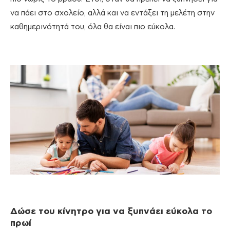
να πάει στο σχολείο, αλλά και να εντάξει τη μελέτη στην
καθημερινότητά του, όλα θα είναι πιο εύκολα.
Δώσε του κίνητρο για να ξυπνάει εύκολα το
πρωί