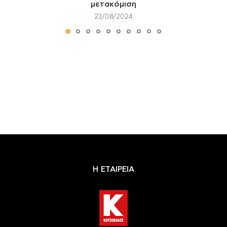
μετακόμιση
23/08/2024
Η ΕΤΑΙΡΕΙΑ