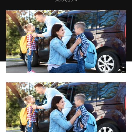
04/09/2019