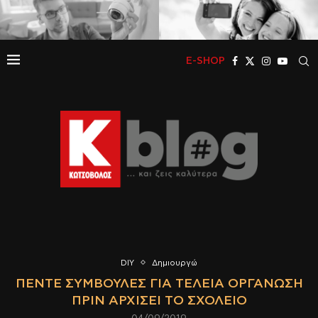
E-SHOP
DIY
Δημιουργώ
ΠΈΝΤΕ ΣΥΜΒΟΥΛΈΣ ΓΙΑ ΤΈΛΕΙΑ ΟΡΓΆΝΩΣΗ
ΠΡΙΝ ΑΡΧΊΣΕΙ ΤΟ ΣΧΟΛΕΊΟ