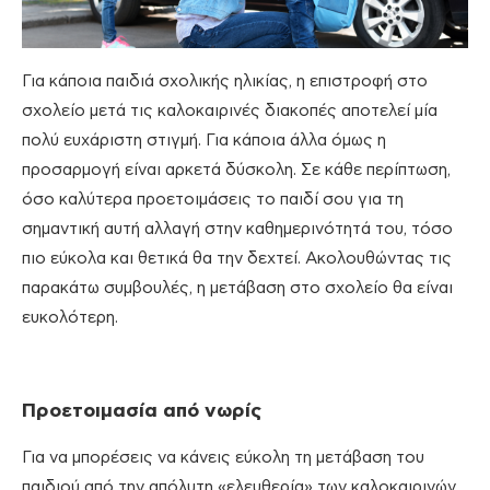
Για κάποια παιδιά σχολικής ηλικίας, η επιστροφή στο
σχολείο μετά τις καλοκαιρινές διακοπές αποτελεί μία
πολύ ευχάριστη στιγμή. Για κάποια άλλα όμως η
προσαρμογή είναι αρκετά δύσκολη. Σε κάθε περίπτωση,
όσο καλύτερα προετοιμάσεις το παιδί σου για τη
σημαντική αυτή αλλαγή στην καθημερινότητά του, τόσο
πιο εύκολα και θετικά θα την δεχτεί. Ακολουθώντας τις
παρακάτω συμβουλές, η μετάβαση στο σχολείο θα είναι
ευκολότερη.
Προετοιμασία από νωρίς
Για να μπορέσεις να κάνεις εύκολη τη μετάβαση του
παιδιού από την απόλυτη «ελευθερία» των καλοκαιρινών