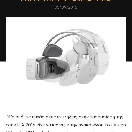
05/09/2016
Μία από τις ευχάριστες εκπλήξεις στην παρουσίαση της
στην IFA 2016 είχε να κάνει με την ανακοίνωση του Vision