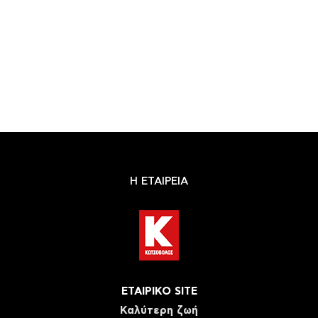
Η ΕΤΑΙΡΕΙΑ
ΕΤΑΙΡΙΚΟ SITE
Καλύτερη ζωή