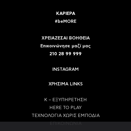
ΚΑΡΙΕΡΑ
#beMORE
ΧΡΕΙΑΖΕΣΑΙ ΒΟΗΘΕΙΑ
Eπικοινώνησε μαζί μας
210 28 99 999
INSTAGRAM
ΧΡΗΣΙΜΑ LINKS
Κ – ΕΞΥΠΗΡΕΤΗΣΗ
HERE TO PLAY
ΤΕΧΝΟΛΟΓΙΑ ΧΩΡΙΣ ΕΜΠΟΔΙΑ
ΕΠΙΚΟΙΝΩΝΙΑ