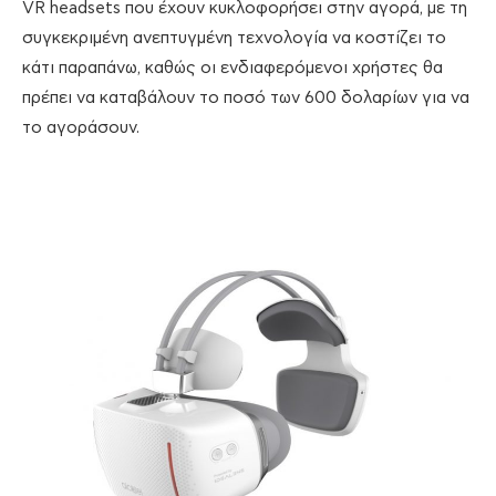
VR headsets που έχουν κυκλοφορήσει στην αγορά, με τη
συγκεκριμένη ανεπτυγμένη τεχνολογία να κοστίζει το
κάτι παραπάνω, καθώς οι ενδιαφερόμενοι χρήστες θα
πρέπει να καταβάλουν το ποσό των 600 δολαρίων για να
το αγοράσουν.