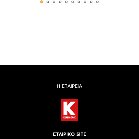
Η ΕΤΑΙΡΕΙΑ
ΕΤΑΙΡΙΚΟ SITE