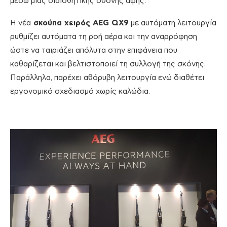
μέσω μιας διαισθητικής οθόνης αφής.
Η νέα
σκούπα χειρός AEG QX9
με αυτόματη λειτουργία
ρυθμίζει αυτόματα τη ροή αέρα και την αναρρόφηση
ώστε να ταιριάζει απόλυτα στην επιφάνεια που
καθαρίζεται και βελτιστοποιεί τη συλλογή της σκόνης.
Παράλληλα, παρέχει αθόρυβη λειτουργία ενώ διαθέτει
εργονομικό σχεδιασμό χωρίς καλώδια.