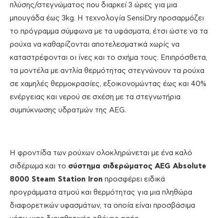
πλύσης/στεγνώματος που διαρκεί 3 ώρες για μια
μπουγάδα έως 3kg. Η τεχνολογία SensiDry προσαρμόζει
το πρόγραμμα σύμφωνα με τα υφάσματα, έτσι ώστε να τα
ρούχα να καθαρίζονται αποτελεσματικά χωρίς να
καταστρέφονται οι ίνες και το σχήμα τους. Επιπρόσθετα,
τα μοντέλα με αντλία θερμότητας στεγνώνουν τα ρούχα
σε χαμηλές θερμοκρασίες, εξοικονομώντας έως και 40%
ενέργειας και νερού σε σχέση με τα στεγνωτήρια
συμπύκνωσης υδρατμών της AEG.
Η φροντίδα των ρούχων ολοκληρώνεται με ένα καλό
σιδέρωμα και το
σύστημα σιδερώματος AEG Absolute
8000 Steam Station Iron
προσφέρει ειδικά
προγράμματα ατμού και θερμότητας για μια πληθώρα
διαφορετικών υφασμάτων, τα οποία είναι προσβάσιμα