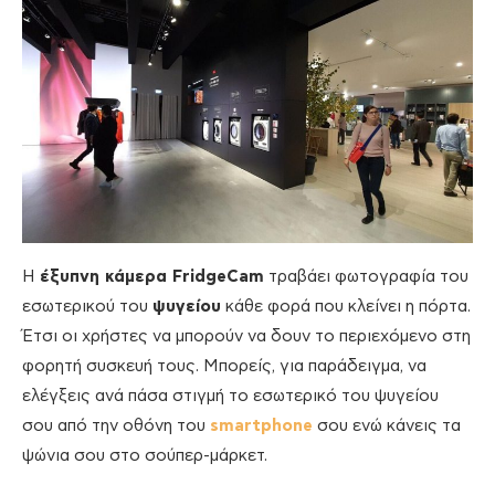
Η
έξυπνη κάμερα
FridgeCam
τραβάει φωτογραφία του
εσωτερικού του
ψυγείου
κάθε φορά που κλείνει η πόρτα.
Έτσι οι χρήστες να μπορούν να δουν το περιεχόμενο στη
φορητή συσκευή τους. Μπορείς, για παράδειγμα, να
ελέγξεις ανά πάσα στιγμή το εσωτερικό του ψυγείου
σου από την οθόνη του
smartphone
σου ενώ κάνεις τα
ψώνια σου στο σούπερ-μάρκετ.