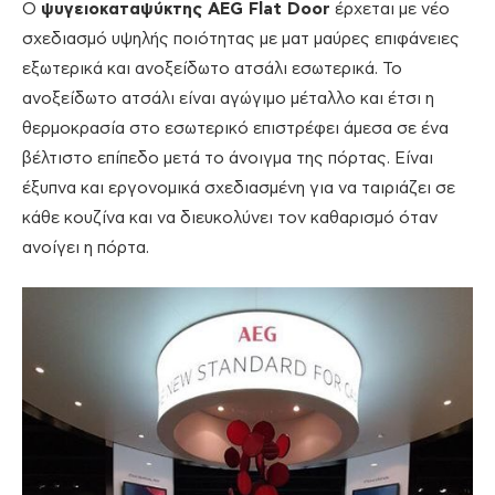
Ο
ψυγειοκαταψύκτης AEG Flat Door
έρχεται με νέο
σχεδιασμό υψηλής ποιότητας με ματ μαύρες επιφάνειες
εξωτερικά και ανοξείδωτο ατσάλι εσωτερικά. Το
ανοξείδωτο ατσάλι είναι αγώγιμο μέταλλο και έτσι η
θερμοκρασία στο εσωτερικό επιστρέφει άμεσα σε ένα
βέλτιστο επίπεδο μετά το άνοιγμα της πόρτας. Είναι
έξυπνα και εργονομικά σχεδιασμένη για να ταιριάζει σε
κάθε κουζίνα και να διευκολύνει τον καθαρισμό όταν
ανοίγει η πόρτα.