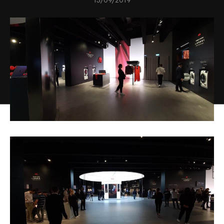
13/09/2019