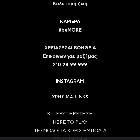
Καλύτερη ζωή
ΚΑΡΙΕΡΑ
#beMORE
ΧΡΕΙΑΖΕΣΑΙ ΒΟΗΘΕΙΑ
Eπικοινώνησε μαζί μας
210 28 99 999
INSTAGRAM
ΧΡΗΣΙΜΑ LINKS
Κ – ΕΞΥΠΗΡΕΤΗΣΗ
HERE TO PLAY
ΤΕΧΝΟΛΟΓΙΑ ΧΩΡΙΣ ΕΜΠΟΔΙΑ
ΕΠΙΚΟΙΝΩΝΙΑ