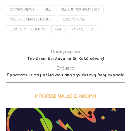
GAMING NEWS
GLL
GLL SUMMER SPLIT 2023
GREEK LEGENDS LEAGUE
HERE TO PLAY
LEAGUE OF LEGENDS
LOL
PORTALFEED
Προηγούμενο
Την έχεις δει ξανά παιδί; Καλά κάνεις!
Επόμενο
Προστάτεψε τα μαλλιά σου από την έντονη θερμοκρασία
ΜΠΟΡΕΊΣ ΝΑ ΔΕΙΣ ΑΚΌΜΗ