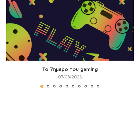
Το 7ήμερο του gaming
07/08/2026