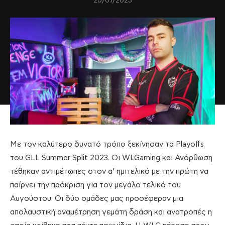
20/07/2023
Με τον καλύτερο δυνατό τρόπο ξεκίνησαν τα Playoffs
του GLL Summer Split 2023. Οι WLGaming και Ανόρθωση
τέθηκαν αντιμέτωπες στον α’ ημιτελικό με την πρώτη να
παίρνει την πρόκριση για τον μεγάλο τελικό του
Αυγούστου. Οι δύο ομάδες μας προσέφεραν μια
απολαυστική αναμέτρηση γεμάτη δράση και ανατροπές η