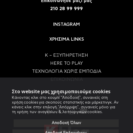
Eπικοινώνησε μαζί μας
210 28 99 999
INSTAGRAM
ΧΡΗΣΙΜΑ LINKS
Κ – ΕΞΥΠΗΡΕΤΗΣΗ
HERE TO PLAY
ΤΕΧΝΟΛΟΓΙΑ ΧΩΡΙΣ ΕΜΠΟΔΙΑ
ΕΠΙΚΟΙΝΩΝΙΑ
Στο website μας χρησιμοποιούμε cookies
FOLLOW US
Κάνοντας κλικ στο κουμπί "Αποδοχή", συναινείς στη
χρήση cookies για σκοπούς στατιστικής και μάρκετινγκ. Αν
κάνεις κλικ στην επιλογή "Απόρριψη", συναινείς μόνο για
τη χρήση των αναγκαίων & λειτουργικών cookies.
Αποδοχή Όλων