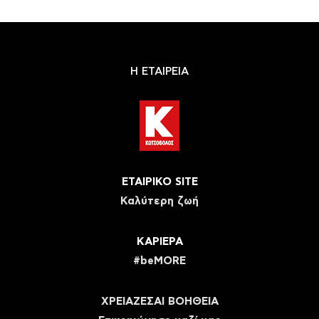
Η ΕΤΑΙΡΕΙΑ
ΕΤΑΙΡΙΚΟ SITE
Καλύτερη ζωή
ΚΑΡΙΕΡΑ
#beMORE
ΧΡΕΙΑΖΕΣΑΙ ΒΟΗΘΕΙΑ