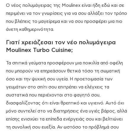
Ο νέος πολυμάγειρας της Moulinex είναι ήδη εδώ και σε
περιμένει να τον γνωρίσεις για να σου αλλάξει τον τρόπο
που βλέπεις το μαγείρεμα και να σου προσφέρει μια πιο
άνετη καθημερινότητα.
Γιατί χρειάζεσαι τον νέο πολυμάγειρα
Moulinex Turbo Cuisine;
Τα σπιτικά γεύματα προσφέρουν μια ποικιλία από οφέλη
που μπορούν να επηρεάσουν θετικά τόσο τη σωματική
όσο και την ψυχική σου υγεία. Η προετοιμασία των
γευμάτων στο σπίτι σου επιτρέπει να ελέγχεις τα
συστατικά που περιέχονται στο φαγητό σου,
διασφαλίζοντας ότι είναι θρεπτικό και υγιεινό. Αυτό όχι
μόνο συντελεί στο να διατηρήσεις ένα υγιές βάρος, αλλά
επίσης ενισχύει τα επίπεδα ενέργειάς σου και βελτιώνει
τη συνολική σου ευεξία. Αν ωστόσο το πρόβλημά σου