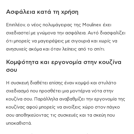
Ασφάλεια κατά τη χρήση
Επιπλέον, ο νέος πολυμάγειρας της Moulinex έχει
σχεδιαστεί με γνώμονα την ασφάλεια. Αυτό διασφαλίζει
ότι μπορείς να μαγειρέψεις με σιγουριά και χωρίς να
ανησυχείς ακόμα και όταν λείπεις από το σπίτι.
Κομψότητα και εργονομία στην κουζίνα
σου
Η συσκευή διαθέτει επίσης έναν κομψό και στυλάτο
σχεδιασμό που προσθέτει μια μοντέρνα νότα στην
κουζίνα σου. Παράλληλα αναβαθμίζει την εργονομία της
κουζίνας αφού μπορείς να ανοίξεις χώρο στον πάγκο
σου αποθηκεύοντας τις συσκευές και τα σκεύη που
υποκαθιστά.