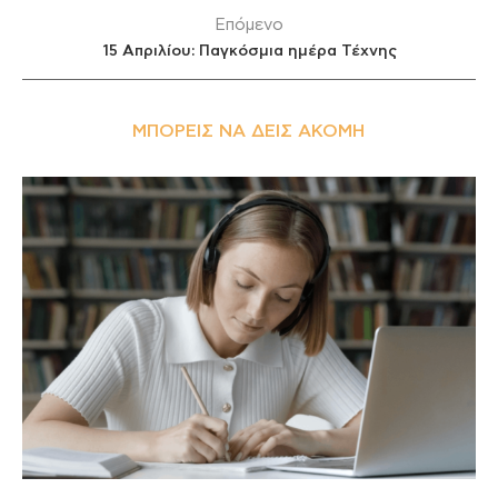
Επόμενο
15 Απριλίου: Παγκόσμια ημέρα Τέχνης
ΜΠΟΡΕΊΣ ΝΑ ΔΕΙΣ ΑΚΌΜΗ