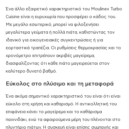
Ένα άλλο εξαιρετικό χαρακτηριστικό του Moulinex Turbo
Cuisine είναι η ευρυχωρία που προσφέρει ο κάδος του.
Με μεγάλο εσωτερικό, μπορεί να φιλοξενήσει
μεγαλύτερα γεύματα ή πολλά πιάτα, καθιστώντας τον
ιδανικό για οικογενειακές συγκεντρώσεις ή για
εορταστικά τραπέζια. Οι ρυθμίσεις θερμοκρασίας και το
χρονόμετρο επιτρέπουν ακριβές μαγείρεμα,
διασφαλίζοντας ότι κάθε πιάτο μαγειρεύεται στον
καλύτερο δυνατό βαθμό.
Εύκολος στο πλύσιμο και τη μεταφορά
Ένα ακόμα σημαντικό χαρακτηριστικό του είναι ότι είναι
εύκολο στη χρήση και καθαρισμό. Η αντικολλητική του
επιφάνεια κάνει το μαγείρεμα και το καθάρισμα
παιχνιδάκι, ενώ τα αφαιρούμενα μέρη του πλένονται στο
πλυντήριο πιάτων. Η συσκευή είναι επίσης συμπαγής και