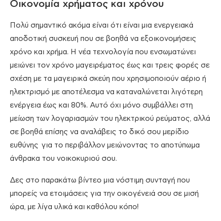
Οικονομία χρήματος και χρόνου
Πολύ σημαντικό ακόμα είναι ότι είναι μια ενεργειακά
αποδοτική συσκευή που σε βοηθά να εξοικονομήσεις
χρόνο και χρήμα. Η νέα τεχνολογία που ενσωματώνει
μειώνει τον χρόνο μαγειρέματος έως και τρεις φορές σε
σχέση με τα μαγειρικά σκεύη που χρησιμοποιούν αέριο ή
ηλεκτρισμό με αποτέλεσμα να καταναλώνεται λιγότερη
ενέργεια έως και 80%. Αυτό όχι μόνο συμβάλλει στη
μείωση των λογαριασμών του ηλεκτρικού ρεύματος, αλλά
σε βοηθά επίσης να αναλάβεις το δικό σου μερίδιο
ευθύνης για το περιβάλλον μειώνοντας το αποτύπωμα
άνθρακα του νοικοκυριού σου.
Δες στο παρακάτω βίντεο μια νόστιμη συνταγή που
μπορείς να ετοιμάσεις για την οικογένειά σου σε μισή
ώρα, με λίγα υλικά και καθόλου κόπο!