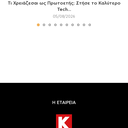
Τι Χρειάζεσαι ως Πρωτοετής; Στήσε το Καλύτερο
Tech...
05/08/2026
Η ΕΤΑΙΡΕΙΑ