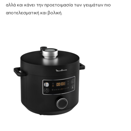
αλλά και κάνει την προετοιμασία των γευμάτων πιο
αποτελεσματική και βολική.