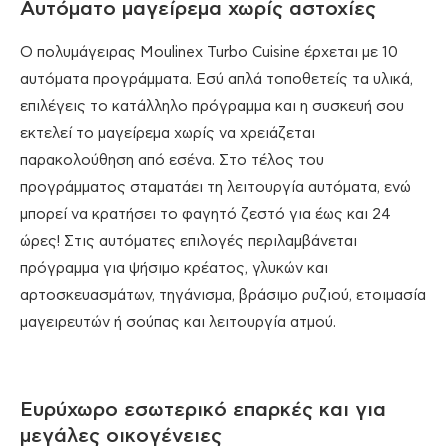
Αυτόματο μαγείρεμα χωρίς αστοχίες
O πολυμάγειρας Moulinex Turbo Cuisine έρχεται με 10
αυτόματα προγράμματα. Εσύ απλά τοποθετείς τα υλικά,
επιλέγεις το κατάλληλο πρόγραμμα και η συσκευή σου
εκτελεί το μαγείρεμα χωρίς να χρειάζεται
παρακολούθηση από εσένα. Στο τέλος του
προγράμματος σταματάει τη λειτουργία αυτόματα, ενώ
μπορεί να κρατήσει το φαγητό ζεστό για έως και 24
ώρες! Στις αυτόματες επιλογές περιλαμβάνεται
πρόγραμμα για ψήσιμο κρέατος, γλυκών και
αρτοσκευασμάτων, τηγάνισμα, βράσιμο ρυζιού, ετοιμασία
μαγειρευτών ή σούπας και λειτουργία ατμού.
Ευρύχωρο εσωτερικό επαρκές και για
μεγάλες οικογένειες