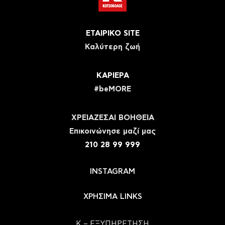
ΕΤΑΙΡΙΚΟ SITE
Καλύτερη ζωή
ΚΑΡΙΕΡΑ
#beMORE
ΧΡΕΙΑΖΕΣΑΙ ΒΟΗΘΕΙΑ
Eπικοινώνησε μαζί μας
210 28 99 999
INSTAGRAM
ΧΡΗΣΙΜΑ LINKS
Κ – ΕΞΥΠΗΡΕΤΗΣΗ