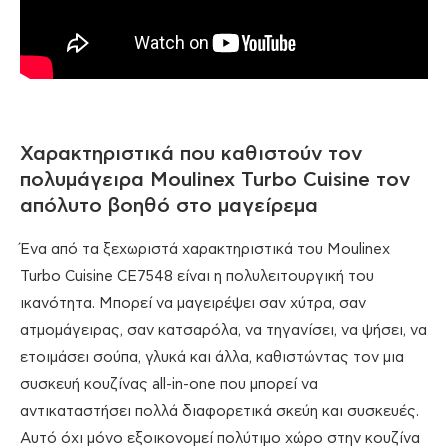
Χαρακτηριστικά που καθιστούν τον
πολυμάγειρα Moulinex Turbo Cuisine τον
απόλυτο βοηθό στο μαγείρεμα
Ένα από τα ξεχωριστά χαρακτηριστικά του Moulinex
Turbo Cuisine CE7548 είναι η πολυλειτουργική του
ικανότητα. Μπορεί να μαγειρέψει σαν χύτρα, σαν
ατμομάγειρας, σαν κατσαρόλα, να τηγανίσει, να ψήσει, να
ετοιμάσει σούπα, γλυκά και άλλα, καθιστώντας τον μια
συσκευή κουζίνας all-in-one που μπορεί να
αντικαταστήσει πολλά διαφορετικά σκεύη και συσκευές.
Αυτό όχι μόνο εξοικονομεί πολύτιμο χώρο στην κουζίνα