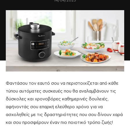
14/04/2023
Φαντάσου τον εαυτό σου να περιστοιχίζεται από κάθε
τύπου αυτόματες συσκευές που θα αναλαμβάνουν τις
δύσκολες και χρονοβόρες καθημερινές δουλειές,
αφήνοντάς σου επαρκή ελεύθερο χρόνο για να
ασχοληθείς με τις δραστηριότητες που σου δίνουν χαρά
και σου προσφέρουν έναν πιο ποιοτικό τρόπο ζωής!