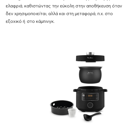
ελαφριά, καθιστώντας την εύκολη στην αποθήκευση όταν
δεν χρησιμοποιείται, αλλά και στη μεταφορά, π.χ. στο
εξοχικό ή στο κάμπινγκ.